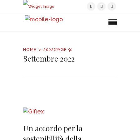
HOME
2022
(PAGE 9)
Settembre 2022
Un accordo per la
sostenibilità della