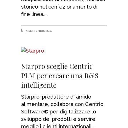
storico nel confezionamento di
fine linea.
5 SETTEMBRE 2022
Starpro sceglie Centric
PLM per creare una R&S
intelligente
Starpro, produttore di amido
alimentare, collabora con Centric
Software® per digitalizzare lo
sviluppo dei prodotti e servire
meglio i clienti internazionali.