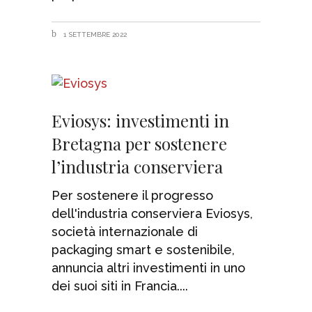
1 SETTEMBRE 2022
Eviosys: investimenti in
Bretagna per sostenere
l’industria conserviera
Per sostenere il progresso
dell'industria conserviera Eviosys,
società internazionale di
packaging smart e sostenibile,
annuncia altri investimenti in uno
dei suoi siti in Francia.