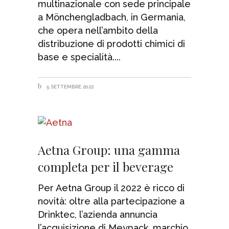
multinazionale con sede principale
a Mönchengladbach, in Germania,
che opera nell’ambito della
distribuzione di prodotti chimici di
base e specialità.
5 SETTEMBRE 2022
Aetna Group: una gamma
completa per il beverage
Per Aetna Group il 2022 è ricco di
novità: oltre alla partecipazione a
Drinktec, l’azienda annuncia
l’acquisizione di Meypack, marchio