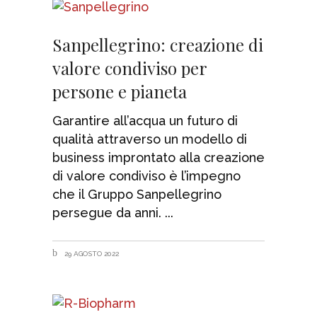
Sanpellegrino: creazione di
valore condiviso per
persone e pianeta
Garantire all’acqua un futuro di
qualità attraverso un modello di
business improntato alla creazione
di valore condiviso è l’impegno
che il Gruppo Sanpellegrino
persegue da anni.
29 AGOSTO 2022