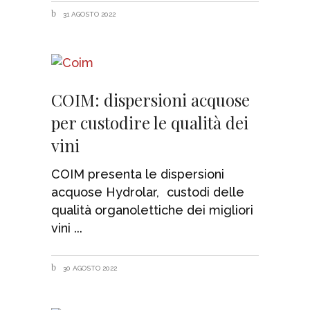
31 AGOSTO 2022
COIM: dispersioni acquose
per custodire le qualità dei
vini
COIM presenta le dispersioni
acquose Hydrolar, custodi delle
qualità organolettiche dei migliori
vini
30 AGOSTO 2022