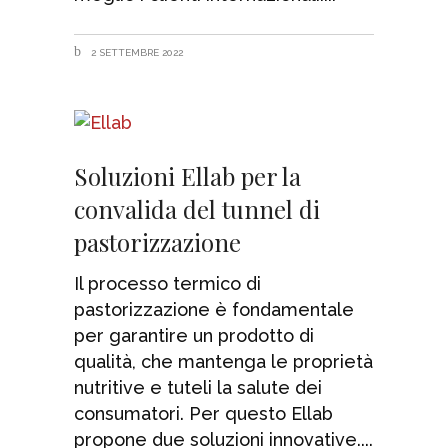
2 SETTEMBRE 2022
Soluzioni Ellab per la
convalida del tunnel di
pastorizzazione
Il processo termico di
pastorizzazione è fondamentale
per garantire un prodotto di
qualità, che mantenga le proprietà
nutritive e tuteli la salute dei
consumatori. Per questo Ellab
propone due soluzioni innovative.