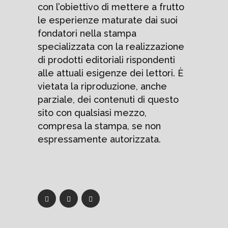
con l’obiettivo di mettere a frutto
le esperienze maturate dai suoi
fondatori nella stampa
specializzata con la realizzazione
di prodotti editoriali rispondenti
alle attuali esigenze dei lettori. È
vietata la riproduzione, anche
parziale, dei contenuti di questo
sito con qualsiasi mezzo,
compresa la stampa, se non
espressamente autorizzata.