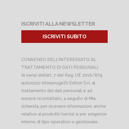
ISCRIVITI ALLA NEWSLETTER
ISCRIVITI SUBITO
CONSENSO DELL'INTERESSATO AL
TRATTAMENTO DI DATI PERSONALI
Ai sensi dell’art. 7 del Reg. UE 2016/679,
autorizzo Interprogetti Editori S.r.l. al
trattamento dei dati personali e ad
essere ricontattato, a seguito di Mia
richiesta, per ricevere informazioni, anche
relative ai prodotti/servizi e per esigenze
interne di tipo operativo o gestionale.