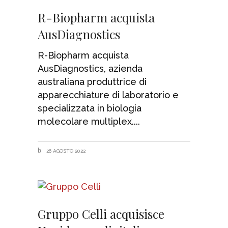
R-Biopharm acquista
AusDiagnostics
R-Biopharm acquista
AusDiagnostics, azienda
australiana produttrice di
apparecchiature di laboratorio e
specializzata in biologia
molecolare multiplex.
26 AGOSTO 2022
Gruppo Celli acquisisce