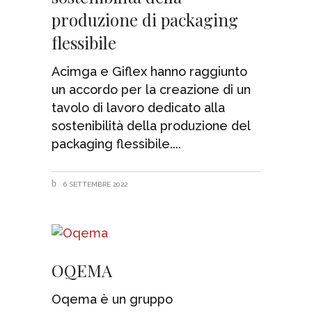
produzione di packaging
flessibile
Acimga e Giflex hanno raggiunto
un accordo per la creazione di un
tavolo di lavoro dedicato alla
sostenibilità della produzione del
packaging flessibile.
6 SETTEMBRE 2022
OQEMA
Oqema è un gruppo