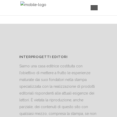
INTERPROGETTI EDITORI
Siamo una casa editrice costituita con
l’obiettivo di mettere a frutto le esperienze
maturate dai suoi fondatori nella stampa
specializzata con la realizzazione di prodotti
editoriali rispondenti alle attuali esigenze dei
lettori. È vietata la riproduzione, anche
parziale, dei contenuti di questo sito con
qualsiasi mezzo, compresa la stampa, se non