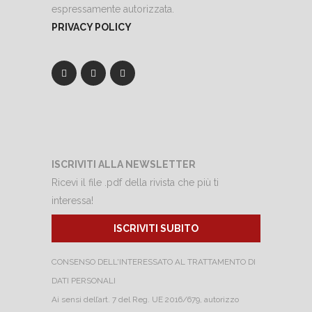
espressamente autorizzata.
PRIVACY POLICY
ISCRIVITI ALLA NEWSLETTER
Ricevi il file .pdf della rivista che più ti
interessa!
ISCRIVITI SUBITO
CONSENSO DELL'INTERESSATO AL TRATTAMENTO DI
DATI PERSONALI
Ai sensi dell’art. 7 del Reg. UE 2016/679, autorizzo