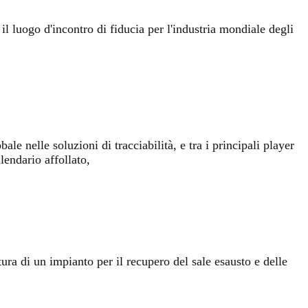
l luogo d'incontro di fiducia per l'industria mondiale degli
le nelle soluzioni di tracciabilità, e tra i principali player
lendario affollato,
ura di un impianto per il recupero del sale esausto e delle