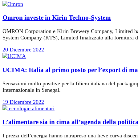
Omron investe in Kirin Techno-System
OMRON Corporation e Kirin Brewery Company, Limited hanno 
System Company (KTS), Limited finalizzato alla fornitura d
20 Dicembre 2022
UCIMA: Italia al primo posto per l’export di ma
Sensazioni molto positive per la filiera italiana del packagi
Internazionale in Senegal.
19 Dicembre 2022
L’alimentare sia in cima all’agenda della politic
I prezzi dell’energia hanno intrapreso una lieve curva discen