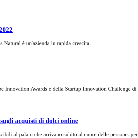
 2022
s Natural è un'azienda in rapida crescita.
ope Innovation Awards e della Startup Innovation Challenge di
ugli acquisti di dolci online
cibili al palato che arrivano subito al cuore delle persone: per