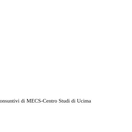
preconsuntivi di MECS-Centro Studi di Ucima