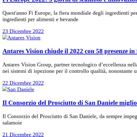
Quest'anno Fi Europe, la fiera mondiale degli ingredienti per
ingredienti per alimenti e bevande
23 Dicembre 2022
Antares Vision chiude il 2022 con 58 presenze in 
Antares Vision Group, partner tecnologico d’eccellenza nella di
nei sistemi di ispezione per il controllo qualità, nonostante 
22 Dicembre 2022
Il Consorzio del Prosciutto di San Daniele miglior
Il Consorzio del Prosciutto di San Daniele, da sempre impegna
salamoie
21 Dicembre 2022