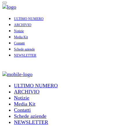
ULTIMO NUMERO
ARCHIVIO
Notizie
Media Kit
Contatti
Schede aziende
NEWSLETTER
ULTIMO NUMERO
ARCHIVIO
Notizie
Media Kit
Contatti
Schede aziende
NEWSLETTER