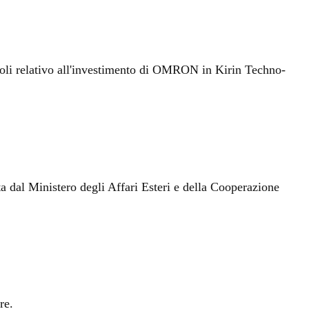
oli relativo all'investimento di OMRON in Kirin Techno-
ta dal Ministero degli Affari Esteri e della Cooperazione
re.