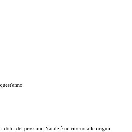
 quest'anno.
 i dolci del prossimo Natale è un ritorno alle origini.