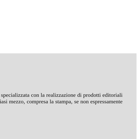
specializzata con la realizzazione di prodotti editoriali
ualsiasi mezzo, compresa la stampa, se non espressamente