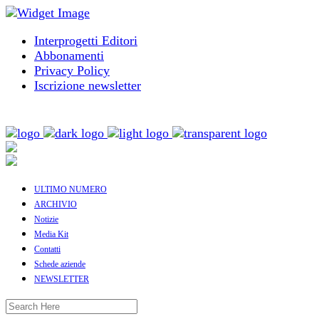
Interprogetti Editori
Abbonamenti
Privacy Policy
Iscrizione newsletter
ULTIMO NUMERO
ARCHIVIO
Notizie
Media Kit
Contatti
Schede aziende
NEWSLETTER