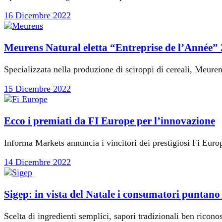
16 Dicembre 2022
Meurens Natural eletta “Entreprise de l’Année”
Specializzata nella produzione di sciroppi di cereali, Meuren
15 Dicembre 2022
Ecco i premiati da FI Europe per l’innovazione
Informa Markets annuncia i vincitori dei prestigiosi Fi Eur
14 Dicembre 2022
Sigep: in vista del Natale i consumatori puntano s
Scelta di ingredienti semplici, sapori tradizionali ben riconos