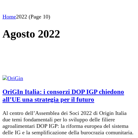
Home
2022
(Page 10)
Agosto 2022
OriGIn Italia: i consorzi DOP IGP chiedono
all’UE una strategia per il futuro
Al centro dell’Assemblea dei Soci 2022 di Origin Italia
due temi fondamentali per lo sviluppo delle filiere
agroalimentari DOP IGP: la riforma europea del sistema
delle IG e la semplificazione della burocrazia comunitaria.