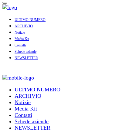
ULTIMO NUMERO
ARCHIVIO
Notizie
Media Kit
Contatti
Schede aziende
NEWSLETTER
ULTIMO NUMERO
ARCHIVIO
Notizie
Media Kit
Contatti
Schede aziende
NEWSLETTER