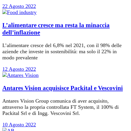
22 Agosto 2022
L’alimentare cresce ma resta la minaccia
dell’inflazione
L’alimentare cresce del 6,8% nel 2021, con il 98% delle
aziende che investe in sostenibilità: ma solo il 22% in
modo prevalente
12 Agosto 2022
Antares Vision acquisisce Packital e Vescovini
Antares Vision Group comunica di aver acquisito,
attraverso la propria controllata FT System, il 100% di
Packital Srl e di Ingg. Vescovini Srl.
10 Agosto 2022