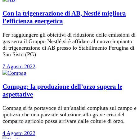
Con la trigenerazione di AB, Nestlé migliora
l’efficienza energetica
Per raggiungere gli obiettivi di riduzione delle emissioni di
gas serra il Gruppo Nestlé si è affidato al nuovo impianto
di trigenerazione di AB presso lo Stabilimento Perugina di
San Sisto (PG)
7 Agosto 2022
Compag: la produzione dell’orzo supera le
aspettative
Compag si fa portavoce di un’analisi compiuta sul campo e
ipotizza che una parziale soluzione alla grave crisi del
comparto agricolo possa arrivare dalle colture di orzo.
4 Agosto 2022