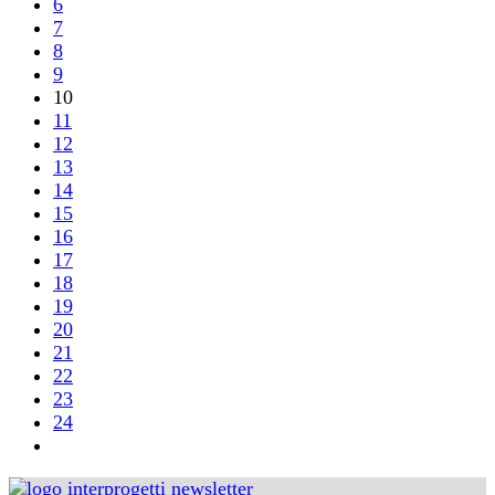
6
7
8
9
10
11
12
13
14
15
16
17
18
19
20
21
22
23
24