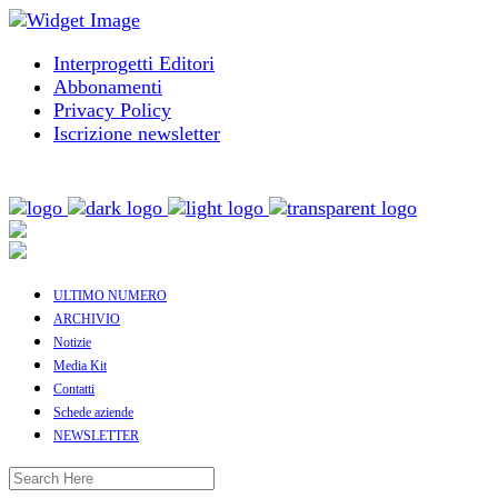
Interprogetti Editori
Abbonamenti
Privacy Policy
Iscrizione newsletter
ULTIMO NUMERO
ARCHIVIO
Notizie
Media Kit
Contatti
Schede aziende
NEWSLETTER