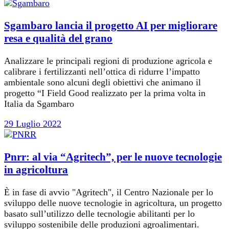
Sgambaro lancia il progetto AI per migliorare
resa e qualità del grano
Analizzare le principali regioni di produzione agricola e
calibrare i fertilizzanti nell’ottica di ridurre l’impatto
ambientale sono alcuni degli obiettivi che animano il
progetto “I Field Good realizzato per la prima volta in
Italia da Sgambaro
29 Luglio 2022
Pnrr: al via “Agritech”, per le nuove tecnologie
in agricoltura
È in fase di avvio "Agritech", il Centro Nazionale per lo
sviluppo delle nuove tecnologie in agricoltura, un progetto
basato sull’utilizzo delle tecnologie abilitanti per lo
sviluppo sostenibile delle produzioni agroalimentari.