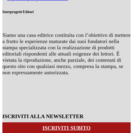
Interprogetti Editori
Siamo una casa editrice costituita con l’obiettivo di mettere
a frutto le esperienze maturate dai suoi fondatori nella
stampa specializzata con la realizzazione di prodotti
editoriali rispondenti alle attuali esigenze dei lettori. È
vietata la riproduzione, anche parziale, dei contenuti di
questo sito con qualsiasi mezzo, compresa la stampa, se
non espressamente autorizzata.
ISCRIVITI ALLA NEWSLETTER
ISCRIVITI SUBITO