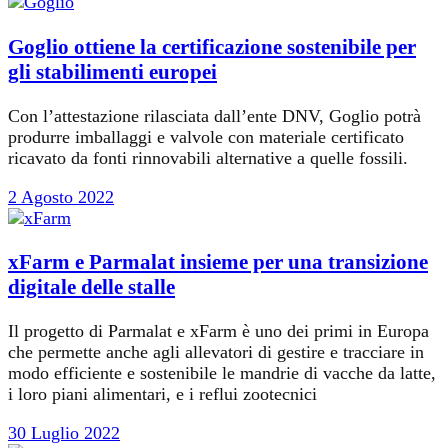
Goglio ottiene la certificazione sostenibile per
gli stabilimenti europei
Con l’attestazione rilasciata dall’ente DNV, Goglio potrà
produrre imballaggi e valvole con materiale certificato
ricavato da fonti rinnovabili alternative a quelle fossili.
2 Agosto 2022
xFarm e Parmalat insieme per una transizione
digitale delle stalle
Il progetto di Parmalat e xFarm è uno dei primi in Europa
che permette anche agli allevatori di gestire e tracciare in
modo efficiente e sostenibile le mandrie di vacche da latte,
i loro piani alimentari, e i reflui zootecnici
30 Luglio 2022