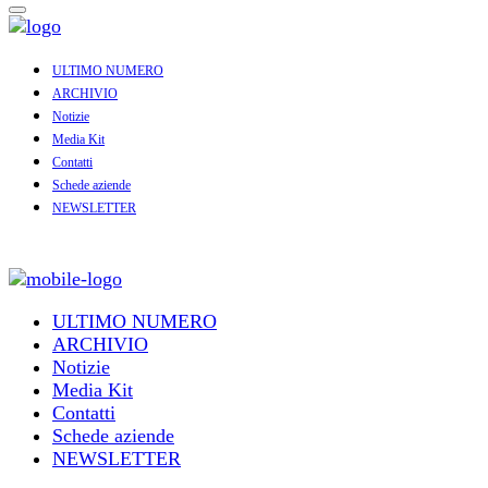
ULTIMO NUMERO
ARCHIVIO
Notizie
Media Kit
Contatti
Schede aziende
NEWSLETTER
ULTIMO NUMERO
ARCHIVIO
Notizie
Media Kit
Contatti
Schede aziende
NEWSLETTER