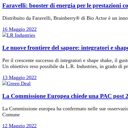
Faravelli: booster di energia per le prestazioni c
Distribuito da Faravelli, Brainberry® di Bio Actor è un innov
16 Maggio 2022
Le nuove frontiere del sapore: integratori e shap
Per il crescente successo di integratori e shape shake, il gus
Un obiettivo reso possibile da L.R. Industries, in grado di pr
13 Maggio 2022
La Commissione Europea chiede una PAC post 20
La Commissione europea ha confermato nelle sue osservazioni
Comune
12 Maggio 2022