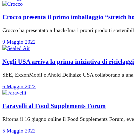
Crocco presenta il primo imballaggio “stretch h
Crocco ha presentato a Ipack-Ima i propri prodotti sostenibil
9 Maggio 2022
Negli USA arriva la prima iniziativa di riciclag
SEE, ExxonMobil e Ahold Delhaize USA collaborano a una nu
6 Maggio 2022
Faravelli al Food Supplements Forum
Ritorna il 16 giugno online il Food Supplements Forum, eve
5 Maggio 2022