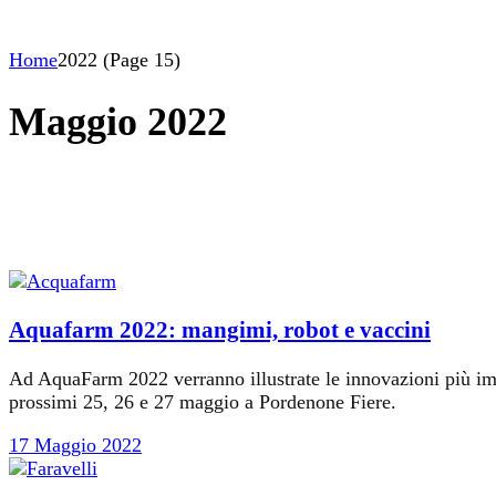
Home
2022
(Page 15)
Maggio 2022
Aquafarm 2022: mangimi, robot e vaccini
Ad AquaFarm 2022 verranno illustrate le innovazioni più impa
prossimi 25, 26 e 27 maggio a Pordenone Fiere.
17 Maggio 2022