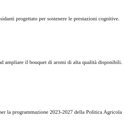
idanti progettato per sostenere le prestazioni cognitive.
d ampliare il bouquet di aromi di alta qualità disponibili.
 per la programmazione 2023-2027 della Politica Agricola