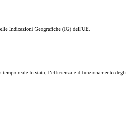
elle Indicazioni Geografiche (IG) dell'UE.
tempo reale lo stato, l’efficienza e il funzionamento degli