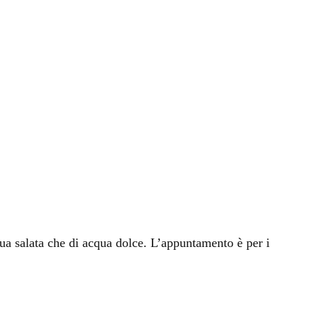
qua salata che di acqua dolce. L’appuntamento è per i