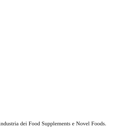
’industria dei Food Supplements e Novel Foods.