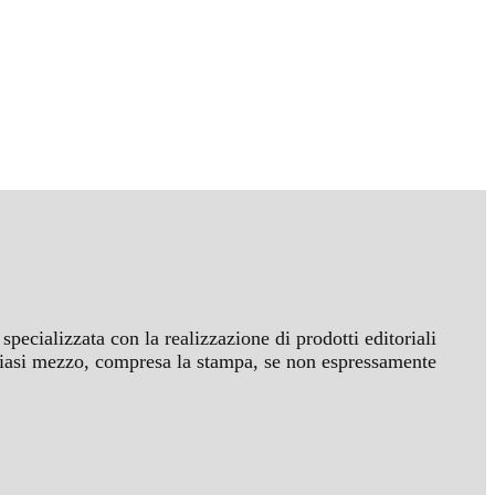
specializzata con la realizzazione di prodotti editoriali
ualsiasi mezzo, compresa la stampa, se non espressamente