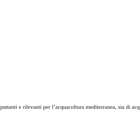
ttanti e rilevanti per l’acquacoltura mediterranea, sia di ac