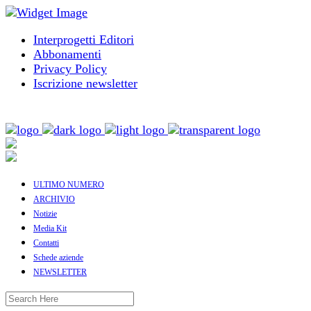
Interprogetti Editori
Abbonamenti
Privacy Policy
Iscrizione newsletter
ULTIMO NUMERO
ARCHIVIO
Notizie
Media Kit
Contatti
Schede aziende
NEWSLETTER