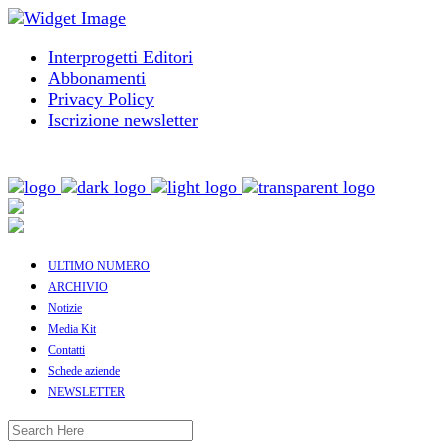
Interprogetti Editori
Abbonamenti
Privacy Policy
Iscrizione newsletter
ULTIMO NUMERO
ARCHIVIO
Notizie
Media Kit
Contatti
Schede aziende
NEWSLETTER