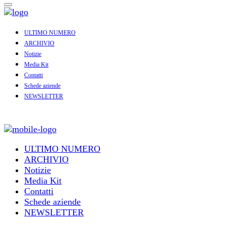
ULTIMO NUMERO
ARCHIVIO
Notizie
Media Kit
Contatti
Schede aziende
NEWSLETTER
ULTIMO NUMERO
ARCHIVIO
Notizie
Media Kit
Contatti
Schede aziende
NEWSLETTER