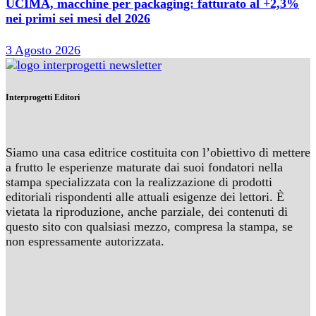
UCIMA, macchine per packaging: fatturato al +2,3%
nei primi sei mesi del 2026
3 Agosto 2026
Interprogetti Editori
Siamo una casa editrice costituita con l’obiettivo di mettere
a frutto le esperienze maturate dai suoi fondatori nella
stampa specializzata con la realizzazione di prodotti
editoriali rispondenti alle attuali esigenze dei lettori. È
vietata la riproduzione, anche parziale, dei contenuti di
questo sito con qualsiasi mezzo, compresa la stampa, se
non espressamente autorizzata.