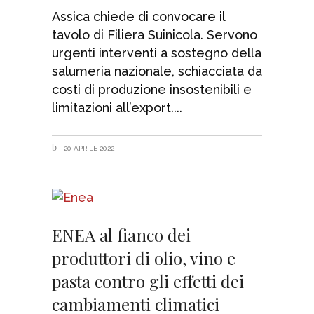
Assica chiede di convocare il
tavolo di Filiera Suinicola. Servono
urgenti interventi a sostegno della
salumeria nazionale, schiacciata da
costi di produzione insostenibili e
limitazioni all’export.
20 APRILE 2022
ENEA al fianco dei
produttori di olio, vino e
pasta contro gli effetti dei
cambiamenti climatici