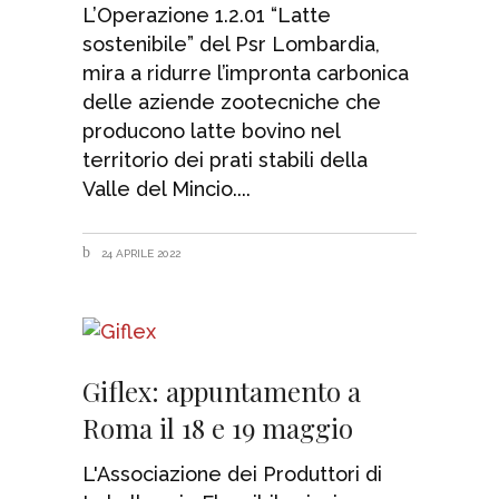
L’Operazione 1.2.01 “Latte
sostenibile” del Psr Lombardia,
mira a ridurre l’impronta carbonica
delle aziende zootecniche che
producono latte bovino nel
territorio dei prati stabili della
Valle del Mincio.
24 APRILE 2022
Giflex: appuntamento a
Roma il 18 e 19 maggio
L'Associazione dei Produttori di