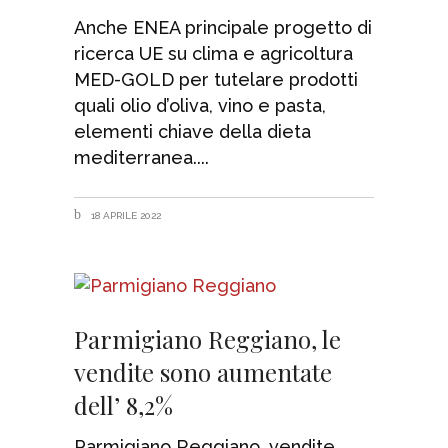
Anche ENEA principale progetto di
ricerca UE su clima e agricoltura
MED-GOLD per tutelare prodotti
quali olio d’oliva, vino e pasta,
elementi chiave della dieta
mediterranea.
18 APRILE 2022
Parmigiano Reggiano, le
vendite sono aumentate
dell’ 8,2%
Parmigiano Reggiano, vendite