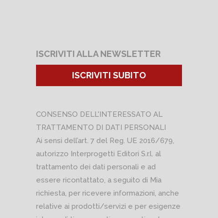
ISCRIVITI ALLA NEWSLETTER
ISCRIVITI SUBITO
CONSENSO DELL'INTERESSATO AL
TRATTAMENTO DI DATI PERSONALI
Ai sensi dell’art. 7 del Reg. UE 2016/679,
autorizzo Interprogetti Editori S.r.l. al
trattamento dei dati personali e ad
essere ricontattato, a seguito di Mia
richiesta, per ricevere informazioni, anche
relative ai prodotti/servizi e per esigenze