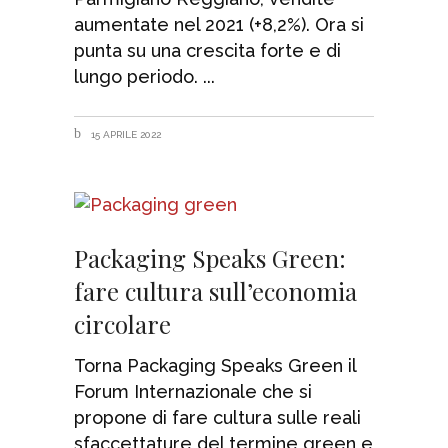
aumentate nel 2021 (+8,2%). Ora si
punta su una crescita forte e di
lungo periodo.
15 APRILE 2022
Packaging Speaks Green:
fare cultura sull’economia
circolare
Torna Packaging Speaks Green il
Forum Internazionale che si
propone di fare cultura sulle reali
sfaccettature del termine green e