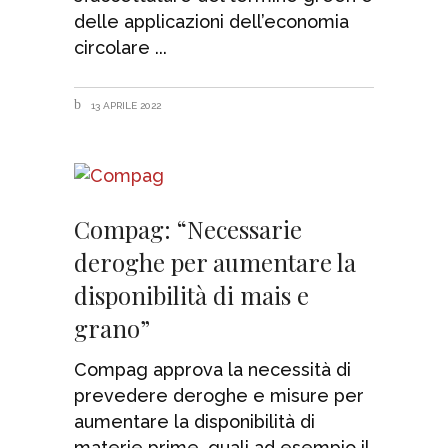
delle applicazioni dell’economia
circolare
13 APRILE 2022
Compag: “Necessarie
deroghe per aumentare la
disponibilità di mais e
grano”
Compag approva la necessità di
prevedere deroghe e misure per
aumentare la disponibilità di
materie prime, quali ad esempio il