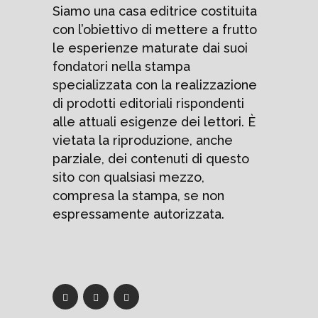
Siamo una casa editrice costituita
con l’obiettivo di mettere a frutto
le esperienze maturate dai suoi
fondatori nella stampa
specializzata con la realizzazione
di prodotti editoriali rispondenti
alle attuali esigenze dei lettori. È
vietata la riproduzione, anche
parziale, dei contenuti di questo
sito con qualsiasi mezzo,
compresa la stampa, se non
espressamente autorizzata.