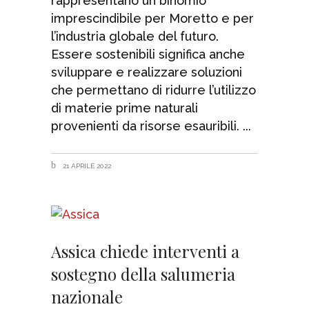
rappresentano un binomio
imprescindibile per Moretto e per
l’industria globale del futuro.
Essere sostenibili significa anche
sviluppare e realizzare soluzioni
che permettano di ridurre l’utilizzo
di materie prime naturali
provenienti da risorse esauribili.
21 APRILE 2022
Assica chiede interventi a
sostegno della salumeria
nazionale