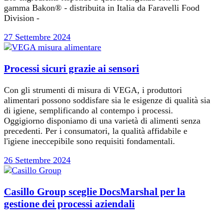
gamma Bakon® - distribuita in Italia da Faravelli Food
Division -
27 Settembre 2024
Processi sicuri grazie ai sensori
Con gli strumenti di misura di VEGA, i produttori
alimentari possono soddisfare sia le esigenze di qualità sia
di igiene, semplificando al contempo i processi.
Oggigiorno disponiamo di una varietà di alimenti senza
precedenti. Per i consumatori, la qualità affidabile e
l'igiene ineccepibile sono requisiti fondamentali.
26 Settembre 2024
Casillo Group sceglie DocsMarshal per la
gestione dei processi aziendali