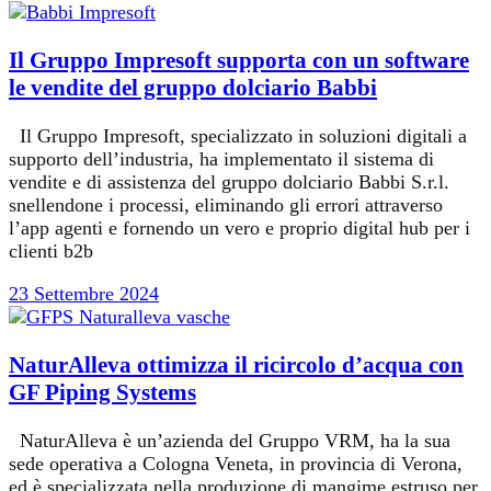
Il Gruppo Impresoft supporta con un software
le vendite del gruppo dolciario Babbi
Il Gruppo Impresoft, specializzato in soluzioni digitali a
supporto dell’industria, ha implementato il sistema di
vendite e di assistenza del gruppo dolciario Babbi S.r.l.
snellendone i processi, eliminando gli errori attraverso
l’app agenti e fornendo un vero e proprio digital hub per i
clienti b2b
23 Settembre 2024
NaturAlleva ottimizza il ricircolo d’acqua con
GF Piping Systems
NaturAlleva è un’azienda del Gruppo VRM, ha la sua
sede operativa a Cologna Veneta, in provincia di Verona,
ed è specializzata nella produzione di mangime estruso per