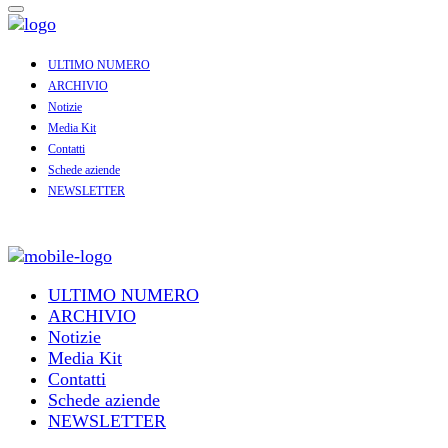
ULTIMO NUMERO
ARCHIVIO
Notizie
Media Kit
Contatti
Schede aziende
NEWSLETTER
ULTIMO NUMERO
ARCHIVIO
Notizie
Media Kit
Contatti
Schede aziende
NEWSLETTER