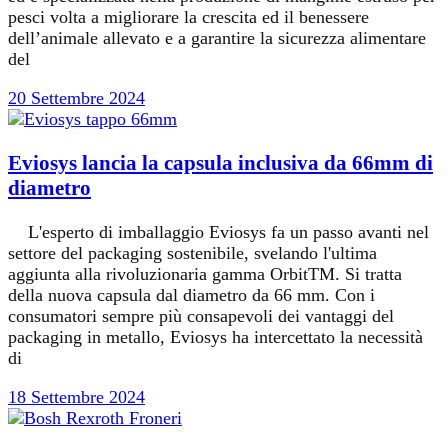
pesci volta a migliorare la crescita ed il benessere
dell’animale allevato e a garantire la sicurezza alimentare
del
20 Settembre 2024
Eviosys lancia la capsula inclusiva da 66mm di
diametro
L'esperto di imballaggio Eviosys fa un passo avanti nel
settore del packaging sostenibile, svelando l'ultima
aggiunta alla rivoluzionaria gamma OrbitTM. Si tratta
della nuova capsula dal diametro da 66 mm. Con i
consumatori sempre più consapevoli dei vantaggi del
packaging in metallo, Eviosys ha intercettato la necessità
di
18 Settembre 2024