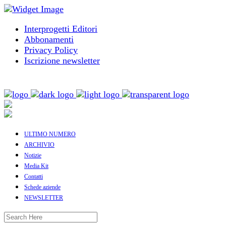
Interprogetti Editori
Abbonamenti
Privacy Policy
Iscrizione newsletter
ULTIMO NUMERO
ARCHIVIO
Notizie
Media Kit
Contatti
Schede aziende
NEWSLETTER