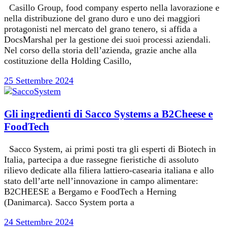
Casillo Group, food company esperto nella lavorazione e
nella distribuzione del grano duro e uno dei maggiori
protagonisti nel mercato del grano tenero, si affida a
DocsMarshal per la gestione dei suoi processi aziendali.
Nel corso della storia dell’azienda, grazie anche alla
costituzione della Holding Casillo,
25 Settembre 2024
Gli ingredienti di Sacco Systems a B2Cheese e
FoodTech
Sacco System, ai primi posti tra gli esperti di Biotech in
Italia, partecipa a due rassegne fieristiche di assoluto
rilievo dedicate alla filiera lattiero-casearia italiana e allo
stato dell’arte nell’innovazione in campo alimentare:
B2CHEESE a Bergamo e FoodTech a Herning
(Danimarca). Sacco System porta a
24 Settembre 2024