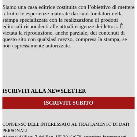
Siamo una casa editrice costituita con l’obiettivo di mettere
a frutto le esperienze maturate dai suoi fondatori nella
stampa specializzata con la realizzazione di prodotti
editoriali rispondenti alle attuali esigenze dei lettori. È
vietata la riproduzione, anche parziale, dei contenuti di
questo sito con qualsiasi mezzo, compresa la stampa, se
non espressamente autorizzata.
ISCRIVITI ALLA NEWSLETTER
ISCRIVITI SUBITO
CONSENSO DELL'INTERESSATO AL TRATTAMENTO DI DATI
PERSONALI