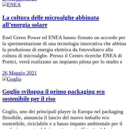
La coltura delle microalghe abbinata
all’energia solare
Enel Green Power ed ENEA hanno firmato un accordo per
la sperimentazione di una tecnologia innovativa che abbina
la produzione di energia elettrica da fotovoltaico alla
coltura di microalghe. Presso il Centro ricerche ENEA di
Portici, verrà realizzato un impianto pilota per lo studio e
26 Maggio 2021
Goglio sviluppa il primo packaging eco
sostenibile per il riso
Goglio, uno dei principali player in Europa nel packaging
flessibile, annuncia il lancio del nuovo imballo eco
sostenibile, riciclabile e a basso impatto ambientale per il