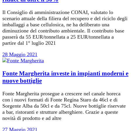
Il Consiglio di amministrazione CONAI, valutato lo
scenario attuale della filiera del recupero e del riciclo degli
imballaggi a base cellulosica, ne ha deliberato una
diminuzione del contributo ambientale. Il contributo base
passerà da 55 EUR/tonnellata a 25 EUR/tonnellata a
partire dal 1° luglio 2021
28 Maggio 2021
Fonte Margherita investe in impianti moderni e
nuove bottiglie
Fonte Margherita prosegue a crescere nel canale horeca
con i nuovi formati di Fonte Regina Staro da 46cl e di
Sorgente Alba da 50cl e da 75cl. Nuove bottiglie riservate
a bar, ristoranti e strutture alberghiere. Grazie a queste
novità di prodotto e ad altre
27 Maggio 2021