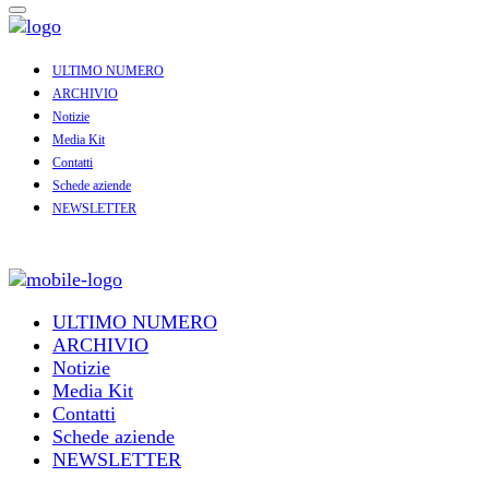
ULTIMO NUMERO
ARCHIVIO
Notizie
Media Kit
Contatti
Schede aziende
NEWSLETTER
ULTIMO NUMERO
ARCHIVIO
Notizie
Media Kit
Contatti
Schede aziende
NEWSLETTER