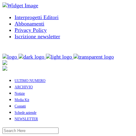
Interprogetti Editori
Abbonamenti
Privacy Policy
Iscrizione newsletter
ULTIMO NUMERO
ARCHIVIO
Notizie
Media Kit
Contatti
Schede aziende
NEWSLETTER