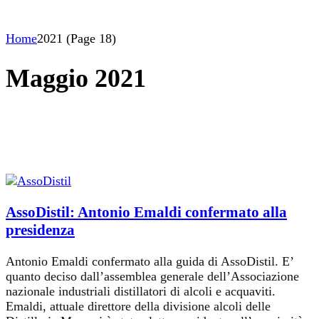
Home
2021
(Page 18)
Maggio 2021
AssoDistil: Antonio Emaldi confermato alla
presidenza
Antonio Emaldi confermato alla guida di AssoDistil. E’
quanto deciso dall’assemblea generale dell’Associazione
nazionale industriali distillatori di alcoli e acquaviti.
Emaldi, attuale direttore della divisione alcoli delle