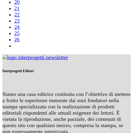
20
21
22
23
24
25
26
Interprogetti Editori
Siamo una casa editrice costituita con l’obiettivo di mettere
a frutto le esperienze maturate dai suoi fondatori nella
stampa specializzata con la realizzazione di prodotti
editoriali rispondenti alle attuali esigenze dei lettori. È
vietata la riproduzione, anche parziale, dei contenuti di
questo sito con qualsiasi mezzo, compresa la stampa, se
non espressamente autorizzata.