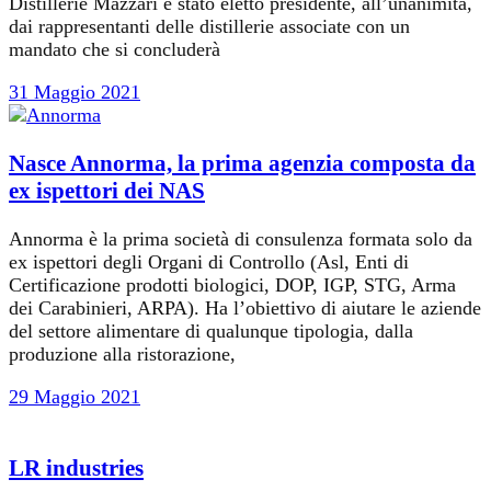
Distillerie Mazzari è stato eletto presidente, all’unanimità,
dai rappresentanti delle distillerie associate con un
mandato che si concluderà
31 Maggio 2021
Nasce Annorma, la prima agenzia composta da
ex ispettori dei NAS
Annorma è la prima società di consulenza formata solo da
ex ispettori degli Organi di Controllo (Asl, Enti di
Certificazione prodotti biologici, DOP, IGP, STG, Arma
dei Carabinieri, ARPA). Ha l’obiettivo di aiutare le aziende
del settore alimentare di qualunque tipologia, dalla
produzione alla ristorazione,
29 Maggio 2021
LR industries