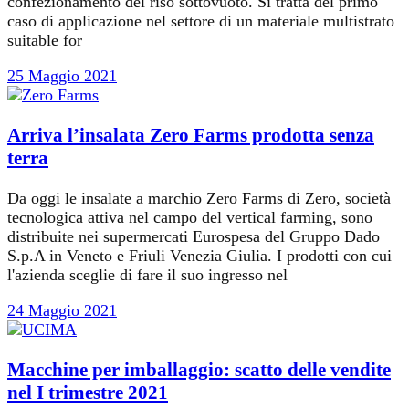
confezionamento del riso sottovuoto. Si tratta del primo
caso di applicazione nel settore di un materiale multistrato
suitable for
25 Maggio 2021
Arriva l’insalata Zero Farms prodotta senza
terra
Da oggi le insalate a marchio Zero Farms di Zero, società
tecnologica attiva nel campo del vertical farming, sono
distribuite nei supermercati Eurospesa del Gruppo Dado
S.p.A in Veneto e Friuli Venezia Giulia. I prodotti con cui
l'azienda sceglie di fare il suo ingresso nel
24 Maggio 2021
Macchine per imballaggio: scatto delle vendite
nel I trimestre 2021