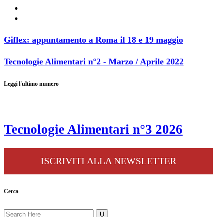
Giflex: appuntamento a Roma il 18 e 19 maggio
Tecnologie Alimentari n°2 - Marzo / Aprile 2022
Leggi l'ultimo numero
Tecnologie Alimentari n°3 2026
ISCRIVITI ALLA NEWSLETTER
Cerca