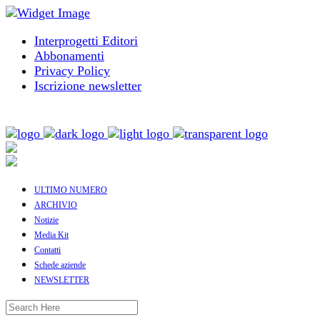
Interprogetti Editori
Abbonamenti
Privacy Policy
Iscrizione newsletter
ULTIMO NUMERO
ARCHIVIO
Notizie
Media Kit
Contatti
Schede aziende
NEWSLETTER