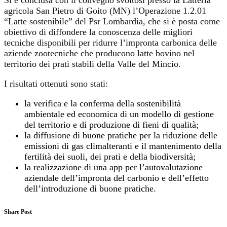
agricola San Pietro di Goito (MN) l’Operazione 1.2.01
“Latte sostenibile” del Psr Lombardia, che si è posta come
obiettivo di diffondere la conoscenza delle migliori
tecniche disponibili per ridurre l’impronta carbonica delle
aziende zootecniche che producono latte bovino nel
territorio dei prati stabili della Valle del Mincio.
I risultati ottenuti sono stati:
la verifica e la conferma della sostenibilità
ambientale ed economica di un modello di gestione
del territorio e di produzione di fieni di qualità;
la diffusione di buone pratiche per la riduzione delle
emissioni di gas climalteranti e il mantenimento della
fertilità dei suoli, dei prati e della biodiversità;
la realizzazione di una app per l’autovalutazione
aziendale dell’impronta del carbonio e dell’effetto
dell’introduzione di buone pratiche.
Share Post