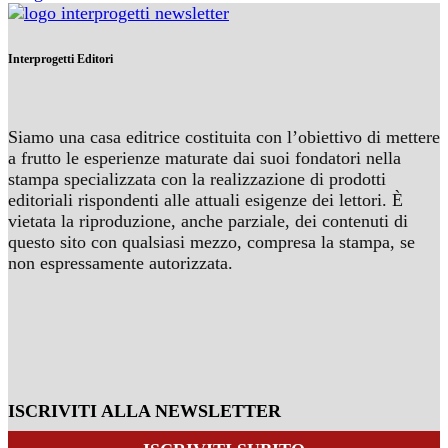
Interprogetti Editori
Siamo una casa editrice costituita con l’obiettivo di mettere
a frutto le esperienze maturate dai suoi fondatori nella
stampa specializzata con la realizzazione di prodotti
editoriali rispondenti alle attuali esigenze dei lettori. È
vietata la riproduzione, anche parziale, dei contenuti di
questo sito con qualsiasi mezzo, compresa la stampa, se
non espressamente autorizzata.
ISCRIVITI ALLA NEWSLETTER