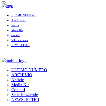
ULTIMO NUMERO
ARCHIVIO
Notizie
Media Kit
Contatti
Schede aziende
NEWSLETTER
ULTIMO NUMERO
ARCHIVIO
Notizie
Media Kit
Contatti
Schede aziende
NEWSLETTER