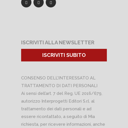
ISCRIVITI ALLA NEWSLETTER
ISCRIVITI SUBITO
CONSENSO DELL'INTERESSATO AL
TRATTAMENTO DI DATI PERSONALI
Ai sensi dell’art. 7 del Reg. UE 2016/679,
autorizzo Interprogetti Editori S.r.l. al
trattamento dei dati personali e ad
essere ricontattato, a seguito di Mia
richiesta, per ricevere informazioni, anche