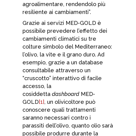
agroalimentare, rendendolo più
resiliente ai cambiamenti”.
Grazie ai servizi MED-GOLD è
possibile prevedere l’effetto dei
cambiamenti climatici su tre
colture simbolo del Mediterraneo:
l’olivo, la vite e il grano duro. Ad
esempio, grazie a un database
consultabile attraverso un
“cruscotto” interattivo di facile
accesso, la
cosiddetta
dashboard
MED-
GOLD
[1]
, un olivicoltore può
conoscere quali trattamenti
saranno necessari contro i
parassiti dell’olivo, quanto olio sarà
possibile produrre durante la