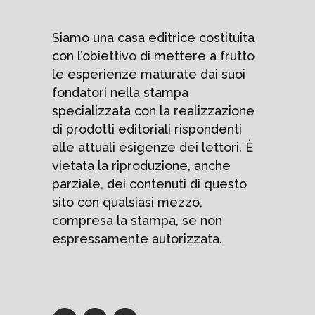
Siamo una casa editrice costituita
con l’obiettivo di mettere a frutto
le esperienze maturate dai suoi
fondatori nella stampa
specializzata con la realizzazione
di prodotti editoriali rispondenti
alle attuali esigenze dei lettori. È
vietata la riproduzione, anche
parziale, dei contenuti di questo
sito con qualsiasi mezzo,
compresa la stampa, se non
espressamente autorizzata.