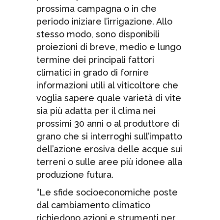
prossima campagna o in che
periodo iniziare l’irrigazione. Allo
stesso modo, sono disponibili
proiezioni di breve, medio e lungo
termine dei principali fattori
climatici in grado di fornire
informazioni utili al viticoltore che
voglia sapere quale varietà di vite
sia più adatta per il clima nei
prossimi 30 anni o al produttore di
grano che si interroghi sull’impatto
dell’azione erosiva delle acque sui
terreni o sulle aree più idonee alla
produzione futura.
“Le sfide socioeconomiche poste
dal cambiamento climatico
richiedono azioni e strumenti per