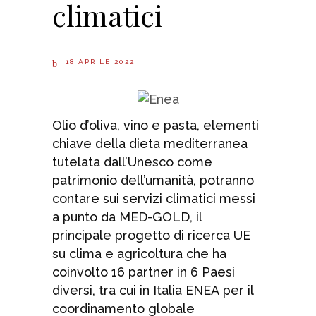
climatici
18 APRILE 2022
Olio d’oliva, vino e pasta, elementi
chiave della dieta mediterranea
tutelata dall’Unesco come
patrimonio dell’umanità, potranno
contare sui servizi climatici messi
a punto da MED-GOLD, il
principale progetto di ricerca UE
su clima e agricoltura che ha
coinvolto 16 partner in 6 Paesi
diversi, tra cui in Italia ENEA per il
coordinamento globale