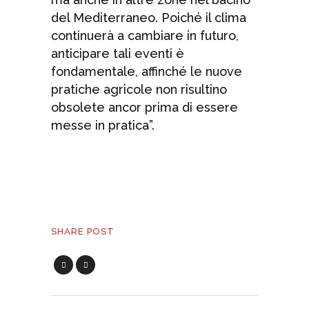
del Mediterraneo. Poiché il clima
continuerà a cambiare in futuro,
anticipare tali eventi è
fondamentale, affinché le nuove
pratiche agricole non risultino
obsolete ancor prima di essere
messe in pratica”.
SHARE POST