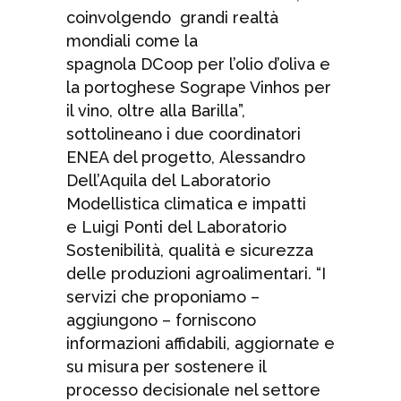
coinvolgendo grandi realtà
mondiali come la
spagnola DCoop per l’olio d’oliva e
la portoghese Sogrape Vinhos per
il vino, oltre alla Barilla”,
sottolineano i due coordinatori
ENEA del progetto, Alessandro
Dell’Aquila del Laboratorio
Modellistica climatica e impatti
e Luigi Ponti del Laboratorio
Sostenibilità, qualità e sicurezza
delle produzioni agroalimentari. “I
servizi che proponiamo –
aggiungono – forniscono
informazioni affidabili, aggiornate e
su misura per sostenere il
processo decisionale nel settore