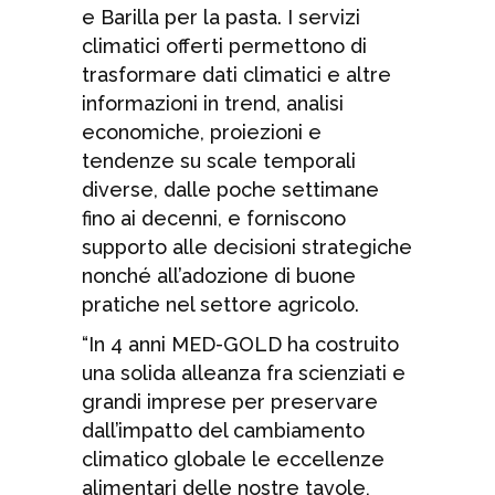
e Barilla per la pasta. I servizi
climatici offerti permettono di
trasformare dati climatici e altre
informazioni in trend, analisi
economiche, proiezioni e
tendenze su scale temporali
diverse, dalle poche settimane
fino ai decenni, e forniscono
supporto alle decisioni strategiche
nonché all’adozione di buone
pratiche nel settore agricolo.
“In 4 anni MED-GOLD ha costruito
una solida alleanza fra scienziati e
grandi imprese per preservare
dall’impatto del cambiamento
climatico globale le eccellenze
alimentari delle nostre tavole,