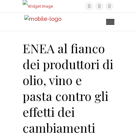
ENEA al fianco
dei produttori di
olio, vino e
pasta contro gli
effetti dei
cambiamenti