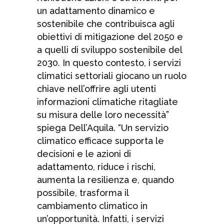
un adattamento dinamico e
sostenibile che contribuisca agli
obiettivi di mitigazione del 2050 e
a quelli di sviluppo sostenibile del
2030. In questo contesto, i servizi
climatici settoriali giocano un ruolo
chiave nell’offrire agli utenti
informazioni climatiche ritagliate
su misura delle loro necessità”
spiega Dell’Aquila. “Un servizio
climatico efficace supporta le
decisioni e le azioni di
adattamento, riduce i rischi,
aumenta la resilienza e, quando
possibile, trasforma il
cambiamento climatico in
un’opportunità. Infatti, i servizi