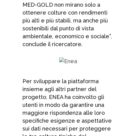
MED-GOLD non mirano solo a
ottenere colture con rendimenti
più alti e più stabili, ma anche più
sostenibili dal punto di vista
ambientale, economico e sociale”,
conclude il ricercatore.
Per sviluppare la piattaforma
insieme agli altri partner del
progetto, ENEA ha coinvolto gli
utenti in modo da garantire una
maggiore rispondenza alle loro
specifiche esigenze e aspettative
sui dati necessari per proteggere