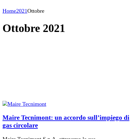
Home
2021
Ottobre
Ottobre 2021
Maire Tecnimont: un accordo sull’impiego di
gas circolare