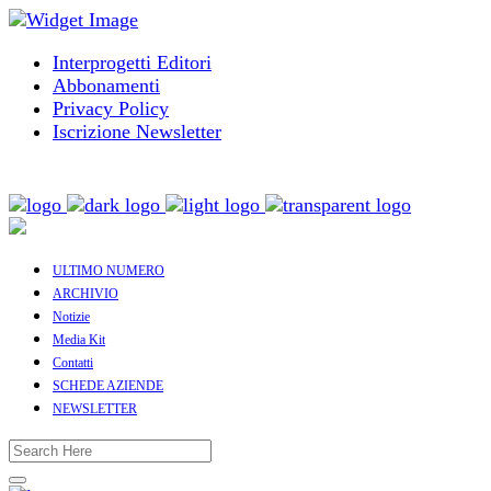
Interprogetti Editori
Abbonamenti
Privacy Policy
Iscrizione Newsletter
ULTIMO NUMERO
ARCHIVIO
Notizie
Media Kit
Contatti
SCHEDE AZIENDE
NEWSLETTER