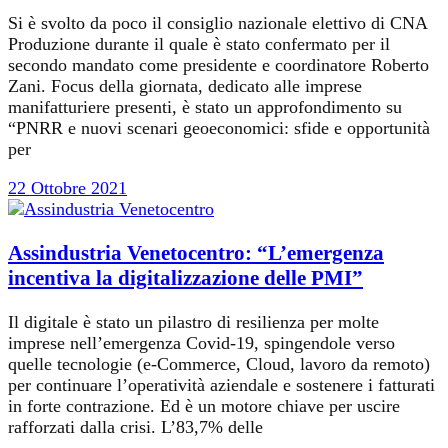
Si è svolto da poco il consiglio nazionale elettivo di CNA
Produzione durante il quale è stato confermato per il
secondo mandato come presidente e coordinatore Roberto
Zani. Focus della giornata, dedicato alle imprese
manifatturiere presenti, è stato un approfondimento su
“PNRR e nuovi scenari geoeconomici: sfide e opportunità
per
22 Ottobre 2021
Assindustria Venetocentro: “L’emergenza
incentiva la digitalizzazione delle PMI”
Il digitale è stato un pilastro di resilienza per molte
imprese nell’emergenza Covid-19, spingendole verso
quelle tecnologie (e-Commerce, Cloud, lavoro da remoto)
per continuare l’operatività aziendale e sostenere i fatturati
in forte contrazione. Ed è un motore chiave per uscire
rafforzati dalla crisi. L’83,7% delle