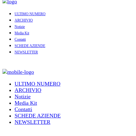
ULTIMO NUMERO
ARCHIVIO
Notizie
Media Kit
Contatti
SCHEDE AZIENDE
NEWSLETTER
ULTIMO NUMERO
ARCHIVIO
Notizie
Media Kit
Contatti
SCHEDE AZIENDE
NEWSLETTER