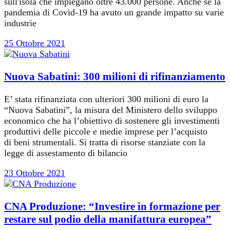
sull'isola che impiegano oltre 43.000 persone. Anche se la
pandemia di Covid-19 ha avuto un grande impatto su varie
industrie
25 Ottobre 2021
Nuova Sabatini: 300 milioni di rifinanziamento
E’ stata rifinanziata con ulteriori 300 milioni di euro la
“Nuova Sabatini”, la misura del Ministero dello sviluppo
economico che ha l’obiettivo di sostenere gli investimenti
produttivi delle piccole e medie imprese per l’acquisto
di beni strumentali. Si tratta di risorse stanziate con la
legge di assestamento di bilancio
23 Ottobre 2021
CNA Produzione: “Investire in formazione per
restare sul podio della manifattura europea”