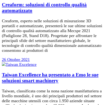
Creaform: soluzioni di controllo qualità
automatizzato
Creaform, esperto nelle soluzioni di misurazione 3D
portatili e automatizzate, presenterà le sue ultime soluzioni
di controllo qualità automatizzato alla Mecspe 2021
(Padiglione 28, Stand D18). Progettate per affrontare le
principali sfide del settore manifatturiero globale, le
tecnologie di controllo qualità dimensionale automatizzato
consentono ai produttori di
26 Ottobre 2021
Taiwan Excellence ha presentato a Emo le sue
soluzioni smart machinery
Taiwan, classificata come la nona nazione manifatturiera a
livello mondiale, è uno dei principali produttori nel settore
delle macchine utensili con circa 1.950 aziende situate