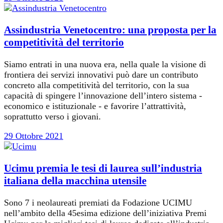
Assindustria Venetocentro: una proposta per la
competitività del territorio
Siamo entrati in una nuova era, nella quale la visione di
frontiera dei servizi innovativi può dare un contributo
concreto alla competitività del territorio, con la sua
capacità di spingere l’innovazione dell’intero sistema -
economico e istituzionale - e favorire l’attrattività,
soprattutto verso i giovani.
29 Ottobre 2021
Ucimu premia le tesi di laurea sull’industria
italiana della macchina utensile
Sono 7 i neolaureati premiati da Fodazione UCIMU
nell’ambito della 45esima edizione dell’iniziativa Premi