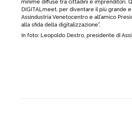
minime diffuse tra cittadini e imprenditori.
DIGITALmeet, per diventare il più grande e di
Assindustria Venetocentro e all’amico Pres
alla sfida della digitalizzazione”.
In foto: Leopoldo Destro, presidente di Assi