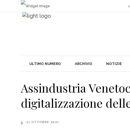
I
ULTIMO NUMERO
ARCHIVIO
NOTIZIE
Assindustria Venetoc
digitalizzazione dell
21 OTTOBRE 2021