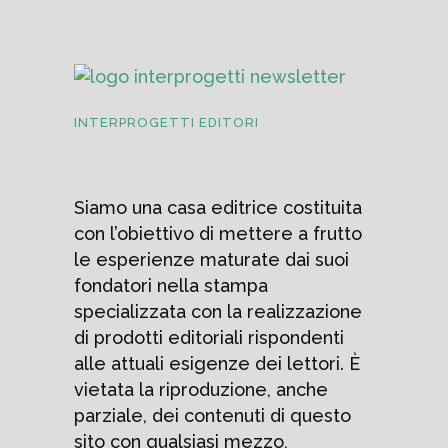
INTERPROGETTI EDITORI
Siamo una casa editrice costituita
con l’obiettivo di mettere a frutto
le esperienze maturate dai suoi
fondatori nella stampa
specializzata con la realizzazione
di prodotti editoriali rispondenti
alle attuali esigenze dei lettori. È
vietata la riproduzione, anche
parziale, dei contenuti di questo
sito con qualsiasi mezzo,