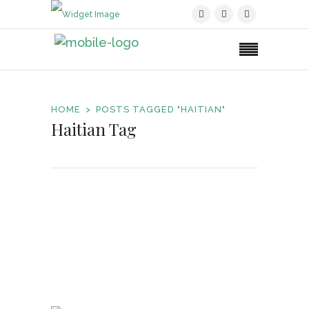
HOME
POSTS TAGGED "HAITIAN"
Haitian Tag