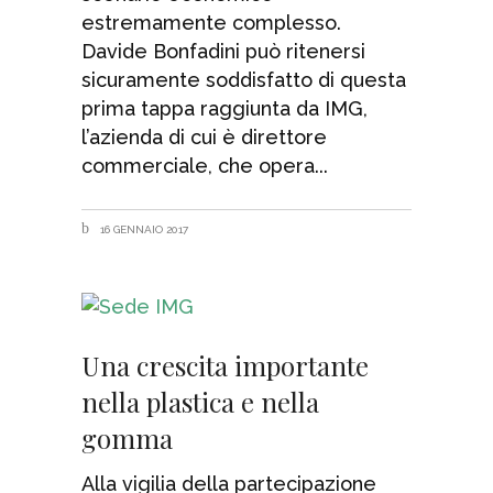
estremamente complesso.
Davide Bonfadini può ritenersi
sicuramente soddisfatto di questa
prima tappa raggiunta da IMG,
l’azienda di cui è direttore
commerciale, che opera
16 GENNAIO 2017
Una crescita importante
nella plastica e nella
gomma
Alla vigilia della partecipazione