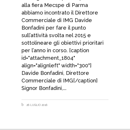
alla fiera Mecspe di Parma
abbiamo incontrato il Direttore
Commerciale di IMG Davide
Bonfadini per fare il punto
sull’attività svolta nel 2015 e
sottolineare gli obiettivi prioritari
per l’anno in corso. [caption
id="attachment_1804"
align="alignleft" width="300"]
Davide Bonfadini, Direttore
Commerciale di IMG[/caption]
Signor Bonfadini,
26 LUGLIO 2016