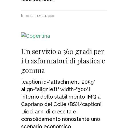
10 SETTEMBRE 2020
Un servizio a 360 gradi per
i trasformatori di plastica e
gomma
[caption id="attachment_2059"
align="alignleft" width="300"]
Interno dello stabilimento IMG a
Capriano del Colle (BS)[/caption]
Dieci anni di crescita e
consolidamento nonostante uno
scenario economico