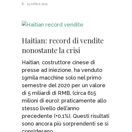
23 APRILE 2021
Haitian: record di vendite
nonostante la crisi
Haitian, costruttore cinese di
presse ad iniezione, ha venduto
19mila macchine solo nel primo
semestre del 2020 per un valore
di 5 miliardi di RMB, (circa 615
milioni di euro): praticamente allo
stesso livello dell’anno
precedente (+0,1%). Questi risultati
sono ancora più sorprendenti se si
considerano