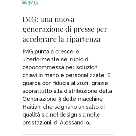
IMG: una nuova
generazione di presse per
accelerare la ripartenza
IMG punta a crescere
ulteriormente nel ruolo di
capocommessa per soluzioni
chiavi in mano e personalizzate. E
guarda con fiducia al 2021, grazie
soprattutto alla distribuzione della
Generazione 3 delle macchine
Haitian, che segnano un salto di
qualità sia nel design sia nelle
prestazioni. di Alessandro