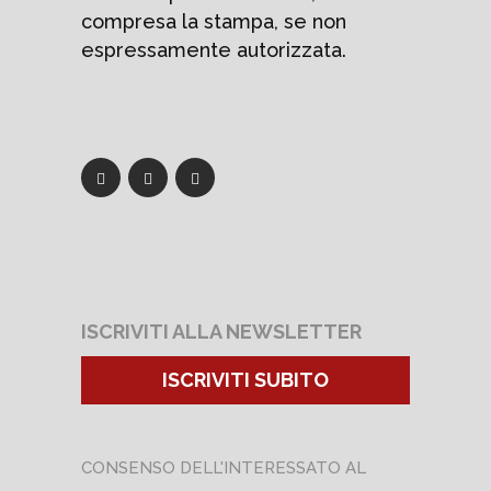
compresa la stampa, se non
espressamente autorizzata.
ISCRIVITI ALLA NEWSLETTER
ISCRIVITI SUBITO
CONSENSO DELL'INTERESSATO AL