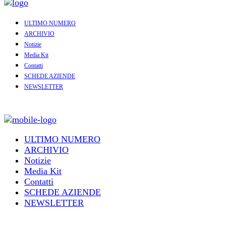
ULTIMO NUMERO
ARCHIVIO
Notizie
Media Kit
Contatti
SCHEDE AZIENDE
NEWSLETTER
ULTIMO NUMERO
ARCHIVIO
Notizie
Media Kit
Contatti
SCHEDE AZIENDE
NEWSLETTER