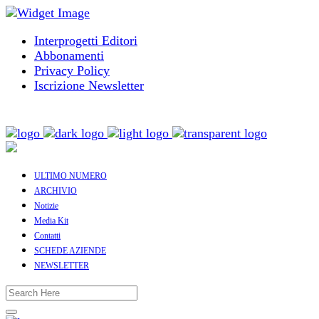
Interprogetti Editori
Abbonamenti
Privacy Policy
Iscrizione Newsletter
ULTIMO NUMERO
ARCHIVIO
Notizie
Media Kit
Contatti
SCHEDE AZIENDE
NEWSLETTER