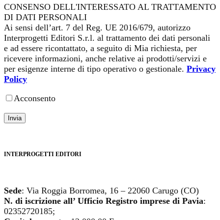
CONSENSO DELL'INTERESSATO AL TRATTAMENTO
DI DATI PERSONALI
Ai sensi dell’art. 7 del Reg. UE 2016/679, autorizzo
Interprogetti Editori S.r.l. al trattamento dei dati personali
e ad essere ricontattato, a seguito di Mia richiesta, per
ricevere informazioni, anche relative ai prodotti/servizi e
per esigenze interne di tipo operativo o gestionale.
Privacy
Policy
Acconsento
INTERPROGETTI EDITORI
Sede
: Via Roggia Borromea, 16 – 22060 Carugo (CO)
N. di iscrizione all’ Ufficio Registro imprese di Pavia
:
02352720185;