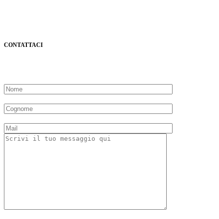
CONTATTACI