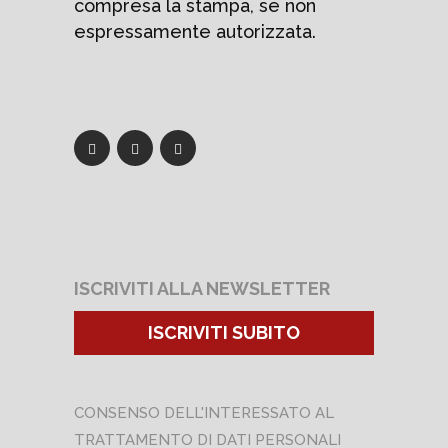
compresa la stampa, se non
espressamente autorizzata.
ISCRIVITI ALLA NEWSLETTER
ISCRIVITI SUBITO
CONSENSO DELL'INTERESSATO AL
TRATTAMENTO DI DATI PERSONALI