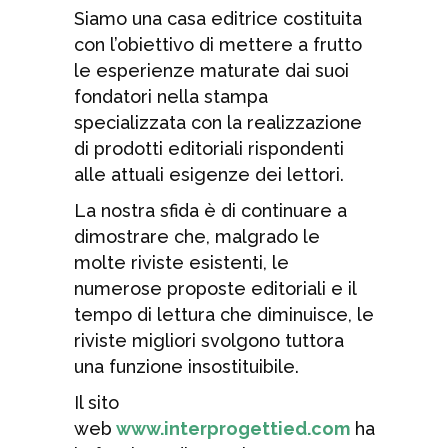
Siamo una casa editrice costituita
con l’obiettivo di mettere a frutto
le esperienze maturate dai suoi
fondatori nella stampa
specializzata con la realizzazione
di prodotti editoriali rispondenti
alle attuali esigenze dei lettori.
La nostra sfida è di continuare a
dimostrare che, malgrado le
molte riviste esistenti, le
numerose proposte editoriali e il
tempo di lettura che diminuisce, le
riviste migliori svolgono tuttora
una funzione insostituibile.
Il sito
web
www.interprogettied.com
ha