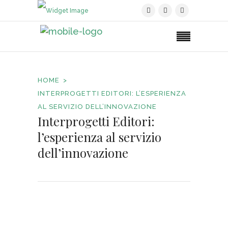
HOME
INTERPROGETTI EDITORI: L’ESPERIENZA
AL SERVIZIO DELL’INNOVAZIONE
Interprogetti Editori:
l’esperienza al servizio
dell’innovazione