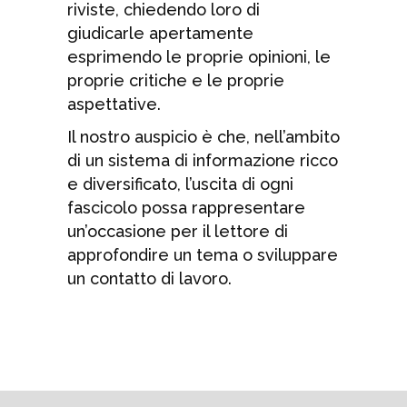
riviste, chiedendo loro di
giudicarle apertamente
esprimendo le proprie opinioni, le
proprie critiche e le proprie
aspettative.
Il nostro auspicio è che, nell’ambito
di un sistema di informazione ricco
e diversificato, l’uscita di ogni
fascicolo possa rappresentare
un’occasione per il lettore di
approfondire un tema o sviluppare
un contatto di lavoro.