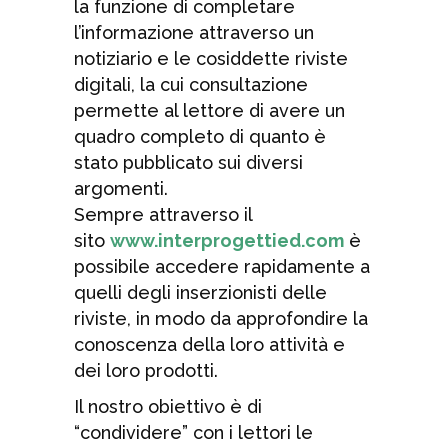
la funzione di completare
l’informazione attraverso un
notiziario e le cosiddette riviste
digitali, la cui consultazione
permette al lettore di avere un
quadro completo di quanto è
stato pubblicato sui diversi
argomenti.
Sempre attraverso il
sito
www.interprogettied.com
è
possibile accedere rapidamente a
quelli degli inserzionisti delle
riviste, in modo da approfondire la
conoscenza della loro attività e
dei loro prodotti.
Il nostro obiettivo è di
“condividere” con i lettori le