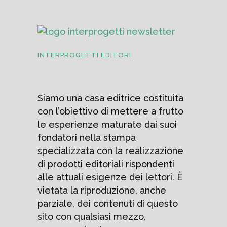
INTERPROGETTI EDITORI
Siamo una casa editrice costituita
con l’obiettivo di mettere a frutto
le esperienze maturate dai suoi
fondatori nella stampa
specializzata con la realizzazione
di prodotti editoriali rispondenti
alle attuali esigenze dei lettori. È
vietata la riproduzione, anche
parziale, dei contenuti di questo
sito con qualsiasi mezzo,