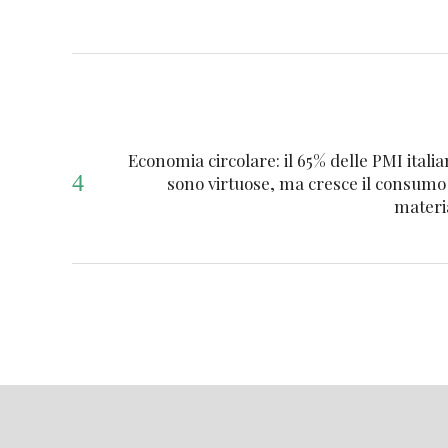
Economia circolare: il 65% delle PMI itali
sono virtuose, ma cresce il consumo
materi