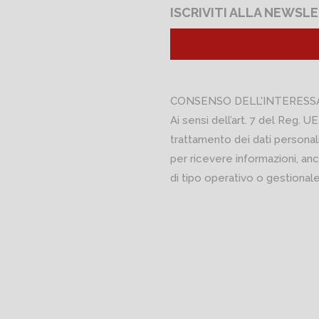
ISCRIVITI ALLA NEWSL
CONSENSO DELL'INTERESS
Ai sensi dell’art. 7 del Reg. UE
trattamento dei dati personali
per ricevere informazioni, anc
di tipo operativo o gestionale