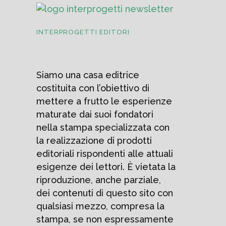
INTERPROGETTI EDITORI
Siamo una casa editrice
costituita con l’obiettivo di
mettere a frutto le esperienze
maturate dai suoi fondatori
nella stampa specializzata con
la realizzazione di prodotti
editoriali rispondenti alle attuali
esigenze dei lettori. È vietata la
riproduzione, anche parziale,
dei contenuti di questo sito con
qualsiasi mezzo, compresa la
stampa, se non espressamente