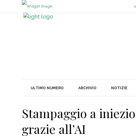
I
ULTIMO NUMERO
ARCHIVIO
NOTIZIE
Stampaggio a iniezio
grazie all’AI