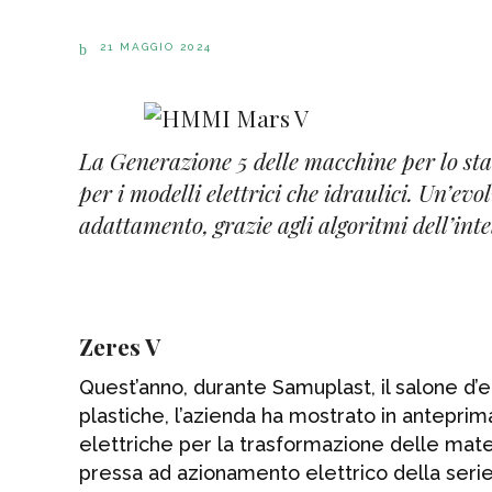
21 MAGGIO 2024
La Generazione 5 delle macchine per lo st
per i modelli elettrici che idraulici. Un’e
adattamento, grazie agli algoritmi dell’intel
Zeres V
Quest’anno, durante Samuplast, il salone d
plastiche, l’azienda ha mostrato in anteprim
elettriche per la trasformazione delle mate
pressa ad azionamento elettrico della serie 