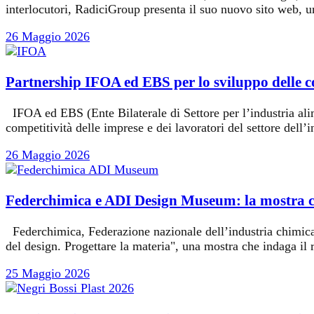
interlocutori, RadiciGroup presenta il suo nuovo sito web, u
26 Maggio 2026
Partnership IFOA ed EBS per lo sviluppo delle c
IFOA ed EBS (Ente Bilaterale di Settore per l’industria alime
competitività delle imprese e dei lavoratori del settore dell’i
26 Maggio 2026
Federchimica e ADI Design Museum: la mostra ch
Federchimica, Federazione nazionale dell’industria chimi
del design. Progettare la materia", una mostra che indaga il
25 Maggio 2026