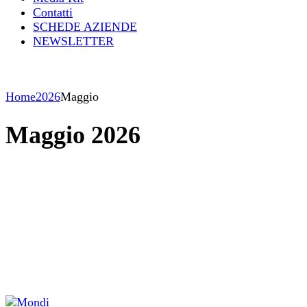
Contatti
SCHEDE AZIENDE
NEWSLETTER
Home
2026
Maggio
Maggio 2026