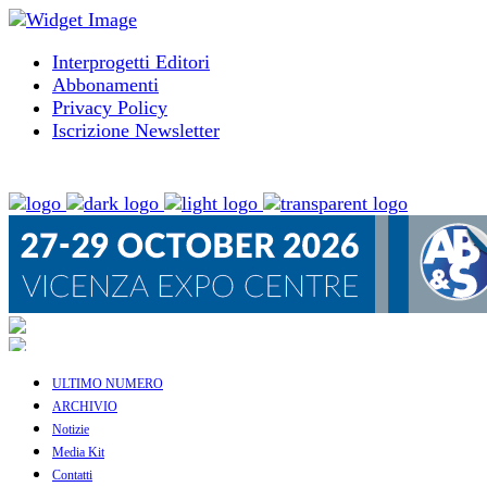
Interprogetti Editori
Abbonamenti
Privacy Policy
Iscrizione Newsletter
ULTIMO NUMERO
ARCHIVIO
Notizie
Media Kit
Contatti