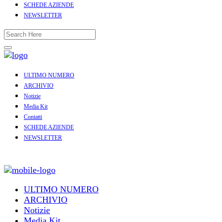
SCHEDE AZIENDE
NEWSLETTER
ULTIMO NUMERO
ARCHIVIO
Notizie
Media Kit
Contatti
SCHEDE AZIENDE
NEWSLETTER
ULTIMO NUMERO
ARCHIVIO
Notizie
Media Kit