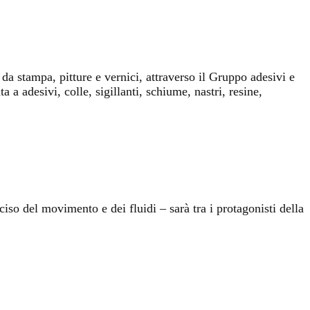
da stampa, pitture e vernici, attraverso il Gruppo adesivi e
a adesivi, colle, sigillanti, schiume, nastri, resine,
so del movimento e dei fluidi – sarà tra i protagonisti della