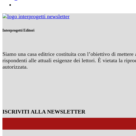
Interprogetti Editori
Siamo una casa editrice costituita con l’obiettivo di mettere 
rispondenti alle attuali esigenze dei lettori. È vietata la r
autorizzata.
ISCRIVITI ALLA NEWSLETTER