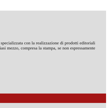
specializzata con la realizzazione di prodotti editoriali
ualsiasi mezzo, compresa la stampa, se non espressamente