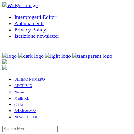
Interprogetti Editori
Abbonamenti
Privacy Policy
Iscrizione newsletter
ULTIMO NUMERO
ARCHIVIO
Notizie
Media Kit
Contatti
Schede aziende
NEWSLETTER