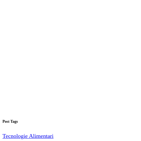
Post Tags
Tecnologie Alimentari