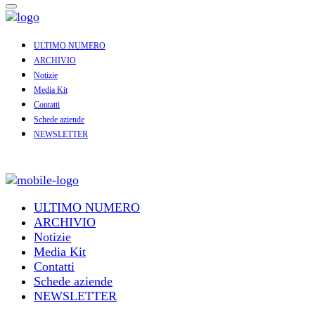
ULTIMO NUMERO
ARCHIVIO
Notizie
Media Kit
Contatti
Schede aziende
NEWSLETTER
ULTIMO NUMERO
ARCHIVIO
Notizie
Media Kit
Contatti
Schede aziende
NEWSLETTER