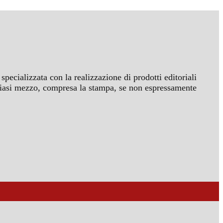
specializzata con la realizzazione di prodotti editoriali
ualsiasi mezzo, compresa la stampa, se non espressamente