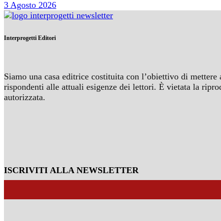
3 Agosto 2026
Interprogetti Editori
Siamo una casa editrice costituita con l’obiettivo di mettere 
rispondenti alle attuali esigenze dei lettori. È vietata la r
autorizzata.
ISCRIVITI ALLA NEWSLETTER