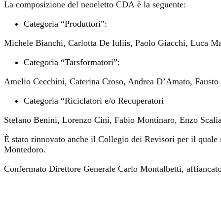
La composizione del neoeletto CDA è la seguente:
Categoria “Produttori”:
Michele Bianchi, Carlotta De Iuliis, Paolo Giacchi, Luca Ma
Categoria “Tarsformatori”:
Amelio Cecchini, Caterina Croso, Andrea D’Amato, Fausto F
Categoria “Riciclatori e/o Recuperatori
Stefano Benini, Lorenzo Cini, Fabio Montinaro, Enzo Scalia
È stato rinnovato anche il Collegio dei Revisori per il quale
Montedoro.
Confermato Direttore Generale Carlo Montalbetti, affiancato