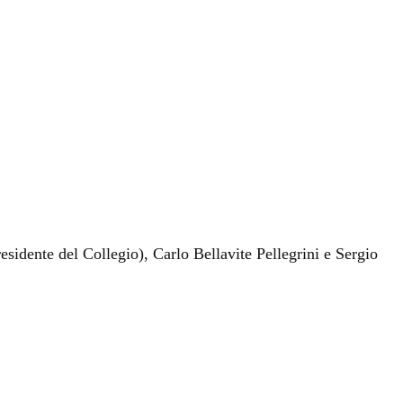
residente del Collegio), Carlo Bellavite Pellegrini e Sergio