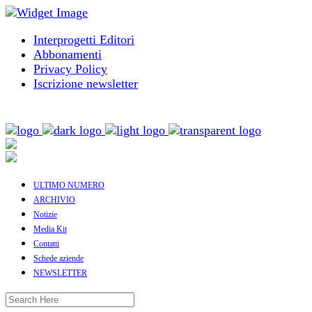
Interprogetti Editori
Abbonamenti
Privacy Policy
Iscrizione newsletter
ULTIMO NUMERO
ARCHIVIO
Notizie
Media Kit
Contatti
Schede aziende
NEWSLETTER