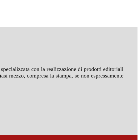
specializzata con la realizzazione di prodotti editoriali
ualsiasi mezzo, compresa la stampa, se non espressamente