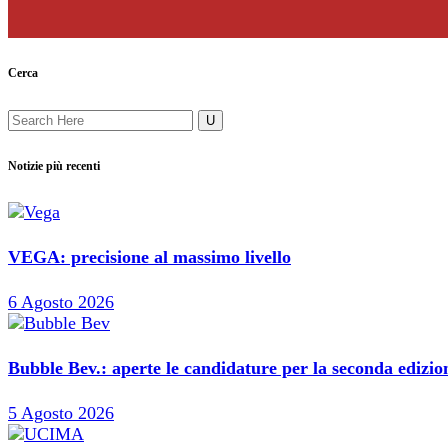
Cerca
Notizie più recenti
VEGA: precisione al massimo livello
6 Agosto 2026
Bubble Bev.: aperte le candidature per la seconda edizi
5 Agosto 2026