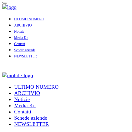
ULTIMO NUMERO
ARCHIVIO
Notizie
Media Kit
Contatti
Schede aziende
NEWSLETTER
ULTIMO NUMERO
ARCHIVIO
Notizie
Media Kit
Contatti
Schede aziende
NEWSLETTER