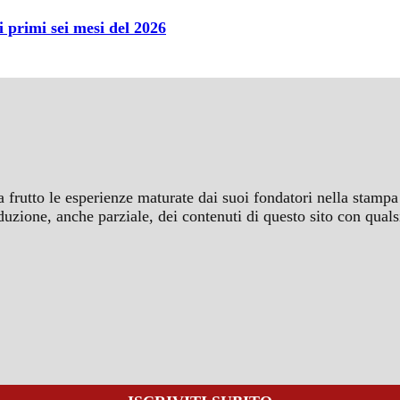
primi sei mesi del 2026
a frutto le esperienze maturate dai suoi fondatori nella stampa 
iproduzione, anche parziale, dei contenuti di questo sito con q