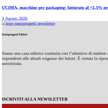
UCIMA, macchine per packaging: fatturato al +2,3% nei 
3 Agosto 2026
Interprogetti Editori
Siamo una casa editrice costituita con l’obiettivo di mettere 
rispondenti alle attuali esigenze dei lettori. È vietata la r
autorizzata.
ISCRIVITI ALLA NEWSLETTER