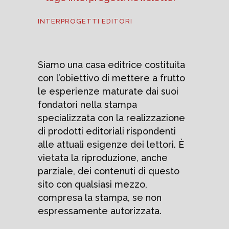
INTERPROGETTI EDITORI
Siamo una casa editrice costituita
con l’obiettivo di mettere a frutto
le esperienze maturate dai suoi
fondatori nella stampa
specializzata con la realizzazione
di prodotti editoriali rispondenti
alle attuali esigenze dei lettori. È
vietata la riproduzione, anche
parziale, dei contenuti di questo
sito con qualsiasi mezzo,
compresa la stampa, se non
espressamente autorizzata.