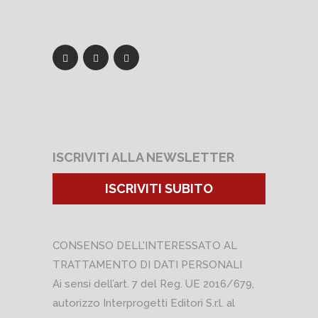
ISCRIVITI ALLA NEWSLETTER
ISCRIVITI SUBITO
CONSENSO DELL'INTERESSATO AL
TRATTAMENTO DI DATI PERSONALI
Ai sensi dell’art. 7 del Reg. UE 2016/679,
autorizzo Interprogetti Editori S.r.l. al