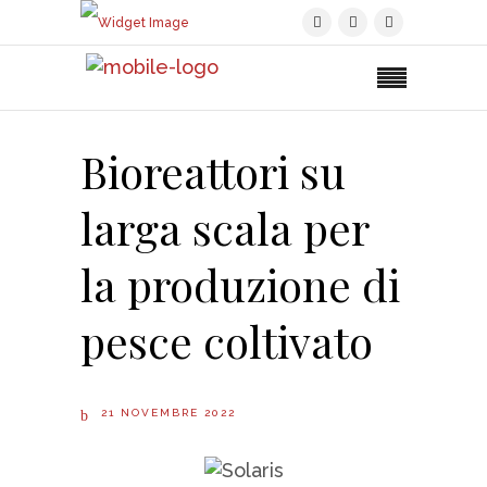
Bioreattori su
larga scala per
la produzione di
pesce coltivato
21 NOVEMBRE 2022