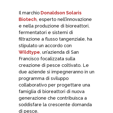
Il marchio
Donaldson Solaris
Biotech
, esperto nell’innovazione
e nella produzione di bioreattori,
fermentatori e sistemi di
filtrazione a flusso tangenziale, ha
stipulato un accordo con
Wildtype
, un’azienda di San
Francisco focalizzata sulla
creazione di pesce coltivato. Le
due aziende si impegneranno in un
programma di sviluppo
collaborativo per progettare una
famiglia di bioreattori di nuova
generazione che contribuisca a
soddisfare la crescente domanda
di pesce.