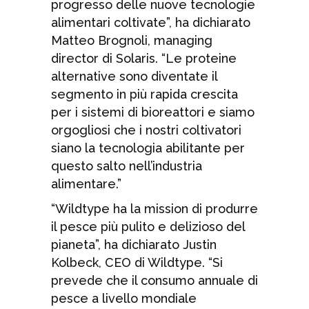
progresso delle nuove tecnologie
alimentari coltivate”, ha dichiarato
Matteo Brognoli, managing
director di Solaris. “Le proteine
alternative sono diventate il
segmento in più rapida crescita
per i sistemi di bioreattori e siamo
orgogliosi che i nostri coltivatori
siano la tecnologia abilitante per
questo salto nell’industria
alimentare.”
“Wildtype ha la mission di produrre
il pesce più pulito e delizioso del
pianeta”, ha dichiarato Justin
Kolbeck, CEO di Wildtype. “Si
prevede che il consumo annuale di
pesce a livello mondiale