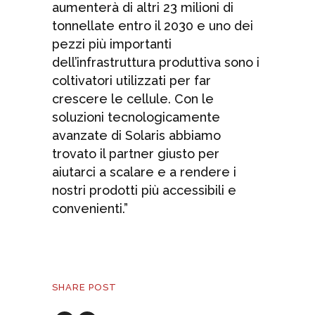
aumenterà di altri 23 milioni di
tonnellate entro il 2030 e uno dei
pezzi più importanti
dell’infrastruttura produttiva sono i
coltivatori utilizzati per far
crescere le cellule. Con le
soluzioni tecnologicamente
avanzate di Solaris abbiamo
trovato il partner giusto per
aiutarci a scalare e a rendere i
nostri prodotti più accessibili e
convenienti.”
SHARE POST