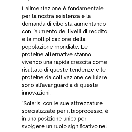
L’alimentazione è fondamentale
per la nostra esistenza e la
domanda di cibo sta aumentando
con l’aumento dei livelli di reddito
e la moltiplicazione della
popolazione mondiale. Le
proteine alternative stanno
vivendo una rapida crescita come
risultato di queste tendenze e le
proteine da coltivazione cellulare
sono all’avanguardia di queste
innovazioni.
“Solaris, con le sue attrezzature
specializzate per il bioprocesso, è
in una posizione unica per
svolgere un ruolo significativo nel