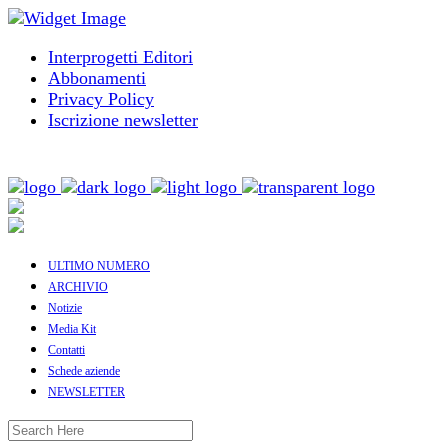
Interprogetti Editori
Abbonamenti
Privacy Policy
Iscrizione newsletter
ULTIMO NUMERO
ARCHIVIO
Notizie
Media Kit
Contatti
Schede aziende
NEWSLETTER