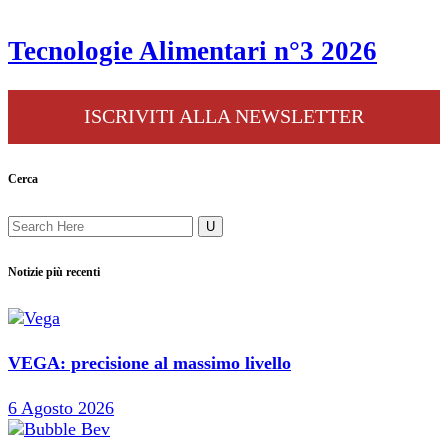
Tecnologie Alimentari n°3 2026
ISCRIVITI ALLA NEWSLETTER
Cerca
Notizie più recenti
VEGA: precisione al massimo livello
6 Agosto 2026