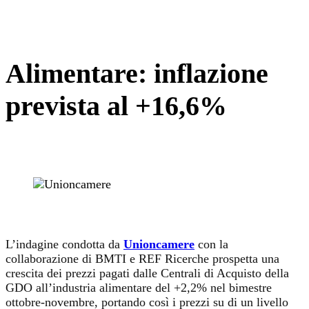
Alimentare: inflazione
prevista al +16,6%
L’indagine condotta da
Unioncamere
con la
collaborazione di BMTI e REF Ricerche prospetta una
crescita dei prezzi pagati dalle Centrali di Acquisto della
GDO all’industria alimentare del +2,2% nel bimestre
ottobre-novembre, portando così i prezzi su di un livello