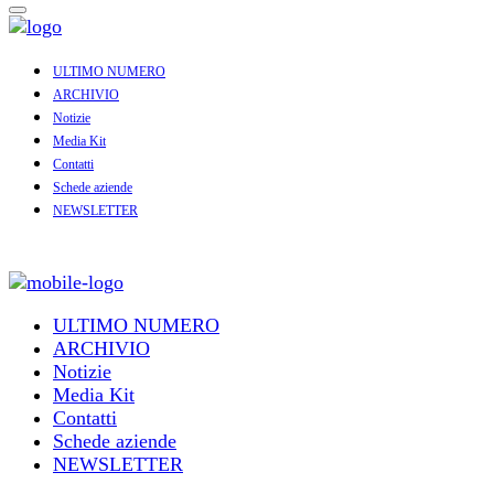
ULTIMO NUMERO
ARCHIVIO
Notizie
Media Kit
Contatti
Schede aziende
NEWSLETTER
ULTIMO NUMERO
ARCHIVIO
Notizie
Media Kit
Contatti
Schede aziende
NEWSLETTER