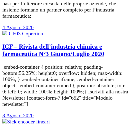
basi per l’ulteriore crescita delle proprie aziende, che
insieme formano un partner completo per l’industria
farmaceutica:
4 Agosto 2020
ICF – Rivista dell’industria chimica e
farmaceutica N°3 Giugno/Luglio 2020
.embed-container { position: relative; padding-
bottom:56.25%; height:0; overflow: hidden; max-width:
100%; } .embed-container iframe, .embed-container
object, .embed-container embed { position: absolute; top:
0; left: 0; width: 100%; height: 100%;} Iscriviti alla nostra
Newsletter [contact-form-7 id="652" title="Modulo
newsletter"]
3 Agosto 2020