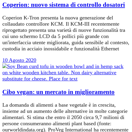
Coperion: nuovo sistema di controllo dosatori
Coperion K-Tron presenta la nuova generazione del
collaudato controllore KCM. Il KCM-III recentemente
riprogettato presenta una varietà di nuove funzionalità tra
cui uno schermo LCD da 5 pollici più grande con
un'interfaccia utente migliorata, guida sensibile al contesto,
custodia in acciaio inossidabile e funzionalità Ethernet
10 Agosto 2020
Cibo vegan: un mercato in miglioramento
La domanda di alimenti a base vegetale è in crescita,
insieme ad un aumento delle alternative in molte categorie
alimentari. Si stima che entro il 2050 circa 9,7 milioni di
persone consumeranno alimenti plant based (fonte:
ourworldindata.org). ProVeg International ha recentemente