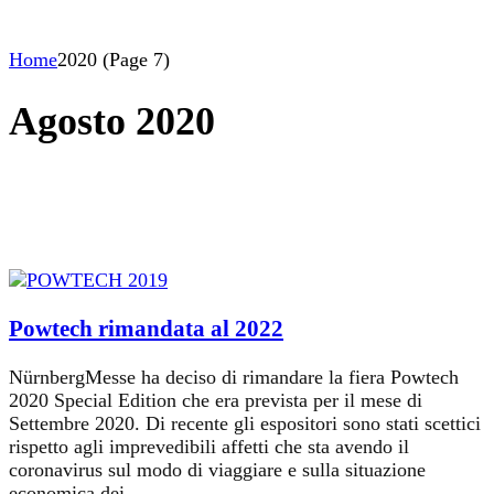
Home
2020
(Page 7)
Agosto 2020
Powtech rimandata al 2022
NürnbergMesse ha deciso di rimandare la fiera Powtech
2020 Special Edition che era prevista per il mese di
Settembre 2020. Di recente gli espositori sono stati scettici
rispetto agli imprevedibili affetti che sta avendo il
coronavirus sul modo di viaggiare e sulla situazione
economica dei