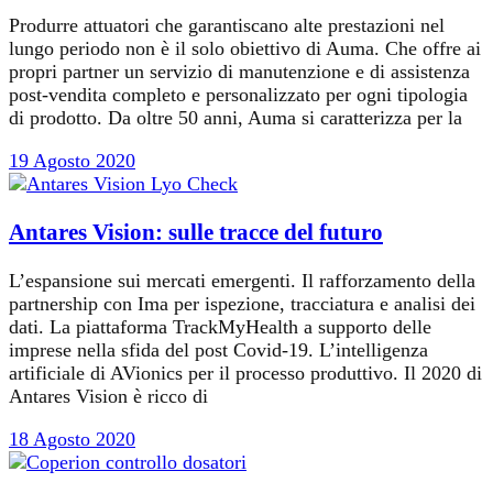
Produrre attuatori che garantiscano alte prestazioni nel
lungo periodo non è il solo obiettivo di Auma. Che offre ai
propri partner un servizio di manutenzione e di assistenza
post-vendita completo e personalizzato per ogni tipologia
di prodotto. Da oltre 50 anni, Auma si caratterizza per la
19 Agosto 2020
Antares Vision: sulle tracce del futuro
L’espansione sui mercati emergenti. Il rafforzamento della
partnership con Ima per ispezione, tracciatura e analisi dei
dati. La piattaforma TrackMyHealth a supporto delle
imprese nella sfida del post Covid-19. L’intelligenza
artificiale di AVionics per il processo produttivo. Il 2020 di
Antares Vision è ricco di
18 Agosto 2020