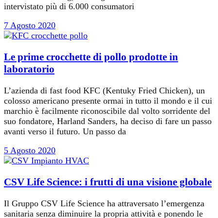
intervistato più di 6.000 consumatori
7 Agosto 2020
Le prime crocchette di pollo prodotte in
laboratorio
L’azienda di fast food KFC (Kentuky Fried Chicken), un
colosso americano presente ormai in tutto il mondo e il cui
marchio è facilmente riconoscibile dal volto sorridente del
suo fondatore, Harland Sanders, ha deciso di fare un passo
avanti verso il futuro. Un passo da
5 Agosto 2020
CSV Life Science: i frutti di una visione globale
Il Gruppo CSV Life Science ha attraversato l’emergenza
sanitaria senza diminuire la propria attività e ponendo le