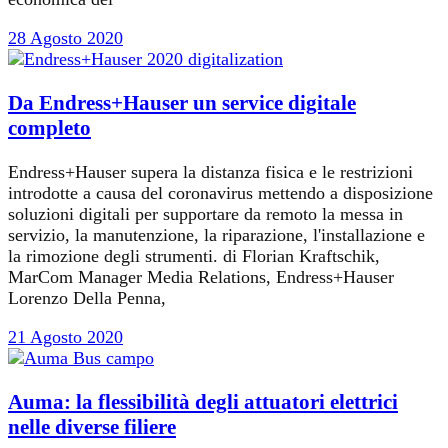
28 Agosto 2020
Da Endress+Hauser un service digitale
completo
Endress+Hauser supera la distanza fisica e le restrizioni
introdotte a causa del coronavirus mettendo a disposizione
soluzioni digitali per supportare da remoto la messa in
servizio, la manutenzione, la riparazione, l'installazione e
la rimozione degli strumenti. di Florian Kraftschik,
MarCom Manager Media Relations, Endress+Hauser
Lorenzo Della Penna,
21 Agosto 2020
Auma: la flessibilità degli attuatori elettrici
nelle diverse filiere