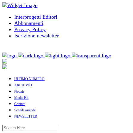
Interprogetti Editori
Abbonamenti
Privacy Policy
Iscrizione newsletter
ULTIMO NUMERO
ARCHIVIO
Notizie
Media Kit
Contatti
Schede aziende
NEWSLETTER