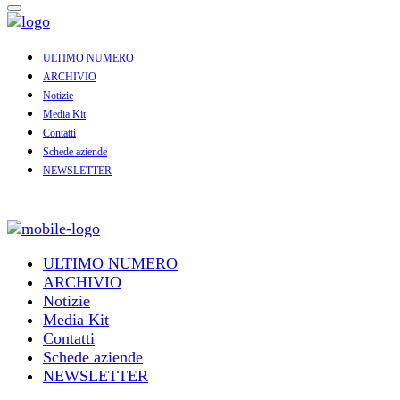
ULTIMO NUMERO
ARCHIVIO
Notizie
Media Kit
Contatti
Schede aziende
NEWSLETTER
ULTIMO NUMERO
ARCHIVIO
Notizie
Media Kit
Contatti
Schede aziende
NEWSLETTER