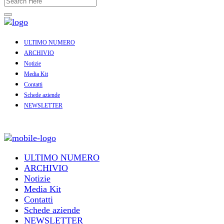
ULTIMO NUMERO
ARCHIVIO
Notizie
Media Kit
Contatti
Schede aziende
NEWSLETTER
ULTIMO NUMERO
ARCHIVIO
Notizie
Media Kit
Contatti
Schede aziende
NEWSLETTER