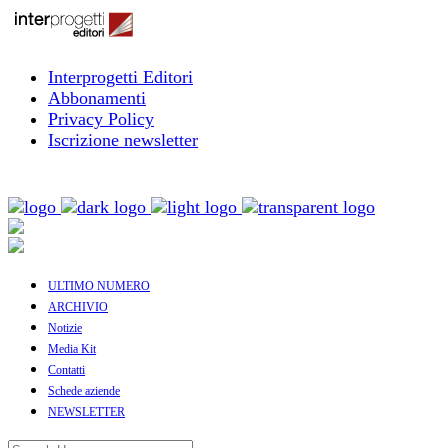
Interprogetti Editori
Abbonamenti
Privacy Policy
Iscrizione newsletter
ULTIMO NUMERO
ARCHIVIO
Notizie
Media Kit
Contatti
Schede aziende
NEWSLETTER