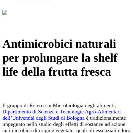
Antimicrobici naturali
per prolungare la shelf
life della frutta fresca
Il gruppo di Ricerca in Microbiologia degli alimenti,
Dipartimento di Scienze e Tecnologie Agro-Alimentari
dell’Università degli Studi di Bologna
è tradizionalmente
impegnato nello studio degli effetti di sostanze ad azione
antimicrobica di origine vegetale, quali oli essenziali e loro