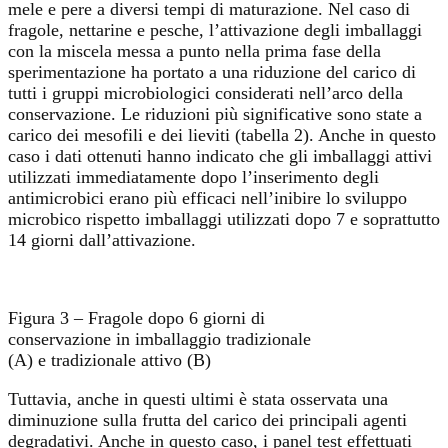
mele e pere a diversi tempi di maturazione. Nel caso di
fragole, nettarine e pesche, l’attivazione degli imballaggi
con la miscela messa a punto nella prima fase della
sperimentazione ha portato a una riduzione del carico di
tutti i gruppi microbiologici considerati nell’arco della
conservazione. Le riduzioni più significative sono state a
carico dei mesofili e dei lieviti (tabella 2). Anche in questo
caso i dati ottenuti hanno indicato che gli imballaggi attivi
utilizzati immediatamente dopo l’inserimento degli
antimicrobici erano più efficaci nell’inibire lo sviluppo
microbico rispetto imballaggi utilizzati dopo 7 e soprattutto
14 giorni dall’attivazione.
Figura 3 – Fragole dopo 6 giorni di
conservazione in imballaggio tradizionale
(A) e tradizionale attivo (B)
Tuttavia, anche in questi ultimi è stata osservata una
diminuzione sulla frutta del carico dei principali agenti
degradativi. Anche in questo caso, i panel test effettuati