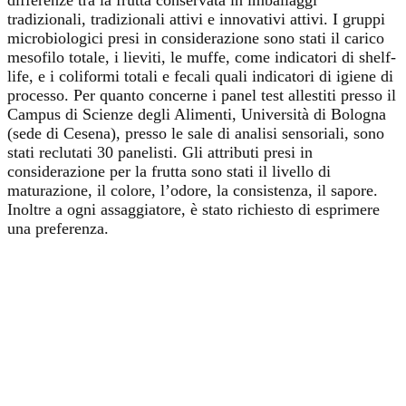
tradizionali, tradizionali attivi e innovativi attivi. I gruppi
microbiologici presi in considerazione sono stati il carico
mesofilo totale, i lieviti, le muffe, come indicatori di shelf-
life, e i coliformi totali e fecali quali indicatori di igiene di
processo. Per quanto concerne i panel test allestiti presso il
Campus di Scienze degli Alimenti, Università di Bologna
(sede di Cesena), presso le sale di analisi sensoriali, sono
stati reclutati 30 panelisti. Gli attributi presi in
considerazione per la frutta sono stati il livello di
maturazione, il colore, l’odore, la consistenza, il sapore.
Inoltre a ogni assaggiatore, è stato richiesto di esprimere
una preferenza.