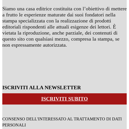
Siamo una casa editrice costituita con l’obiettivo di mettere
a frutto le esperienze maturate dai suoi fondatori nella
stampa specializzata con la realizzazione di prodotti
editoriali rispondenti alle attuali esigenze dei lettori. È
vietata la riproduzione, anche parziale, dei contenuti di
questo sito con qualsiasi mezzo, compresa la stampa, se
non espressamente autorizzata.
ISCRIVITI ALLA NEWSLETTER
ISCRIVITI SUBITO
CONSENSO DELL'INTERESSATO AL TRATTAMENTO DI DATI
PERSONALI