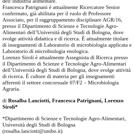
dell’industria alimentare.
Francesca Patrignani è attualmente Ricercatore Senior
confermato, già abilitata per il ruolo di Professore
Associato, per il raggruppamento disciplinare AGR/16,
presso il Dipartimento di Scienze e Tecnologie Agro-
Alimentari dell’Università degli Studi di Bologna, dove
svolge attività didattica e di ricerca. È attualmente titolare
di insegnamenti di Laboratorio di microbiologia applicata e
Laboratorio di microbiologia enologica.
Lorenzo Siroli è attualmente Assegnista di Ricerca presso
il Dipartimento di Scienze e Tecnologie Agro-Alimentari
dell’Università degli Studi di Bologna, dove svolge attività
di ricerca. È cultore di materia per gli insegnamenti
afferenti il settore concorsuale 07/F2 – Microbiologia
Agraria.
di
Rosalba Lanciotti, Francesca Patrignani, Lorenzo
Siroli*
*Dipartimento di Scienze e Tecnologie Agro-Alimentari,
Università degli Studi di Bologna
(rosalba.lanciotti@unibo.it)