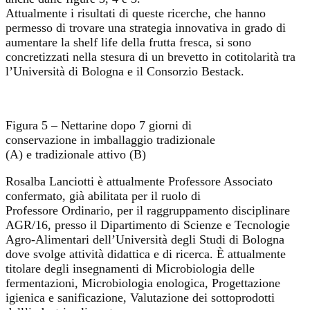
Attualmente i risultati di queste ricerche, che hanno
permesso di trovare una strategia innovativa in grado di
aumentare la shelf life della frutta fresca, si sono
concretizzati nella stesura di un brevetto in cotitolarità tra
l’Università di Bologna e il Consorzio Bestack.
Figura 5 – Nettarine dopo 7 giorni di
conservazione in imballaggio tradizionale
(A) e tradizionale attivo (B)
Rosalba Lanciotti è attualmente Professore Associato
confermato, già abilitata per il ruolo di
Professore Ordinario, per il raggruppamento disciplinare
AGR/16, presso il Dipartimento di Scienze e Tecnologie
Agro-Alimentari dell’Università degli Studi di Bologna
dove svolge attività didattica e di ricerca. È attualmente
titolare degli insegnamenti di Microbiologia delle
fermentazioni, Microbiologia enologica, Progettazione
igienica e sanificazione, Valutazione dei sottoprodotti