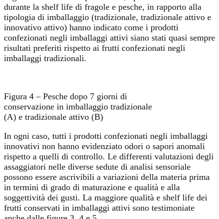
durante la shelf life di fragole e pesche, in rapporto alla
tipologia di imballaggio (tradizionale, tradizionale attivo e
innovativo attivo) hanno indicato come i prodotti
confezionati negli imballaggi attivi siano stati quasi sempre
risultati preferiti rispetto ai frutti confezionati negli
imballaggi tradizionali.
Figura 4 – Pesche dopo 7 giorni di
conservazione in imballaggio tradizionale
(A) e tradizionale attivo (B)
In ogni caso, tutti i prodotti confezionati negli imballaggi
innovativi non hanno evidenziato odori o sapori anomali
rispetto a quelli di controllo. Le differenti valutazioni degli
assaggiatori nelle diverse sedute di analisi sensoriale
possono essere ascrivibili a variazioni della materia prima
in termini di grado di maturazione e qualità e alla
soggettività dei gusti. La maggiore qualità e shelf life dei
frutti conservati in imballaggi attivi sono testimoniate
anche dalle figure 3, 4 e 5.