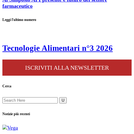
farmaceutico
Leggi l'ultimo numero
Tecnologie Alimentari n°3 2026
ISCRIVITI ALLA NEWSLETTER
Cerca
Notizie più recenti