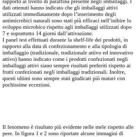
rapporto al livello di paraffina presente negli imballaggi. I
dati ottenuti hanno indicato che gli imballaggi attivi
utilizzati immediatamente dopo l’inserimento degli
antimicrobici naturali sono stati più efficaci nell’inibire lo
sviluppo microbico rispetto agli imballaggi utilizzati dopo
7 e soprattutto 14 giorni dall’attivazione.
I panel test effettuati durante la shelf-life dei prodotti, in
rapporto alla data di confezionamento e alla tipologia di
imballaggio (tradizionale, tradizionale attivo ed innovativo
attivo) hanno indicato come i prodotti confezionati negli
imballaggi attivi siano sempre risultati preferiti rispetto ai
frutti confezionati negli imballaggi tradizionali. Inoltre,
questi ultimi sono sempre stati giudicati più maturi con
pochissime eccezioni.
Il fenomeno è risultato più evidente nelle mele rispetto alle
pere. In figura 1 e 2 sono riportate alcune immagini di