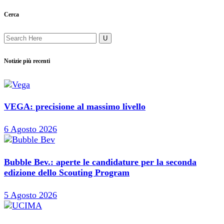
Cerca
Notizie più recenti
VEGA: precisione al massimo livello
6 Agosto 2026
Bubble Bev.: aperte le candidature per la seconda
edizione dello Scouting Program
5 Agosto 2026