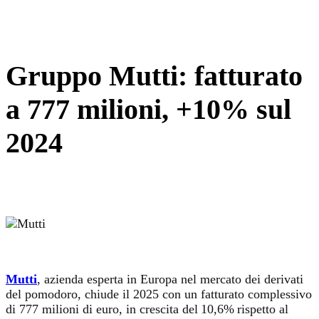
Gruppo Mutti: fatturato
a 777 milioni, +10% sul
2024
Mutti
, azienda esperta in Europa nel mercato dei derivati
del pomodoro, chiude il 2025 con un fatturato complessivo
di 777 milioni di euro, in crescita del 10,6% rispetto al