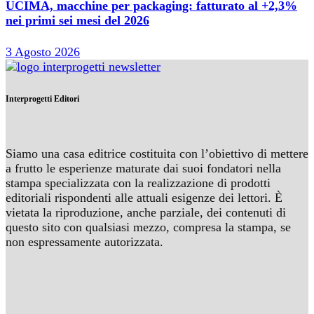
UCIMA, macchine per packaging: fatturato al +2,3%
nei primi sei mesi del 2026
3 Agosto 2026
Interprogetti Editori
Siamo una casa editrice costituita con l’obiettivo di mettere
a frutto le esperienze maturate dai suoi fondatori nella
stampa specializzata con la realizzazione di prodotti
editoriali rispondenti alle attuali esigenze dei lettori. È
vietata la riproduzione, anche parziale, dei contenuti di
questo sito con qualsiasi mezzo, compresa la stampa, se
non espressamente autorizzata.