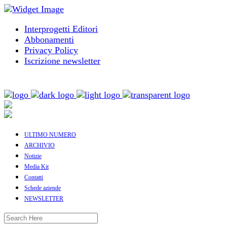
Interprogetti Editori
Abbonamenti
Privacy Policy
Iscrizione newsletter
ULTIMO NUMERO
ARCHIVIO
Notizie
Media Kit
Contatti
Schede aziende
NEWSLETTER