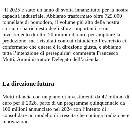
“Il 2025 è stato un anno di svolta innanzitutto per la nostra
capacità industriale. Abbiamo trasformato oltre 725.000
tonnellate di pomodoro, il volume più alto della nostra
storia: ci ha richiesto degli sforzi importanti, e un
investimento di oltre 20 milioni di euro per ampliare la
produzione, ma i risultati con cui chiudiamo l’esercizio ci
confermano che questa è la direzione giusta, e abbiamo
tutta l’intenzione di perseguirla” commenta Francesco
Mutti, Amministratore Delegato dell’azienda.
La direzione futura
Mutti rilancia con un piano di investimenti da 42 milioni di
euro per il 2026, parte di un programma quinquennale da
100 milioni annunciato nel 2024 con l’intento di
consolidare un modello di crescita che coniuga tradizione e
innovazione.