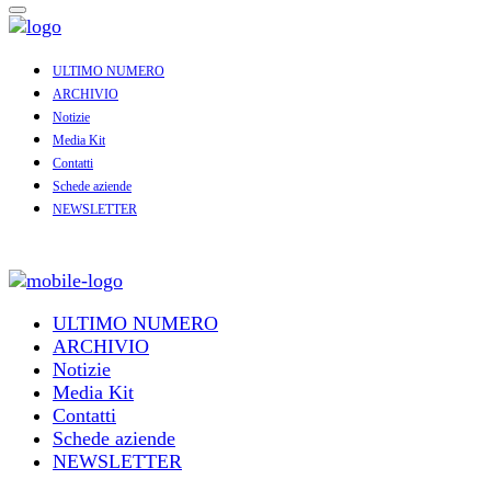
ULTIMO NUMERO
ARCHIVIO
Notizie
Media Kit
Contatti
Schede aziende
NEWSLETTER
ULTIMO NUMERO
ARCHIVIO
Notizie
Media Kit
Contatti
Schede aziende
NEWSLETTER