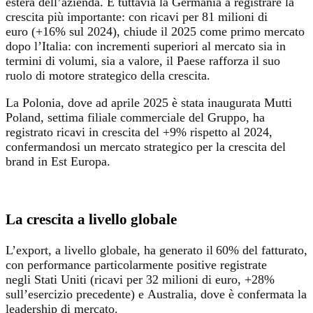
estera dell’azienda. È tuttavia la Germania a registrare la
crescita più importante: con ricavi per 81 milioni di
euro (+16% sul 2024), chiude il 2025 come primo mercato
dopo l’Italia: con incrementi superiori al mercato sia in
termini di volumi, sia a valore, il Paese rafforza il suo
ruolo di motore strategico della crescita.
La Polonia, dove ad aprile 2025 è stata inaugurata Mutti
Poland, settima filiale commerciale del Gruppo, ha
registrato ricavi in crescita del +9% rispetto al 2024,
confermandosi un mercato strategico per la crescita del
brand in Est Europa.
La crescita a livello globale
L’export, a livello globale, ha generato il 60% del fatturato,
con performance particolarmente positive registrate
negli Stati Uniti (ricavi per 32 milioni di euro, +28%
sull’esercizio precedente) e Australia, dove è confermata la
leadership di mercato.