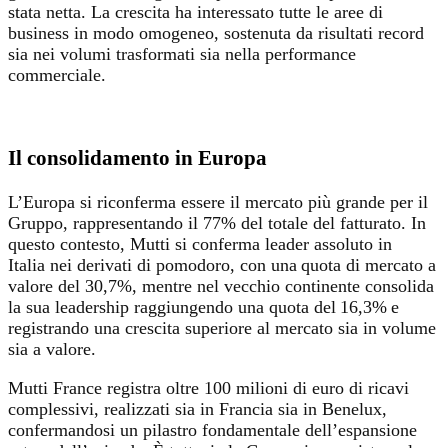
stata netta. La crescita ha interessato tutte le aree di
business in modo omogeneo, sostenuta da risultati record
sia nei volumi trasformati sia nella performance
commerciale.
Il consolidamento in Europa
L’Europa si riconferma essere il mercato più grande per il
Gruppo, rappresentando il 77% del totale del fatturato. In
questo contesto, Mutti si conferma leader assoluto in
Italia nei derivati di pomodoro, con una quota di mercato a
valore del 30,7%, mentre nel vecchio continente consolida
la sua leadership raggiungendo una quota del 16,3% e
registrando una crescita superiore al mercato sia in volume
sia a valore.
Mutti France registra oltre 100 milioni di euro di ricavi
complessivi, realizzati sia in Francia sia in Benelux,
confermandosi un pilastro fondamentale dell’espansione