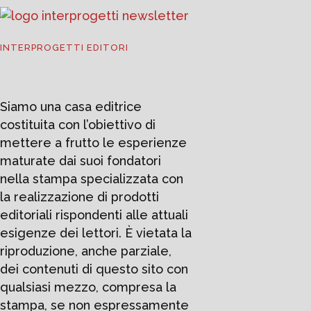
INTERPROGETTI EDITORI
Siamo una casa editrice
costituita con l’obiettivo di
mettere a frutto le esperienze
maturate dai suoi fondatori
nella stampa specializzata con
la realizzazione di prodotti
editoriali rispondenti alle attuali
esigenze dei lettori. È vietata la
riproduzione, anche parziale,
dei contenuti di questo sito con
qualsiasi mezzo, compresa la
stampa, se non espressamente