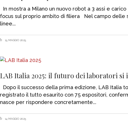
In mostra a Milano un nuovo robot a 3 assi e carico 
focus sul proprio ambito di filiera Nel campo delle 
linee
15 MAGGIO 2025
LAB Italia 2025: il futuro dei laboratori s
Dopo il successo della prima edizione, LAB Italia to
registrato il tutto esaurito con 75 espositori, confer
nasce per rispondere concretamente
14 MAGGIO 2025