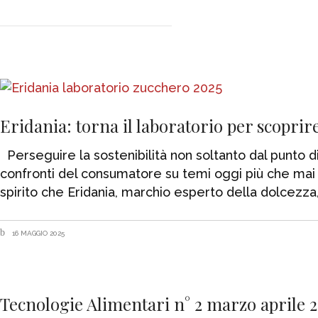
Eridania: torna il laboratorio per scoprire
Perseguire la sostenibilità non soltanto dal punto di
confronti del consumatore su temi oggi più che mai 
spirito che Eridania, marchio esperto della dolcezza
16 MAGGIO 2025
Tecnologie Alimentari n° 2 marzo aprile 