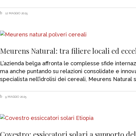
12 MAGGIO 2025
Meurens Natural: tra filiere locali ed ecce
L’azienda belga affronta le complesse sfide internazio
ma anche puntando su relazioni consolidate e innova
specialista nell’idrolisi dei cereali, Meurens Natural
9 MAGGIO 2025
Covestro: essiccatori solari a supporto del