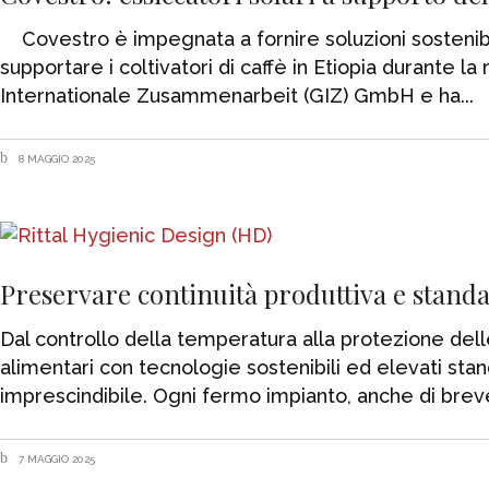
Covestro è impegnata a fornire soluzioni sostenibili 
supportare i coltivatori di caffè in Etiopia durante l
Internationale Zusammenarbeit (GIZ) GmbH e ha
8 MAGGIO 2025
Preservare continuità produttiva e standa
Dal controllo della temperatura alla protezione delle 
alimentari con tecnologie sostenibili ed elevati stan
imprescindibile. Ogni fermo impianto, anche di brev
7 MAGGIO 2025