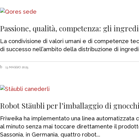
Passione, qualità, competenza: gli ingred
La condivisione di valori umani e di competenze tec
di successo nell’ambito della distribuzione di ingred
13 MAGGIO 2025
Robot Stäubli per l’imballaggio di gnocchi
Friweika ha implementato una linea automatizzata co
al minuto senza mai toccare direttamente il prodotto
Sassonia, in Germania, quattro robot