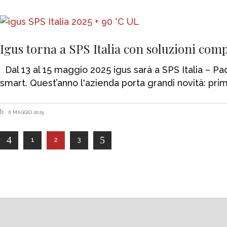
Igus torna a SPS Italia con soluzioni compat
Dal 13 al 15 maggio 2025 igus sarà a SPS Italia – P
smart. Quest’anno l'azienda porta grandi novità: prim
6 MAGGIO 2025
1
2
3