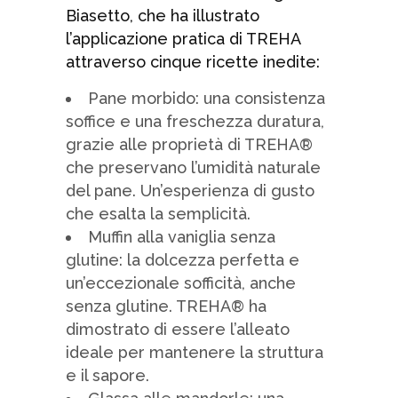
Biasetto, che ha illustrato
l’applicazione pratica di TREHA
attraverso cinque ricette inedite:
Pane morbido: una consistenza
soffice e una freschezza duratura,
grazie alle proprietà di TREHA®
che preservano l’umidità naturale
del pane. Un’esperienza di gusto
che esalta la semplicità.
Muffin alla vaniglia senza
glutine: la dolcezza perfetta e
un’eccezionale sofficità, anche
senza glutine. TREHA® ha
dimostrato di essere l’alleato
ideale per mantenere la struttura
e il sapore.