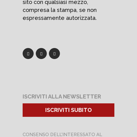
sito con qualsiasi mezzo,
compresa la stampa, se non
espressamente autorizzata.
ISCRIVITI ALLA NEWSLETTER
ISCRIVITI SUBITO
CONSENSO DELL'INTERESSATO AL