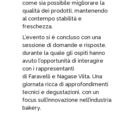
come sia possibile migliorare la
qualità dei prodotti, mantenendo
al contempo stabilità e
freschezza.
L’evento si è concluso con una
sessione di domande e risposte,
durante la quale gli ospiti hanno
avuto l’opportunità di interagire
con i rappresentanti
di Faravelli e Nagase Viita. Una
giornata ricca di approfondimenti
tecnici e degustazioni, con un
focus sull’innovazione nell’industria
bakery.