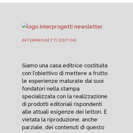
INTERPROGETTI EDITORI
Siamo una casa editrice costituita
con l’obiettivo di mettere a frutto
le esperienze maturate dai suoi
fondatori nella stampa
specializzata con la realizzazione
di prodotti editoriali rispondenti
alle attuali esigenze dei lettori. È
vietata la riproduzione, anche
parziale, dei contenuti di questo