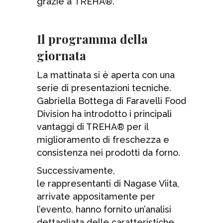
grazie a TREHA®.
Il programma della
giornata
La mattinata si è aperta con una
serie di presentazioni tecniche.
Gabriella Bottega di Faravelli Food
Division ha introdotto i principali
vantaggi di TREHA® per il
miglioramento di freschezza e
consistenza nei prodotti da forno.
Successivamente,
le rappresentanti di Nagase Viita,
arrivate appositamente per
l’evento, hanno fornito un’analisi
dettagliata delle caratteristiche