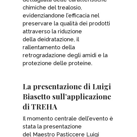
chimiche del trealosio,
evidenziandone l’efficacia nel
preservare la qualità dei prodotti
attraverso la riduzione
della deidratazione, il
rallentamento della
retrogradazione degli amidi e la
protezione delle proteine.
La presentazione di Luigi
Biasetto sull’applicazione
di TREHA
Il momento centrale dell’evento è
stata la presentazione
del Maestro Pasticcere Luigi