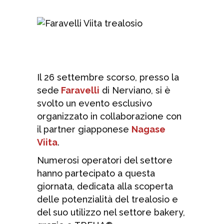
Il 26 settembre scorso, presso la
sede
Faravelli
di Nerviano, si è
svolto un evento esclusivo
organizzato in collaborazione con
il partner giapponese
Nagase
Viita
.
Numerosi operatori del settore
hanno partecipato a questa
giornata, dedicata alla scoperta
delle potenzialità del trealosio e
del suo utilizzo nel settore bakery,