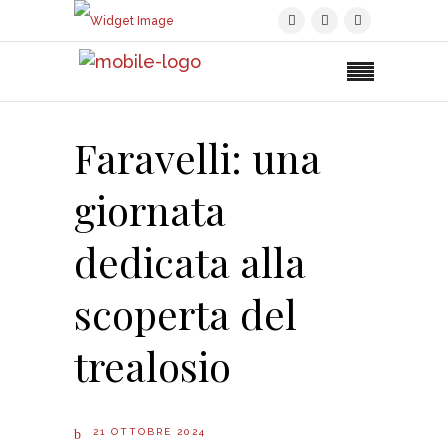
Faravelli: una
giornata
dedicata alla
scoperta del
trealosio
21 OTTOBRE 2024