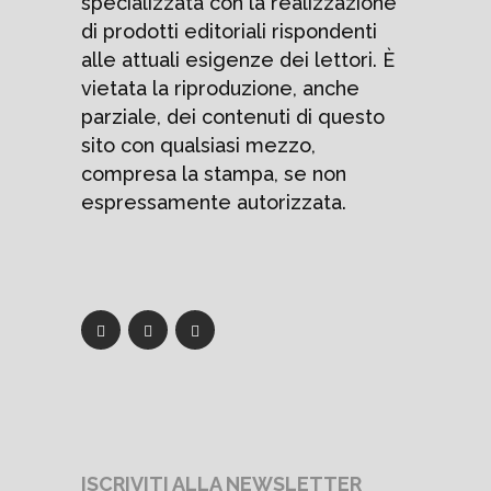
specializzata con la realizzazione
di prodotti editoriali rispondenti
alle attuali esigenze dei lettori. È
vietata la riproduzione, anche
parziale, dei contenuti di questo
sito con qualsiasi mezzo,
compresa la stampa, se non
espressamente autorizzata.
ISCRIVITI ALLA NEWSLETTER