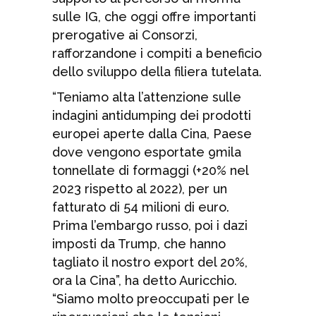
sulle IG, che oggi offre importanti
prerogative ai Consorzi,
rafforzandone i compiti a beneficio
dello sviluppo della filiera tutelata.
“Teniamo alta l’attenzione sulle
indagini antidumping dei prodotti
europei aperte dalla Cina, Paese
dove vengono esportate 9mila
tonnellate di formaggi (+20% nel
2023 rispetto al 2022), per un
fatturato di 54 milioni di euro.
Prima l’embargo russo, poi i dazi
imposti da Trump, che hanno
tagliato il nostro export del 20%,
ora la Cina”, ha detto Auricchio.
“Siamo molto preoccupati per le