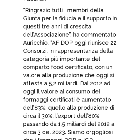
“Ringrazio tutti i membri della
Giunta per la fiducia e il supporto in
questi tre anni di crescita
dell’Associazione”, ha commentato
Auricchio. “AFIDOP oggi riunisce 22
Consorzi, in rappresentanza della
categoria più importante del
comparto food certificato, con un
valore alla produzione che oggi si
attesta a 5,2 miliardi. Dal 2012 ad
oggi il valore al consumo dei
formaggi certificati è aumentato
dell’83%, quello alla produzione di
circa il 30%, l’export dell’80%,
passando da 1,5 miliardi del 2012 a
circa 3 del 2023. Siamo orgogliosi