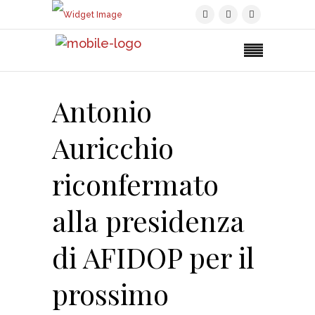
Antonio
Auricchio
riconfermato
alla presidenza
di AFIDOP per il
prossimo