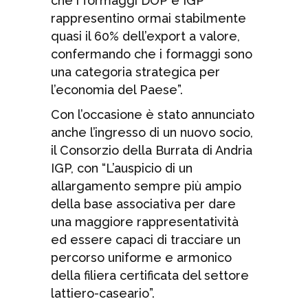
che i formaggi DOP e IGP
rappresentino ormai stabilmente
quasi il 60% dell’export a valore,
confermando che i formaggi sono
una categoria strategica per
l’economia del Paese”.
Con l’occasione è stato annunciato
anche l’ingresso di un nuovo socio,
il Consorzio della Burrata di Andria
IGP, con “L’auspicio di un
allargamento sempre più ampio
della base associativa per dare
una maggiore rappresentatività
ed essere capaci di tracciare un
percorso uniforme e armonico
della filiera certificata del settore
lattiero-caseario”.