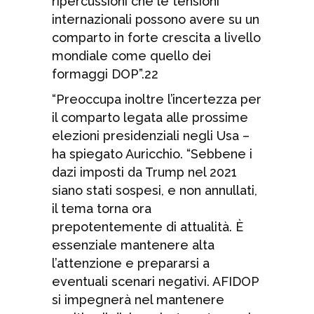
ripercussioni che le tensioni
internazionali possono avere su un
comparto in forte crescita a livello
mondiale come quello dei
formaggi DOP”.22
“Preoccupa inoltre l’incertezza per
il comparto legata alle prossime
elezioni presidenziali negli Usa –
ha spiegato Auricchio. “Sebbene i
dazi imposti da Trump nel 2021
siano stati sospesi, e non annullati,
il tema torna ora
prepotentemente di attualità. È
essenziale mantenere alta
l’attenzione e prepararsi a
eventuali scenari negativi. AFIDOP
si impegnerà nel mantenere