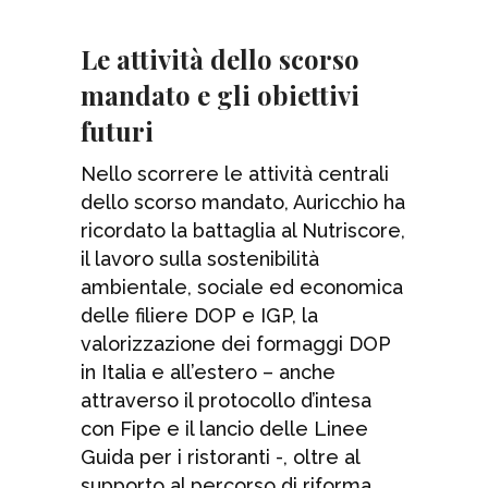
Le attività dello scorso
mandato e gli obiettivi
futuri
Nello scorrere le attività centrali
dello scorso mandato, Auricchio ha
ricordato la battaglia al Nutriscore,
il lavoro sulla sostenibilità
ambientale, sociale ed economica
delle filiere DOP e IGP, la
valorizzazione dei formaggi DOP
in Italia e all’estero – anche
attraverso il protocollo d’intesa
con Fipe e il lancio delle Linee
Guida per i ristoranti -, oltre al
supporto al percorso di riforma