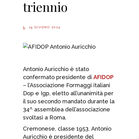
triennio
19 GIUGNO 2024
Antonio Auricchio è stato
confermato presidente di
AFIDOP
– l’Associazione Formaggi italiani
Dop e Igp, eletto all’unanimità per
il suo secondo mandato durante la
34^ assemblea dell’associazione
svoltasi a Roma.
Cremonese, classe 1953, Antonio
Auricchio è presidente del