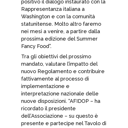
positivo il dialogo instaurato con la
Rappresentanza italiana a
Washington e con la comunità
statunitense. Molto altro faremo
nei mesi a venire, a partire dalla
prossima edizione del Summer
Fancy Food”.
Tra gli obiettivi del prossimo
mandato, valutare l’impatto del
nuovo Regolamento e contribuire
fattivamente al processo di
implementazione e
interpretazione nazionale delle
nuove disposizioni. “AFIDOP – ha
ricordato il presidente
dell’Associazione – su questo è
presente e partecipe nel Tavolo di