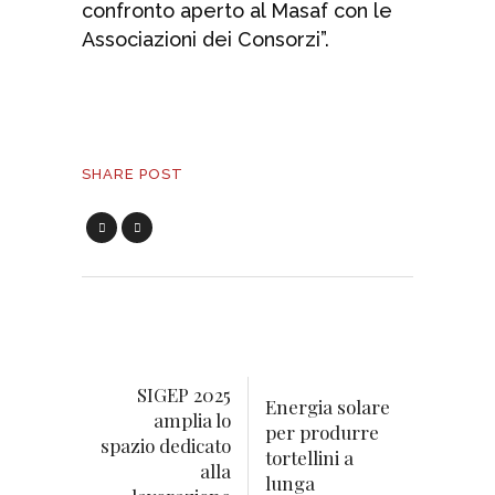
confronto aperto al Masaf con le
Associazioni dei Consorzi”.
SHARE POST
SIGEP 2025
Energia solare
amplia lo
per produrre
spazio dedicato
tortellini a
alla
lunga