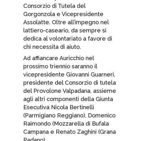
Consorzio di Tutela del
Gorgonzola e Vicepresidente
Assolatte. Oltre all’impegno nel
lattiero-caseario, da sempre si
dedica al volontariato a favore di
chi necessita di aiuto.
Ad affiancare Auricchio nel
prossimo triennio saranno il
vicepresidente Giovanni Guarneri,
presidente del Consorzio di tutela
del Provolone Valpadana, assieme
agli altri componenti della Giunta
Esecutiva Nicola Bertinelli
(Parmigiano Reggiano), Domenico
Raimondo (Mozzarella di Bufala
Campana e Renato Zaghini (Grana
Padano).