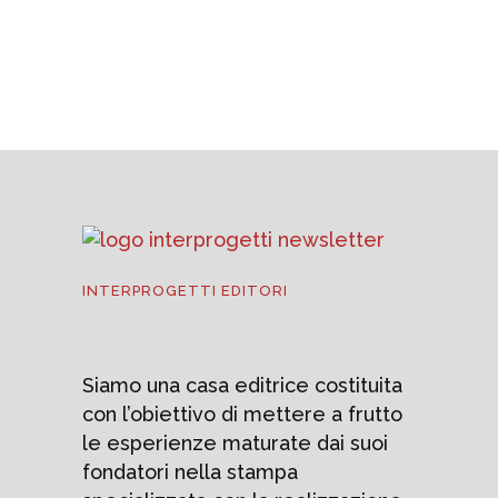
del 2026
3 AGOSTO 2026
INTERPROGETTI EDITORI
Siamo una casa editrice costituita
con l’obiettivo di mettere a frutto
le esperienze maturate dai suoi
fondatori nella stampa