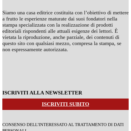
Siamo una casa editrice costituita con l’obiettivo di mettere
a frutto le esperienze maturate dai suoi fondatori nella
stampa specializzata con la realizzazione di prodotti
editoriali rispondenti alle attuali esigenze dei lettori. È
vietata la riproduzione, anche parziale, dei contenuti di
questo sito con qualsiasi mezzo, compresa la stampa, se
non espressamente autorizzata.
ISCRIVITI ALLA NEWSLETTER
ISCRIVITI SUBITO
CONSENSO DELL'INTERESSATO AL TRATTAMENTO DI DATI
PERSONALI