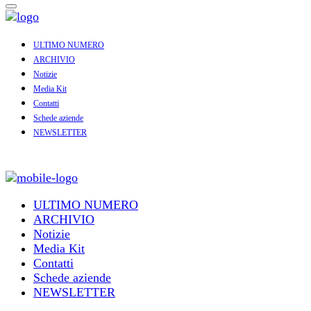
ULTIMO NUMERO
ARCHIVIO
Notizie
Media Kit
Contatti
Schede aziende
NEWSLETTER
ULTIMO NUMERO
ARCHIVIO
Notizie
Media Kit
Contatti
Schede aziende
NEWSLETTER