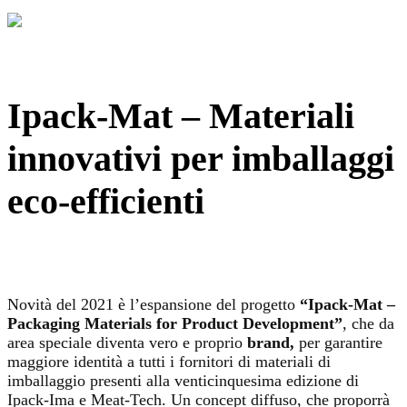
Ipack-Mat – Materiali
innovativi per imballaggi
eco-efficienti
Novità del 2021 è l’espansione del progetto
“Ipack-Mat –
Packaging Materials for Product Development”
, che da
area speciale diventa vero e proprio
brand,
per garantire
maggiore identità a tutti i fornitori di materiali di
imballaggio presenti alla venticinquesima edizione di
Ipack-Ima e Meat-Tech. Un concept diffuso, che proporrà