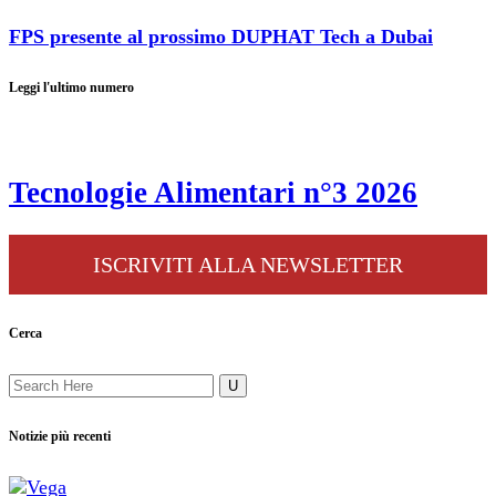
FPS presente al prossimo DUPHAT Tech a Dubai
Leggi l'ultimo numero
Tecnologie Alimentari n°3 2026
ISCRIVITI ALLA NEWSLETTER
Cerca
Notizie più recenti