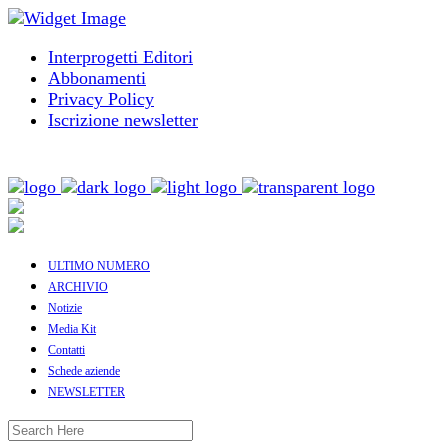
Interprogetti Editori
Abbonamenti
Privacy Policy
Iscrizione newsletter
ULTIMO NUMERO
ARCHIVIO
Notizie
Media Kit
Contatti
Schede aziende
NEWSLETTER