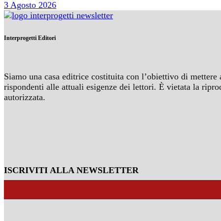
3 Agosto 2026
Interprogetti Editori
Siamo una casa editrice costituita con l’obiettivo di mettere 
rispondenti alle attuali esigenze dei lettori. È vietata la r
autorizzata.
ISCRIVITI ALLA NEWSLETTER