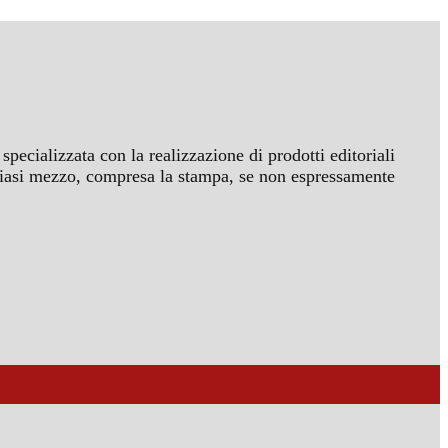
specializzata con la realizzazione di prodotti editoriali
ualsiasi mezzo, compresa la stampa, se non espressamente