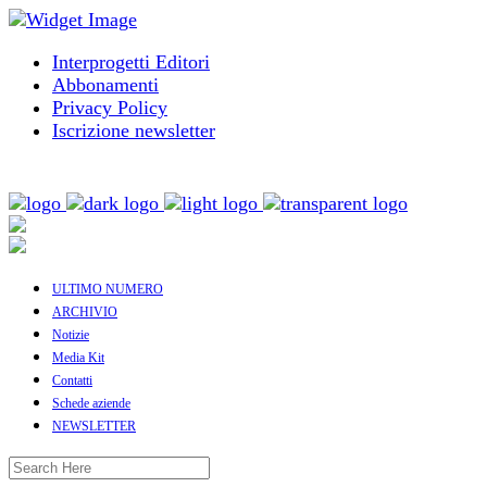
Interprogetti Editori
Abbonamenti
Privacy Policy
Iscrizione newsletter
ULTIMO NUMERO
ARCHIVIO
Notizie
Media Kit
Contatti
Schede aziende
NEWSLETTER