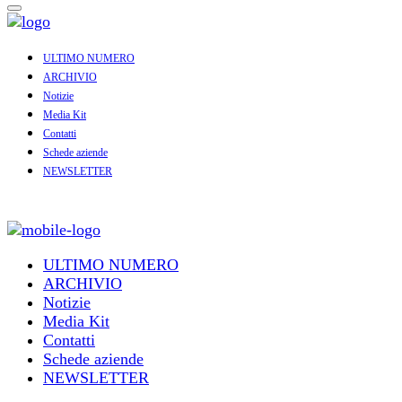
ULTIMO NUMERO
ARCHIVIO
Notizie
Media Kit
Contatti
Schede aziende
NEWSLETTER
ULTIMO NUMERO
ARCHIVIO
Notizie
Media Kit
Contatti
Schede aziende
NEWSLETTER