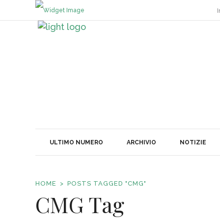
I
ULTIMO NUMERO
ARCHIVIO
NOTIZIE
HOME
POSTS TAGGED "CMG"
CMG Tag