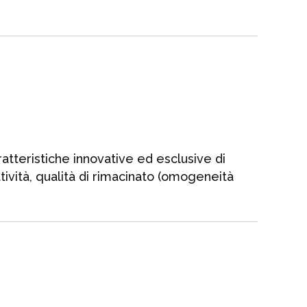
atteristiche innovative ed esclusive di
tività, qualità di rimacinato (omogeneità