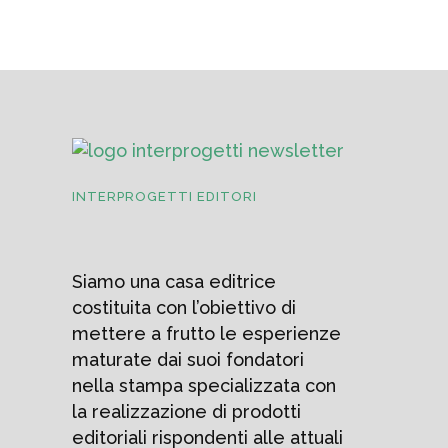
INTERPROGETTI EDITORI
Siamo una casa editrice
costituita con l’obiettivo di
mettere a frutto le esperienze
maturate dai suoi fondatori
nella stampa specializzata con
la realizzazione di prodotti
editoriali rispondenti alle attuali