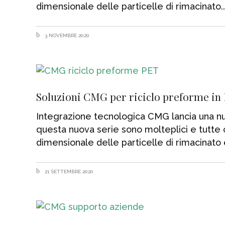
dimensionale delle particelle di rimacinato
3 NOVEMBRE 2020
Soluzioni CMG per riciclo preforme in
Integrazione tecnologica CMG lancia una nuo
questa nuova serie sono molteplici e tutte c
dimensionale delle particelle di rimacinato
21 SETTEMBRE 2020