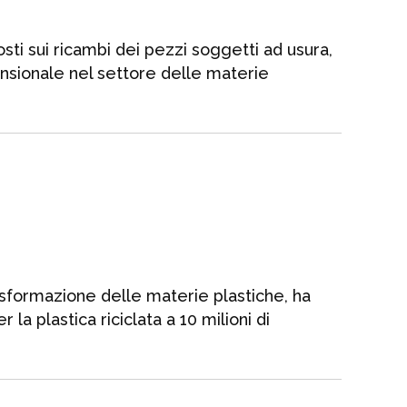
osti sui ricambi dei pezzi soggetti ad usura,
ensionale nel settore delle materie
sformazione delle materie plastiche, ha
 la plastica riciclata a 10 milioni di