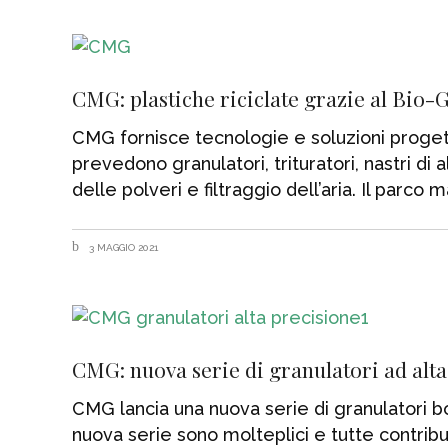
CMG: plastiche riciclate grazie al Bio-
CMG fornisce tecnologie e soluzioni progettat
prevedono granulatori, trituratori, nastri d
delle polveri e filtraggio dell’aria. Il parco 
3 MAGGIO 2021
CMG: nuova serie di granulatori ad alta
CMG lancia una nuova serie di granulatori bo
nuova serie sono molteplici e tutte contribu