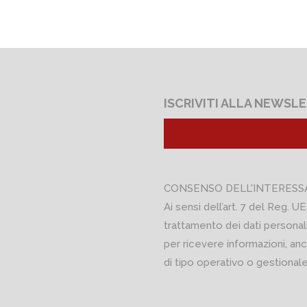
ISCRIVITI ALLA NEWSL
CONSENSO DELL'INTERESS
Ai sensi dell’art. 7 del Reg. UE
trattamento dei dati personali
per ricevere informazioni, anc
di tipo operativo o gestionale