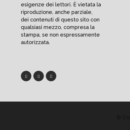
esigenze dei lettori. È vietata la
riproduzione, anche parziale,
dei contenuti di questo sito con
qualsiasi mezzo, compresa la
stampa, se non espressamente
autorizzata.
© Cop