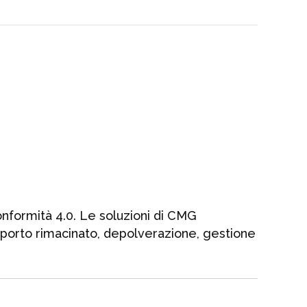
conformità 4.0. Le soluzioni di CMG
rasporto rimacinato, depolverazione, gestione