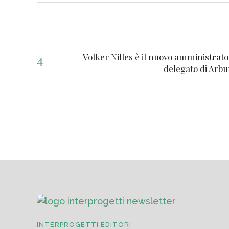
Volker Nilles è il nuovo amministrat
delegato di Arbu
INTERPROGETTI EDITORI