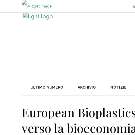
I
ULTIMO NUMERO
ARCHIVIO
NOTIZIE
European Bioplastics 
verso la bioeconomi