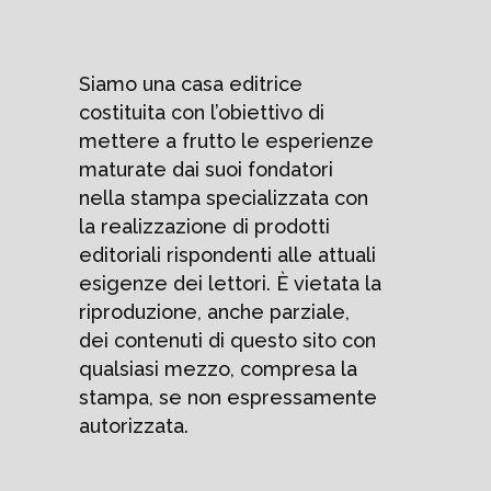
Siamo una casa editrice
costituita con l’obiettivo di
mettere a frutto le esperienze
maturate dai suoi fondatori
nella stampa specializzata con
la realizzazione di prodotti
editoriali rispondenti alle attuali
esigenze dei lettori. È vietata la
riproduzione, anche parziale,
dei contenuti di questo sito con
qualsiasi mezzo, compresa la
stampa, se non espressamente
autorizzata.