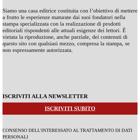
Siamo una casa editrice costituita con l’obiettivo di mettere
a frutto le esperienze maturate dai suoi fondatori nella
stampa specializzata con la realizzazione di prodotti
editoriali rispondenti alle attuali esigenze dei lettori. È
vietata la riproduzione, anche parziale, dei contenuti di
questo sito con qualsiasi mezzo, compresa la stampa, se
non espressamente autorizzata.
ISCRIVITI ALLA NEWSLETTER
ISCRIVITI SUBITO
CONSENSO DELL'INTERESSATO AL TRATTAMENTO DI DATI
PERSONALI