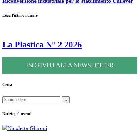
Riconversione industriale per lo stabilimento Unilever
Leggi l'ultimo numero
La Plastica N° 2 2026
ISCRIVITI ALLA NEWSLETTER
Cerca
Notizie più recenti