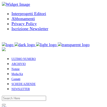
Interprogetti Editori
Abbonamenti
Privacy Policy
Iscrizione Newsletter
ULTIMO NUMERO
ARCHIVIO
Notizie
Media Kit
Contatti
SCHEDE AZIENDE
NEWSLETTER