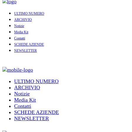
ULTIMO NUMERO
ARCHIVIO
Notizie
Media Kit
Contatti
SCHEDE AZIENDE
NEWSLETTER
ULTIMO NUMERO
ARCHIVIO
Notizie
Media Kit
Contatti
SCHEDE AZIENDE
NEWSLETTER