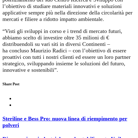
l’obiettivo di studiare materiali innovativi e soluzioni
applicative sempre più nella direzione della circolarità per
mercati e filiere a ridotto impatto ambientale.
“Visti gli sviluppi in corso e i trend di mercato futuri,
abbiamo scelto di investire oltre 35 milioni di €
distribuendoli su vari siti in diversi Continenti –
ha concluso Maurizio Radici – con l’obiettivo di essere
proattivi con tutti i nostri clienti ed essere un loro partner
strategico, sviluppando insieme le soluzioni del futuro,
innovative e sostenibili”.
Share Post
Steriline e Bess Pro: nuova linea di riempimento per
polveri