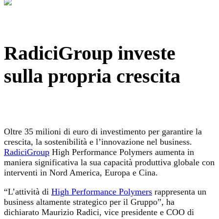
RadiciGroup investe
sulla propria crescita
Oltre 35 milioni di euro di investimento per garantire la
crescita, la sostenibilità e l’innovazione nel business.
RadiciGroup
High Performance Polymers aumenta in
maniera significativa la sua capacità produttiva globale con
interventi in Nord America, Europa e Cina.
“L’attività di
High Performance Polymers
rappresenta un
business altamente strategico per il Gruppo”, ha
dichiarato Maurizio Radici, vice presidente e COO di