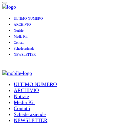
ULTIMO NUMERO
ARCHIVIO
Notizie
Media Kit
Contatti
Schede aziende
NEWSLETTER
ULTIMO NUMERO
ARCHIVIO
Notizie
Media Kit
Contatti
Schede aziende
NEWSLETTER