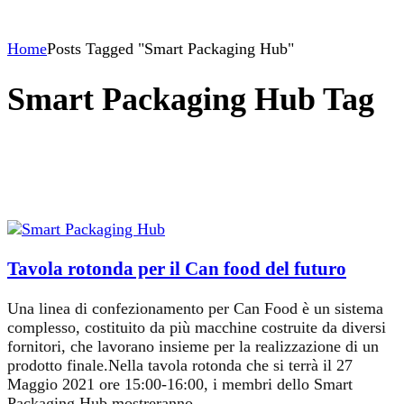
Home
Posts Tagged "Smart Packaging Hub"
Smart Packaging Hub Tag
Tavola rotonda per il Can food del futuro
Una linea di confezionamento per Can Food è un sistema
complesso, costituito da più macchine costruite da diversi
fornitori, che lavorano insieme per la realizzazione di un
prodotto finale.Nella tavola rotonda che si terrà il 27
Maggio 2021 ore 15:00-16:00, i membri dello Smart
Packaging Hub mostreranno