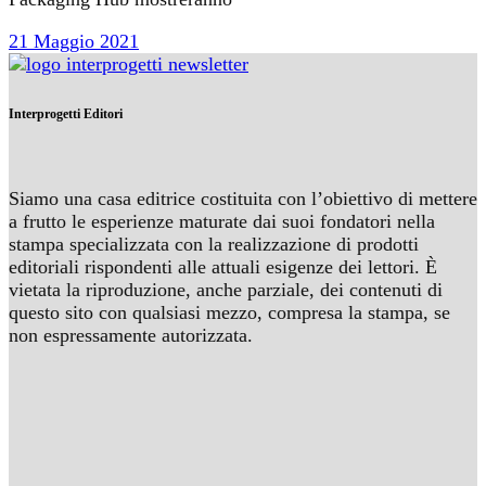
21 Maggio 2021
Interprogetti Editori
Siamo una casa editrice costituita con l’obiettivo di mettere
a frutto le esperienze maturate dai suoi fondatori nella
stampa specializzata con la realizzazione di prodotti
editoriali rispondenti alle attuali esigenze dei lettori. È
vietata la riproduzione, anche parziale, dei contenuti di
questo sito con qualsiasi mezzo, compresa la stampa, se
non espressamente autorizzata.