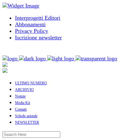
Interprogetti Editori
Abbonamenti
Privacy Policy
Iscrizione newsletter
ULTIMO NUMERO
ARCHIVIO
Notizie
Media Kit
Contatti
Schede aziende
NEWSLETTER