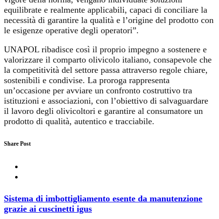
equilibrate e realmente applicabili, capaci di conciliare la
necessità di garantire la qualità e l’origine del prodotto con
le esigenze operative degli operatori”.
UNAPOL ribadisce così il proprio impegno a sostenere e
valorizzare il comparto olivicolo italiano, consapevole che
la competitività del settore passa attraverso regole chiare,
sostenibili e condivise. La proroga rappresenta
un’occasione per avviare un confronto costruttivo tra
istituzioni e associazioni, con l’obiettivo di salvaguardare
il lavoro degli olivicoltori e garantire al consumatore un
prodotto di qualità, autentico e tracciabile.
Share Post
Sistema di imbottigliamento esente da manutenzione
grazie ai cuscinetti igus