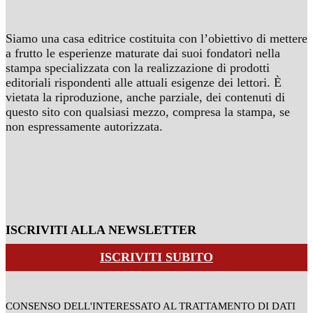
Siamo una casa editrice costituita con l’obiettivo di mettere
a frutto le esperienze maturate dai suoi fondatori nella
stampa specializzata con la realizzazione di prodotti
editoriali rispondenti alle attuali esigenze dei lettori. È
vietata la riproduzione, anche parziale, dei contenuti di
questo sito con qualsiasi mezzo, compresa la stampa, se
non espressamente autorizzata.
ISCRIVITI ALLA NEWSLETTER
ISCRIVITI SUBITO
CONSENSO DELL'INTERESSATO AL TRATTAMENTO DI DATI