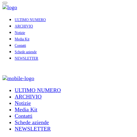
ULTIMO NUMERO
ARCHIVIO
Notizie
Media Kit
Contatti
Schede aziende
NEWSLETTER
ULTIMO NUMERO
ARCHIVIO
Notizie
Media Kit
Contatti
Schede aziende
NEWSLETTER