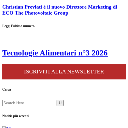
Christian Previati è il nuovo Direttore Marketing di
ECO The Photovoltaic Group
Leggi l'ultimo numero
Tecnologie Alimentari n°3 2026
ISCRIVITI ALLA NEWSLETTER
Cerca
Notizie più recenti