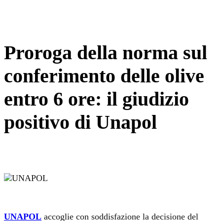
Proroga della norma sul
conferimento delle olive
entro 6 ore: il giudizio
positivo di Unapol
UNAPOL
accoglie con soddisfazione la decisione del