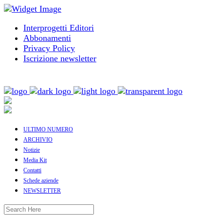
Interprogetti Editori
Abbonamenti
Privacy Policy
Iscrizione newsletter
ULTIMO NUMERO
ARCHIVIO
Notizie
Media Kit
Contatti
Schede aziende
NEWSLETTER