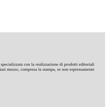
specializzata con la realizzazione di prodotti editoriali
ualsiasi mezzo, compresa la stampa, se non espressamente