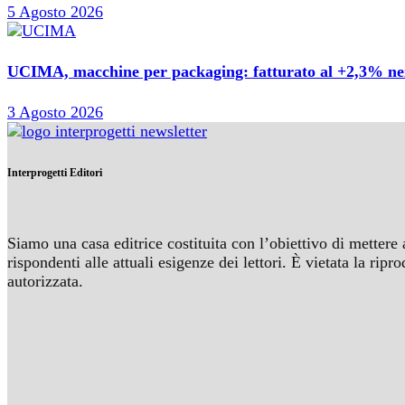
5 Agosto 2026
UCIMA, macchine per packaging: fatturato al +2,3% nei 
3 Agosto 2026
Interprogetti Editori
Siamo una casa editrice costituita con l’obiettivo di mettere 
rispondenti alle attuali esigenze dei lettori. È vietata la r
autorizzata.