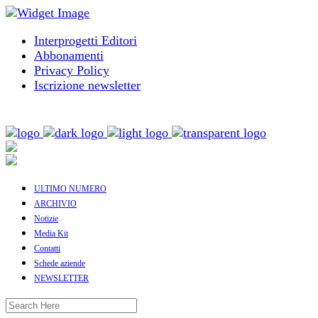
Interprogetti Editori
Abbonamenti
Privacy Policy
Iscrizione newsletter
ULTIMO NUMERO
ARCHIVIO
Notizie
Media Kit
Contatti
Schede aziende
NEWSLETTER