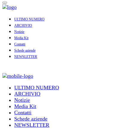
ULTIMO NUMERO
ARCHIVIO
Notizie
Media Kit
Contatti
Schede aziende
NEWSLETTER
ULTIMO NUMERO
ARCHIVIO
Notizie
Media Kit
Contatti
Schede aziende
NEWSLETTER