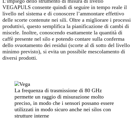
L’impiego dello strumento di misura di livello
VEGAPULS consente quindi di seguire in tempo reale il
livello nel sistema e di conoscere l’ammontare effettivo
delle scorte contenute nei sili. Oltre a migliorare i processi
produttivi, questo semplifica la pianificazione di cambi di
miscele. Inoltre, conoscendo esattamente la quantità di
caffè presente nel silo e potendo contare sulla conferma
dello svuotamento dei residui (scorte al di sotto del livello
minimo previsto), si evita un possibile mescolamento di
diversi prodotti.
La frequenza di trasmissione di 80 GHz
permette un raggio di misurazione molto
preciso, in modo che i sensori possano essere
utilizzati in modo sicuro anche nei silos con
strutture interne