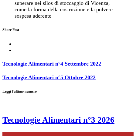
superare nei silos di stoccaggio di Vicenza,
come la forma della costruzione e la polvere
sospesa aderente
Share Post
Tecnologie Alimentari n°4 Settembre 2022
Tecnologie Alimentari n°5 Ottobre 2022
Leggi l'ultimo numero
Tecnologie Alimentari n°3 2026