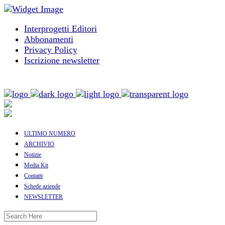
Interprogetti Editori
Abbonamenti
Privacy Policy
Iscrizione newsletter
ULTIMO NUMERO
ARCHIVIO
Notizie
Media Kit
Contatti
Schede aziende
NEWSLETTER