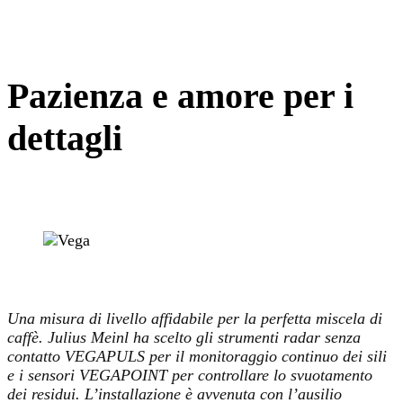
Pazienza e amore per i
dettagli
Una misura di livello affidabile per la perfetta miscela di
caffè. Julius Meinl ha scelto gli strumenti radar senza
contatto VEGAPULS per il monitoraggio continuo dei sili
e i sensori VEGAPOINT per controllare lo svuotamento
dei residui. L’installazione è avvenuta con l’ausilio