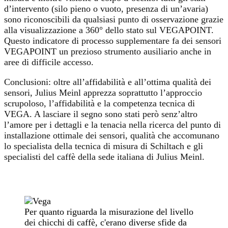
d’intervento (silo pieno o vuoto, presenza di un’avaria)
sono riconoscibili da qualsiasi punto di osservazione grazie
alla visualizzazione a 360° dello stato sul VEGAPOINT.
Questo indicatore di processo supplementare fa dei sensori
VEGAPOINT un prezioso strumento ausiliario anche in
aree di difficile accesso.
Conclusioni: oltre all’affidabilità e all’ottima qualità dei
sensori, Julius Meinl apprezza soprattutto l’approccio
scrupoloso, l’affidabilità e la competenza tecnica di
VEGA. A lasciare il segno sono stati però senz’altro
l’amore per i dettagli e la tenacia nella ricerca del punto di
installazione ottimale dei sensori, qualità che accomunano
lo specialista della tecnica di misura di Schiltach e gli
specialisti del caffè della sede italiana di Julius Meinl.
Per quanto riguarda la misurazione del livello
dei chicchi di caffè, c'erano diverse sfide da