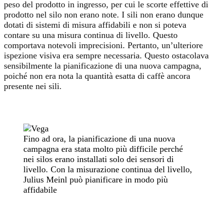
peso del prodotto in ingresso, per cui le scorte effettive di
prodotto nel silo non erano note. I sili non erano dunque
dotati di sistemi di misura affidabili e non si poteva
contare su una misura continua di livello. Questo
comportava notevoli imprecisioni. Pertanto, un’ulteriore
ispezione visiva era sempre necessaria. Questo ostacolava
sensibilmente la pianificazione di una nuova campagna,
poiché non era nota la quantità esatta di caffè ancora
presente nei sili.
Fino ad ora, la pianificazione di una nuova
campagna era stata molto più difficile perché
nei silos erano installati solo dei sensori di
livello. Con la misurazione continua del livello,
Julius Meinl può pianificare in modo più
affidabile