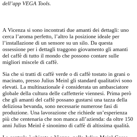
dell’app VEGA Tools.
A Vicenza si sono incontrati due amanti dei dettagli: uno
cerca l’aroma perfetto, l’altro la posizione ideale per
l’installazione di un sensore su un silo. Da questa
ossessione per i dettagli traggono giovamento gli amanti
del caffè di tutto il mondo che possono contare sulle
migliori miscele di caffè.
Sia che si tratti di caffè verde o di caffè tostato in grani o
macinato, presso Julius Meinl gli standard qualitativi sono
elevati. La multinazionale è considerata un ambasciatore
globale della cultura delle caffetterie viennesi. Prima però
che gli amanti del caffè possano gustarsi una tazza della
deliziosa bevanda, sono necessarie numerose fasi di
produzione.
Una lavorazione che richiede
un’esperienza
più che centenaria che non manca all’azienda
: da oltre 150
anni Julius Meinl è sinonimo di caffè di altissima qualità.