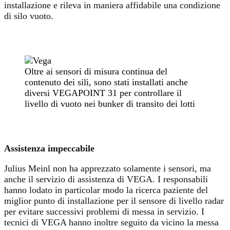
installazione e rileva in maniera affidabile una condizione
di silo vuoto.
Oltre ai sensori di misura continua del
contenuto dei sili, sono stati installati anche
diversi VEGAPOINT 31 per controllare il
livello di vuoto nei bunker di transito dei lotti
Assistenza impeccabile
Julius Meinl non ha apprezzato solamente i sensori, ma
anche il servizio di assistenza di VEGA. I responsabili
hanno lodato in particolar modo la ricerca paziente del
miglior punto di installazione per il sensore di livello radar
per evitare successivi problemi di messa in servizio. I
tecnici di VEGA hanno inoltre seguito da vicino la messa