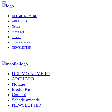
ULTIMO NUMERO
ARCHIVIO
Notizie
Media Kit
Contatti
Schede aziende
NEWSLETTER
ULTIMO NUMERO
ARCHIVIO
Notizie
Media Kit
Contatti
Schede aziende
NEWSLETTER