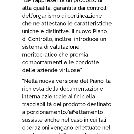
IGP rappresenta un prodotto di
alta qualità, garantita dai controlli
dell’organismo di certificazione
che ne attestano le caratteristiche
uniche e distintive. Il nuovo Piano
di Controllo, inoltre, introduce un
sistema di valutazione
meritocratico che premia i
comportamenti e le condotte
delle aziende virtuose”.
“Nella nuova versione del Piano, la
richiesta della documentazione
interna aziendale ai fini della
tracciabilità del prodotto destinato
a porzionamento/affettamento
sussiste anche nel caso in cui tali
operazioni vengano effettuate nel