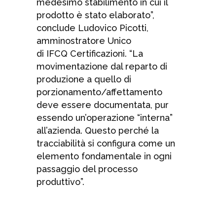
medesimo stabilimento in cui il
prodotto è stato elaborato”,
conclude Ludovico Picotti,
amminostratore Unico
di IFCQ Certificazioni. “La
movimentazione dal reparto di
produzione a quello di
porzionamento/affettamento
deve essere documentata, pur
essendo un’operazione “interna”
all’azienda. Questo perché la
tracciabilità si configura come un
elemento fondamentale in ogni
passaggio del processo
produttivo”.