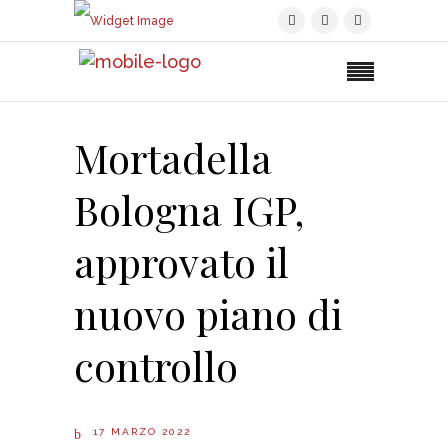
Mortadella
Bologna IGP,
approvato il
nuovo piano di
controllo
17 MARZO 2022