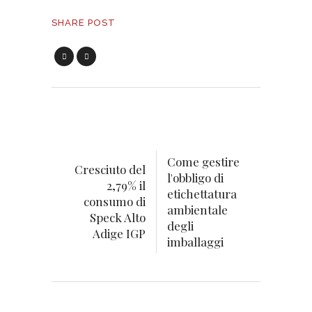
SHARE POST
Come gestire
Cresciuto del
l'obbligo di
2,79% il
etichettatura
consumo di
ambientale
Speck Alto
degli
Adige IGP
imballaggi