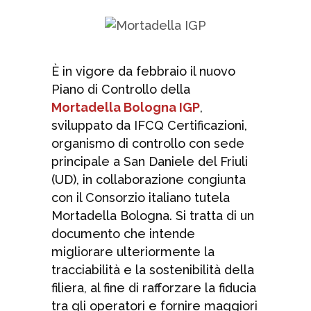
È in vigore da febbraio il nuovo
Piano di Controllo della
Mortadella Bologna IGP
,
sviluppato da IFCQ Certificazioni,
organismo di controllo con sede
principale a San Daniele del Friuli
(UD), in collaborazione congiunta
con il Consorzio italiano tutela
Mortadella Bologna. Si tratta di un
documento che intende
migliorare ulteriormente la
tracciabilità e la sostenibilità della
filiera, al fine di rafforzare la fiducia
tra gli operatori e fornire maggiori