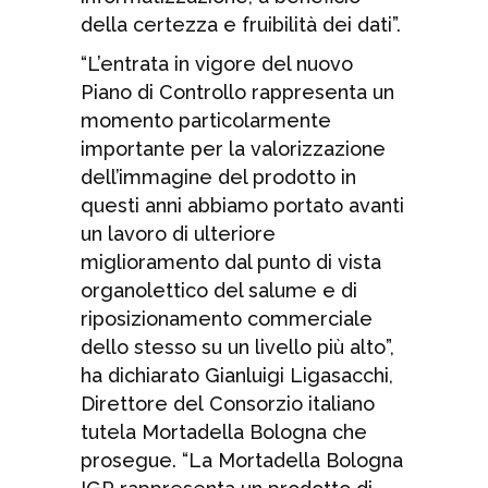
della certezza e fruibilità dei dati”.
“L’entrata in vigore del nuovo
Piano di Controllo rappresenta un
momento particolarmente
importante per la valorizzazione
dell’immagine del prodotto in
questi anni abbiamo portato avanti
un lavoro di ulteriore
miglioramento dal punto di vista
organolettico del salume e di
riposizionamento commerciale
dello stesso su un livello più alto”,
ha dichiarato Gianluigi Ligasacchi,
Direttore del Consorzio italiano
tutela Mortadella Bologna che
prosegue. “La Mortadella Bologna