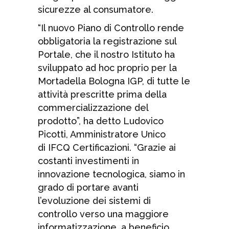
sicurezze al consumatore.
“Il nuovo Piano di Controllo rende
obbligatoria la registrazione sul
Portale, che il nostro Istituto ha
sviluppato ad hoc proprio per la
Mortadella Bologna IGP, di tutte le
attività prescritte prima della
commercializzazione del
prodotto”, ha detto Ludovico
Picotti, Amministratore Unico
di IFCQ Certificazioni. “Grazie ai
costanti investimenti in
innovazione tecnologica, siamo in
grado di portare avanti
l’evoluzione dei sistemi di
controllo verso una maggiore
informatizzazione, a beneficio