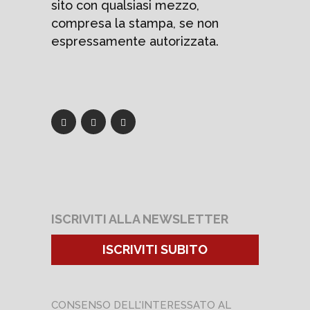
sito con qualsiasi mezzo,
compresa la stampa, se non
espressamente autorizzata.
ISCRIVITI ALLA NEWSLETTER
ISCRIVITI SUBITO
CONSENSO DELL'INTERESSATO AL