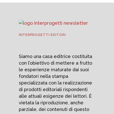
INTERPROGETTI EDITORI
Siamo una casa editrice costituita
con l’obiettivo di mettere a frutto
le esperienze maturate dai suoi
fondatori nella stampa
specializzata con la realizzazione
di prodotti editoriali rispondenti
alle attuali esigenze dei lettori. È
vietata la riproduzione, anche
parziale, dei contenuti di questo