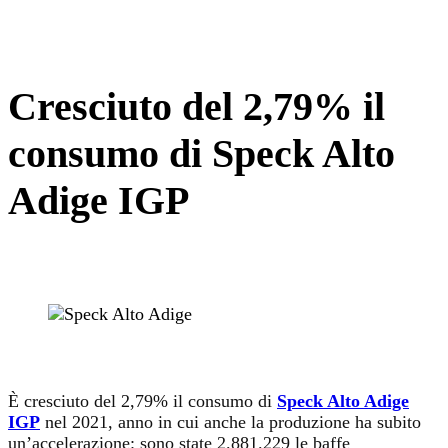
Cresciuto del 2,79% il
consumo di Speck Alto
Adige IGP
È cresciuto del 2,79% il consumo di
Speck Alto Adige
IGP
nel 2021, anno in cui anche la produzione ha subito
un’accelerazione: sono state 2.881.229 le baffe