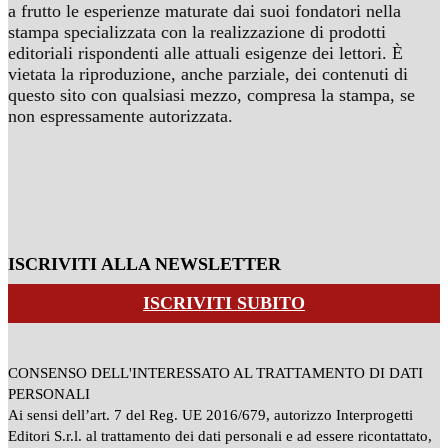
a frutto le esperienze maturate dai suoi fondatori nella
stampa specializzata con la realizzazione di prodotti
editoriali rispondenti alle attuali esigenze dei lettori. È
vietata la riproduzione, anche parziale, dei contenuti di
questo sito con qualsiasi mezzo, compresa la stampa, se
non espressamente autorizzata.
ISCRIVITI ALLA NEWSLETTER
ISCRIVITI SUBITO
CONSENSO DELL'INTERESSATO AL TRATTAMENTO DI DATI
PERSONALI
Ai sensi dell’art. 7 del Reg. UE 2016/679, autorizzo Interprogetti
Editori S.r.l. al trattamento dei dati personali e ad essere ricontattato,