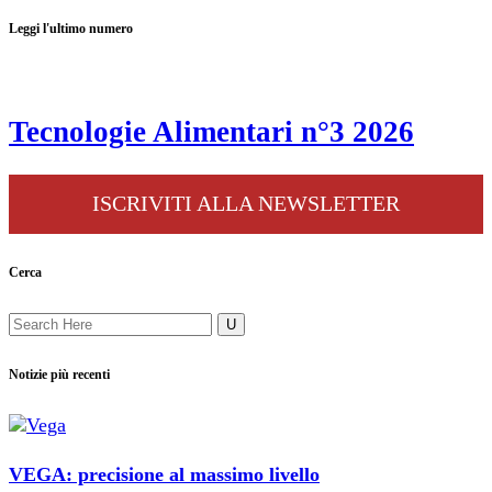
Leggi l'ultimo numero
Tecnologie Alimentari n°3 2026
ISCRIVITI ALLA NEWSLETTER
Cerca
Notizie più recenti
VEGA: precisione al massimo livello