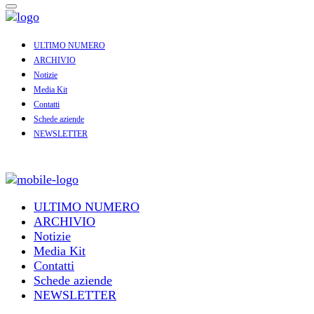
ULTIMO NUMERO
ARCHIVIO
Notizie
Media Kit
Contatti
Schede aziende
NEWSLETTER
ULTIMO NUMERO
ARCHIVIO
Notizie
Media Kit
Contatti
Schede aziende
NEWSLETTER