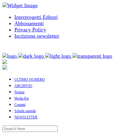
Interprogetti Editori
Abbonamenti
Privacy Policy
Iscrizione newsletter
ULTIMO NUMERO
ARCHIVIO
Notizie
Media Kit
Contatti
Schede aziende
NEWSLETTER