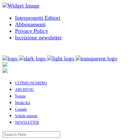
Interprogetti Editori
Abbonamenti
Privacy Policy
Iscrizione newsletter
ULTIMO NUMERO
ARCHIVIO
Notizie
Media Kit
Contatti
Schede aziende
NEWSLETTER