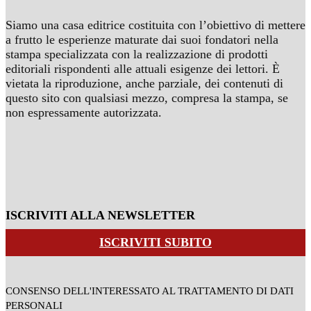
Siamo una casa editrice costituita con l’obiettivo di mettere
a frutto le esperienze maturate dai suoi fondatori nella
stampa specializzata con la realizzazione di prodotti
editoriali rispondenti alle attuali esigenze dei lettori. È
vietata la riproduzione, anche parziale, dei contenuti di
questo sito con qualsiasi mezzo, compresa la stampa, se
non espressamente autorizzata.
ISCRIVITI ALLA NEWSLETTER
ISCRIVITI SUBITO
CONSENSO DELL'INTERESSATO AL TRATTAMENTO DI DATI
PERSONALI