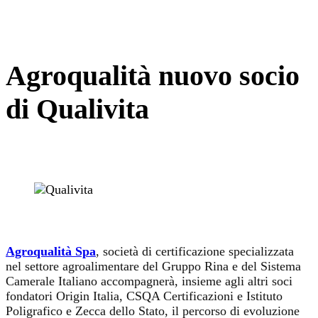
Agroqualità nuovo socio
di Qualivita
Agroqualità Spa
, società di certificazione specializzata
nel settore agroalimentare del Gruppo Rina e del Sistema
Camerale Italiano accompagnerà, insieme agli altri soci
fondatori Origin Italia, CSQA Certificazioni e Istituto
Poligrafico e Zecca dello Stato, il percorso di evoluzione