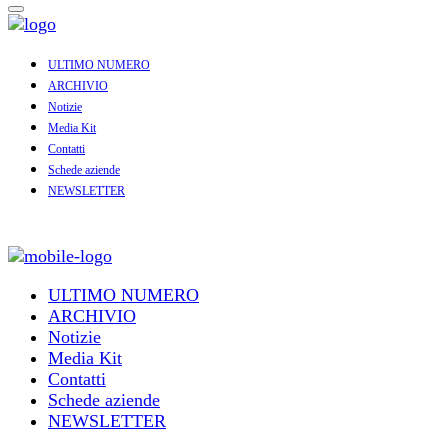
ULTIMO NUMERO
ARCHIVIO
Notizie
Media Kit
Contatti
Schede aziende
NEWSLETTER
ULTIMO NUMERO
ARCHIVIO
Notizie
Media Kit
Contatti
Schede aziende
NEWSLETTER