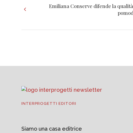
Emiliana Conserve difende la qualità
pomod
INTERPROGETTI EDITORI
Siamo una casa editrice