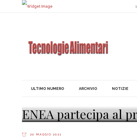
I
ULTIMO NUMERO
ARCHIVIO
NOTIZIE
ENEA partecipa al pr
20 MAGGIO 2021