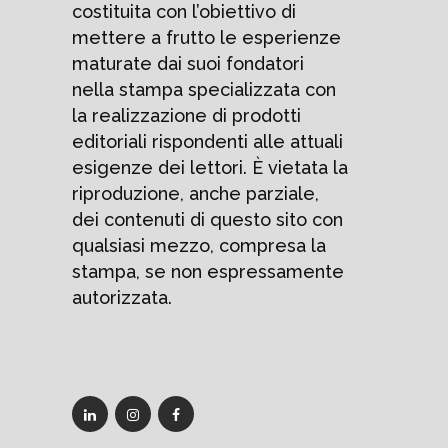
costituita con l’obiettivo di
mettere a frutto le esperienze
maturate dai suoi fondatori
nella stampa specializzata con
la realizzazione di prodotti
editoriali rispondenti alle attuali
esigenze dei lettori. È vietata la
riproduzione, anche parziale,
dei contenuti di questo sito con
qualsiasi mezzo, compresa la
stampa, se non espressamente
autorizzata.