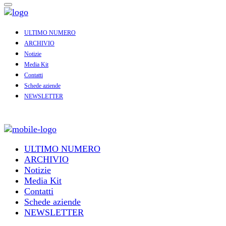
ULTIMO NUMERO
ARCHIVIO
Notizie
Media Kit
Contatti
Schede aziende
NEWSLETTER
ULTIMO NUMERO
ARCHIVIO
Notizie
Media Kit
Contatti
Schede aziende
NEWSLETTER