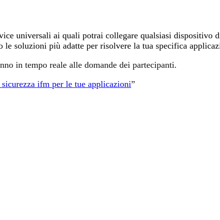
 universali ai quali potrai collegare qualsiasi dispositivo di
le soluzioni più adatte per risolvere la tua specifica applicaz
anno in tempo reale alle domande dei partecipanti.
sicurezza ifm per le tue applicazioni
”