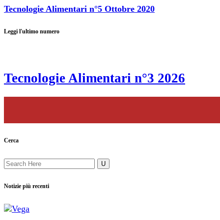
Tecnologie Alimentari n°5 Ottobre 2020
Leggi l'ultimo numero
Tecnologie Alimentari n°3 2026
Cerca
Notizie più recenti