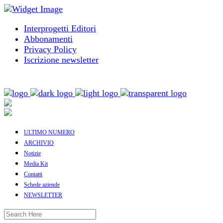
Interprogetti Editori
Abbonamenti
Privacy Policy
Iscrizione newsletter
ULTIMO NUMERO
ARCHIVIO
Notizie
Media Kit
Contatti
Schede aziende
NEWSLETTER