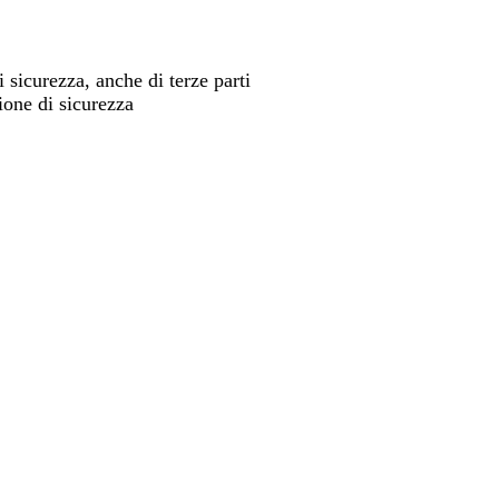
 sicurezza, anche di terze parti
ione di sicurezza