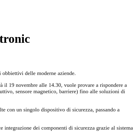
tronic
li obbiettivi delle moderne aziende.
rrà il 19 novembre alle 14.30, vuole provare a rispondere a
ivo, sensore magnetico, barriere) fino alle soluzioni di
olte con un singolo dispositivo di sicurezza, passando a
e integrazione dei componenti di sicurezza grazie al sistema