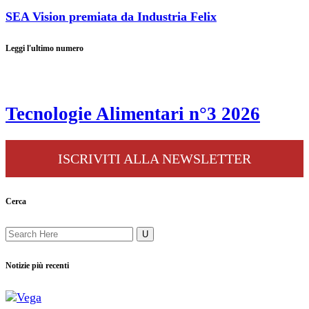
SEA Vision premiata da Industria Felix
Leggi l'ultimo numero
Tecnologie Alimentari n°3 2026
ISCRIVITI ALLA NEWSLETTER
Cerca
Notizie più recenti