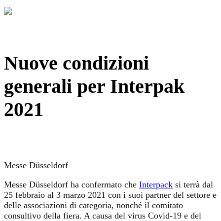
Nuove condizioni
generali per Interpak
2021
Messe Düsseldorf
Messe Düsseldorf ha confermato che
Interpack
si terrà dal
25 febbraio al 3 marzo 2021 con i suoi partner del settore e
delle associazioni di categoria, nonché il comitato
consultivo della fiera. A causa del virus Covid-19 e del