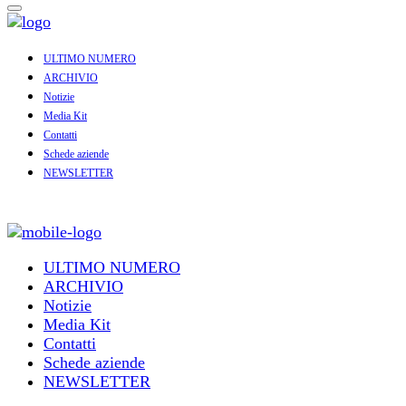
ULTIMO NUMERO
ARCHIVIO
Notizie
Media Kit
Contatti
Schede aziende
NEWSLETTER
ULTIMO NUMERO
ARCHIVIO
Notizie
Media Kit
Contatti
Schede aziende
NEWSLETTER