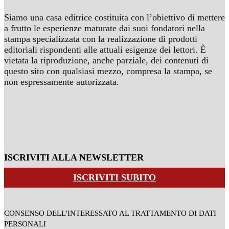
Siamo una casa editrice costituita con l’obiettivo di mettere
a frutto le esperienze maturate dai suoi fondatori nella
stampa specializzata con la realizzazione di prodotti
editoriali rispondenti alle attuali esigenze dei lettori. È
vietata la riproduzione, anche parziale, dei contenuti di
questo sito con qualsiasi mezzo, compresa la stampa, se
non espressamente autorizzata.
ISCRIVITI ALLA NEWSLETTER
ISCRIVITI SUBITO
CONSENSO DELL'INTERESSATO AL TRATTAMENTO DI DATI
PERSONALI