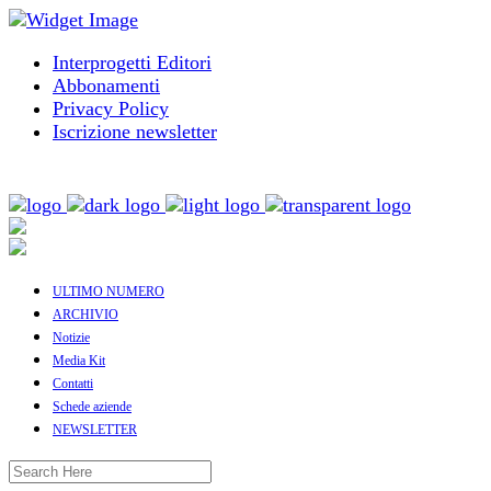
Interprogetti Editori
Abbonamenti
Privacy Policy
Iscrizione newsletter
ULTIMO NUMERO
ARCHIVIO
Notizie
Media Kit
Contatti
Schede aziende
NEWSLETTER