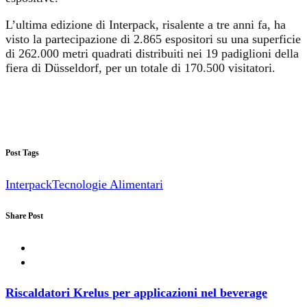
L’ultima edizione di Interpack, risalente a tre anni fa, ha
visto la partecipazione di 2.865 espositori su una superficie
di 262.000 metri quadrati distribuiti nei 19 padiglioni della
fiera di Düsseldorf, per un totale di 170.500 visitatori.
Post Tags
Interpack
Tecnologie Alimentari
Share Post
Riscaldatori Krelus per applicazioni nel beverage