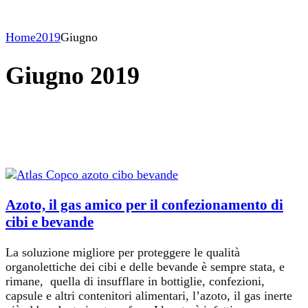
Home
2019
Giugno
Giugno 2019
Azoto, il gas amico per il confezionamento di
cibi e bevande
La soluzione migliore per proteggere le qualità
organolettiche dei cibi e delle bevande è sempre stata, e
rimane, quella di insufflare in bottiglie, confezioni,
capsule e altri contenitori alimentari, l’azoto, il gas inerte