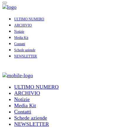
ULTIMO NUMERO
ARCHIVIO
Notizie
Media Kit
Contatti
Schede aziende
NEWSLETTER
ULTIMO NUMERO
ARCHIVIO
Notizie
Media Kit
Contatti
Schede aziende
NEWSLETTER