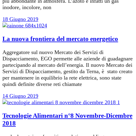
più abbondante in atmosfera. L’azoto è infatti un gas
inodore, incolore, non
18 Giugno 2019
La nuova frontiera del mercato energetico
Aggregatore sul nuovo Mercato dei Servizi di
Dispacciamento, EGO permette alle aziende di guadagnare
partecipando al mercato dell’energia. Il nuovo Mercato dei
Servizi di Dispacciamento, gestito da Terna, è stato creato
per mantenere in equilibrio la rete elettrica, sono state
quindi definite diverse reti chiamate
14 Giugno 2019
Tecnologie Alimentari n°8 Novembre-Dicembre
2018