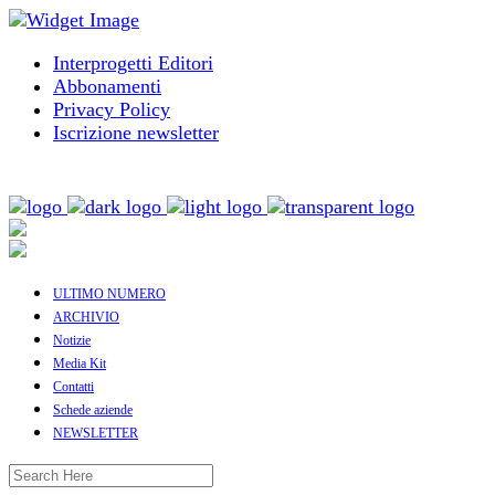
Interprogetti Editori
Abbonamenti
Privacy Policy
Iscrizione newsletter
ULTIMO NUMERO
ARCHIVIO
Notizie
Media Kit
Contatti
Schede aziende
NEWSLETTER