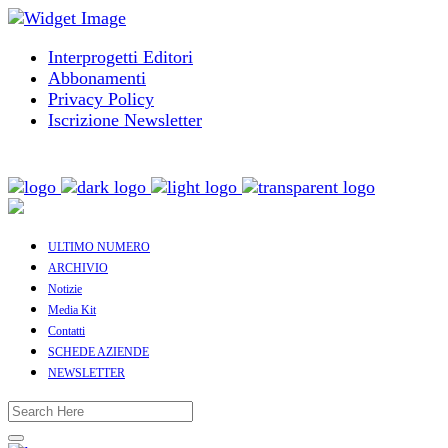
Interprogetti Editori
Abbonamenti
Privacy Policy
Iscrizione Newsletter
ULTIMO NUMERO
ARCHIVIO
Notizie
Media Kit
Contatti
SCHEDE AZIENDE
NEWSLETTER