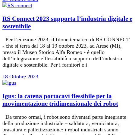
RS Connect 2023 supporta l’industria digitale e
sostenibile
Per l’edizione 2023, il filone tematico di RS CONNECT
- che si terrà dal 18 al 19 ottobre 2023, ad Arese (MI),
presso il Museo Storico Alfa Romeo - è quello
dell’integrazione e flessibilità a supporto dell’industria
digitale e sostenibile. Per i fornitori e i
18 Ottobre 2023
Igus: la catena portacavi flessibile per la
movimentazione tridimensionale dei robot
Da tempo ormai, i robot sono diventati parte integrante
della produzione industriale – saldatura, verniciatura,
brasatura e pallettizzazione: i robot industriali stanno