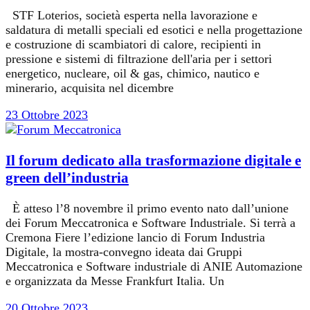
STF Loterios, società esperta nella lavorazione e
saldatura di metalli speciali ed esotici e nella progettazione
e costruzione di scambiatori di calore, recipienti in
pressione e sistemi di filtrazione dell'aria per i settori
energetico, nucleare, oil & gas, chimico, nautico e
minerario, acquisita nel dicembre
23 Ottobre 2023
Il forum dedicato alla trasformazione digitale e
green dell’industria
È atteso l’8 novembre il primo evento nato dall’unione
dei Forum Meccatronica e Software Industriale. Si terrà a
Cremona Fiere l’edizione lancio di Forum Industria
Digitale, la mostra-convegno ideata dai Gruppi
Meccatronica e Software industriale di ANIE Automazione
e organizzata da Messe Frankfurt Italia. Un
20 Ottobre 2023