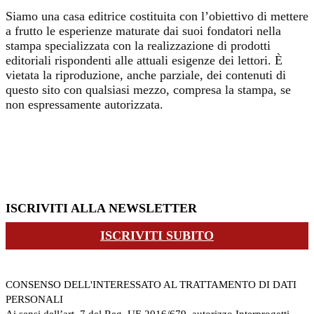
Siamo una casa editrice costituita con l’obiettivo di mettere
a frutto le esperienze maturate dai suoi fondatori nella
stampa specializzata con la realizzazione di prodotti
editoriali rispondenti alle attuali esigenze dei lettori. È
vietata la riproduzione, anche parziale, dei contenuti di
questo sito con qualsiasi mezzo, compresa la stampa, se
non espressamente autorizzata.
ISCRIVITI ALLA NEWSLETTER
ISCRIVITI SUBITO
CONSENSO DELL'INTERESSATO AL TRATTAMENTO DI DATI
PERSONALI