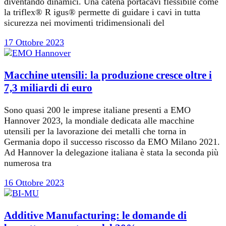
diventando dinamici. Una catena portacavi flessibile come
la triflex® R igus® permette di guidare i cavi in tutta
sicurezza nei movimenti tridimensionali del
17 Ottobre 2023
Macchine utensili: la produzione cresce oltre i
7,3 miliardi di euro
Sono quasi 200 le imprese italiane presenti a EMO
Hannover 2023, la mondiale dedicata alle macchine
utensili per la lavorazione dei metalli che torna in
Germania dopo il successo riscosso da EMO Milano 2021.
Ad Hannover la delegazione italiana è stata la seconda più
numerosa tra
16 Ottobre 2023
Additive Manufacturing: le domande di