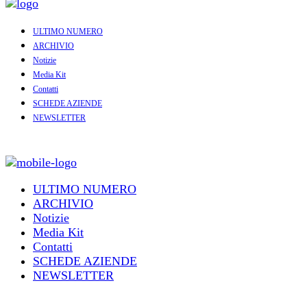
ULTIMO NUMERO
ARCHIVIO
Notizie
Media Kit
Contatti
SCHEDE AZIENDE
NEWSLETTER
ULTIMO NUMERO
ARCHIVIO
Notizie
Media Kit
Contatti
SCHEDE AZIENDE
NEWSLETTER