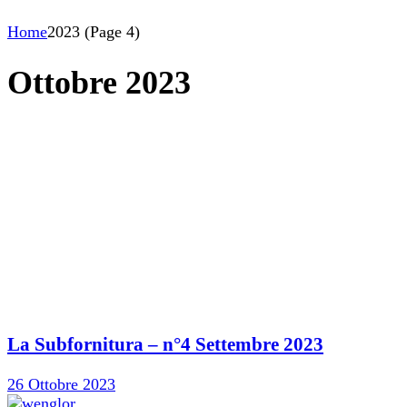
Home
2023
(Page 4)
Ottobre 2023
La Subfornitura – n°4 Settembre 2023
26 Ottobre 2023