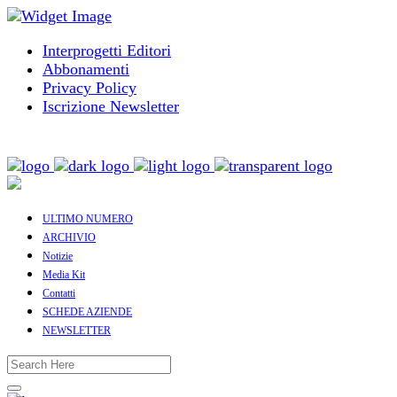
Interprogetti Editori
Abbonamenti
Privacy Policy
Iscrizione Newsletter
ULTIMO NUMERO
ARCHIVIO
Notizie
Media Kit
Contatti
SCHEDE AZIENDE
NEWSLETTER