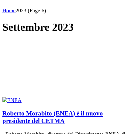
Home
2023
(Page 6)
Settembre 2023
Roberto Morabito (ENEA) è il nuovo
presidente del CETMA