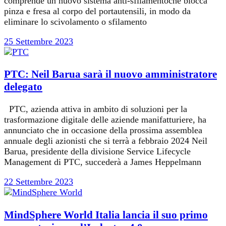
comprende un nuovo sistema anti-sfilamentoche blocca
pinza e fresa al corpo del portautensili, in modo da
eliminare lo scivolamento o sfilamento
25 Settembre 2023
PTC: Neil Barua sarà il nuovo amministratore
delegato
PTC, azienda attiva in ambito di soluzioni per la
trasformazione digitale delle aziende manifatturiere, ha
annunciato che in occasione della prossima assemblea
annuale degli azionisti che si terrà a febbraio 2024 Neil
Barua, presidente della divisione Service Lifecycle
Management di PTC, succederà a James Heppelmann
22 Settembre 2023
MindSphere World Italia lancia il suo primo