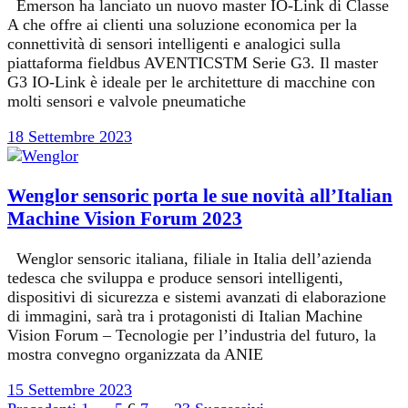
Emerson ha lanciato un nuovo master IO-Link di Classe
A che offre ai clienti una soluzione economica per la
connettività di sensori intelligenti e analogici sulla
piattaforma fieldbus AVENTICSTM Serie G3. Il master
G3 IO-Link è ideale per le architetture di macchine con
molti sensori e valvole pneumatiche
18 Settembre 2023
Wenglor sensoric porta le sue novità all’Italian
Machine Vision Forum 2023
Wenglor sensoric italiana, filiale in Italia dell’azienda
tedesca che sviluppa e produce sensori intelligenti,
dispositivi di sicurezza e sistemi avanzati di elaborazione
di immagini, sarà tra i protagonisti di Italian Machine
Vision Forum – Tecnologie per l’industria del futuro, la
mostra convegno organizzata da ANIE
15 Settembre 2023