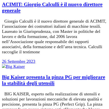
ACIMIT: Giorgio Calculli è il nuovo direttore
generale
Giorgio Calculli è il nuovo direttore generale di ACIMIT,
l’associazione dei costruttori italiani di macchine tessili.
Laureato in Giurisprudenza, con Master in politiche del
lavoro e della formazione, dal 2006 lavora
nell’Associazione quale responsabile dei rapporti
associativi, della formazione e dell’area tecnica. Calculli
raccoglie il testimone
26 Settembre 2023
Big Kaiser presenta la pinza PG per migliorare
la stabilità degli utensili
BIG KAISER, esperto nella realizzazione di utensili e
soluzioni per lavorazioni meccaniche di elevata qualità e
precisione, presenta la pinza PG (Perfect Grip). La pinza