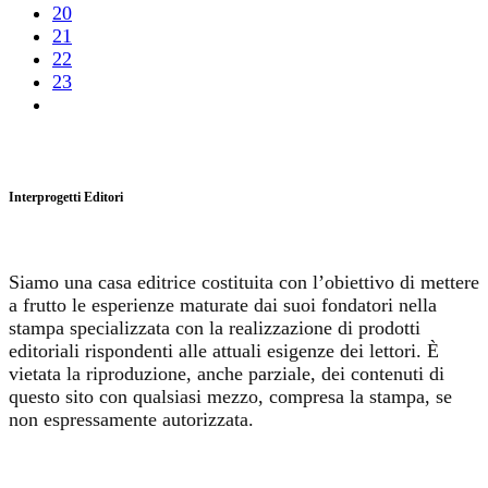
20
21
22
23
Interprogetti Editori
Siamo una casa editrice costituita con l’obiettivo di mettere
a frutto le esperienze maturate dai suoi fondatori nella
stampa specializzata con la realizzazione di prodotti
editoriali rispondenti alle attuali esigenze dei lettori. È
vietata la riproduzione, anche parziale, dei contenuti di
questo sito con qualsiasi mezzo, compresa la stampa, se
non espressamente autorizzata.