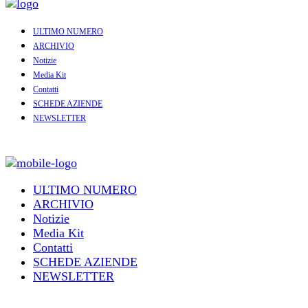
ULTIMO NUMERO
ARCHIVIO
Notizie
Media Kit
Contatti
SCHEDE AZIENDE
NEWSLETTER
ULTIMO NUMERO
ARCHIVIO
Notizie
Media Kit
Contatti
SCHEDE AZIENDE
NEWSLETTER