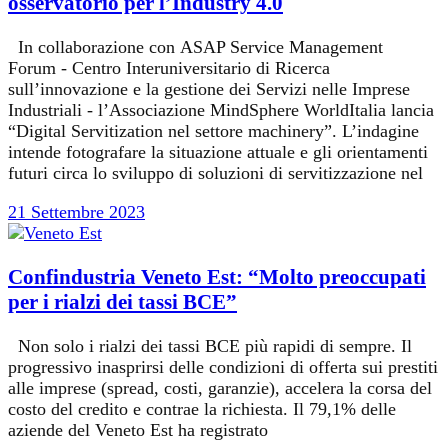
osservatorio per l’Industry 4.0
In collaborazione con ASAP Service Management
Forum - Centro Interuniversitario di Ricerca
sull’innovazione e la gestione dei Servizi nelle Imprese
Industriali - l’Associazione MindSphere WorldItalia lancia
“Digital Servitization nel settore machinery”. L’indagine
intende fotografare la situazione attuale e gli orientamenti
futuri circa lo sviluppo di soluzioni di servitizzazione nel
21 Settembre 2023
Confindustria Veneto Est: “Molto preoccupati
per i rialzi dei tassi BCE”
Non solo i rialzi dei tassi BCE più rapidi di sempre. Il
progressivo inasprirsi delle condizioni di offerta sui prestiti
alle imprese (spread, costi, garanzie), accelera la corsa del
costo del credito e contrae la richiesta. Il 79,1% delle
aziende del Veneto Est ha registrato