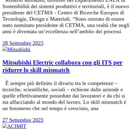
Roberto Morabito, direttore del Dipartimento ENEA di
Sostenibilità dei sistemi produttivi e territoriali, è il nuovo
presidente del CETMA - Centro di Ricerche Europeo di
Tecnologie, Design e Materiali. “Sono onorato di essere
stato nominato presidente di CETMA, una realtà che negli
anni è diventata un’eccellenza nell’ambito dei processi
28 Settembre 2023
Mitsubishi Electric collabora con gli ITS per
ridurre lo skill mismatch
È sempre più definito il divario tra le competenze –
tecniche, scientifiche, sociali – richieste dalle aziende e
quelle effettivamente possedute dai lavoratori e da chi si
sta affacciando al mondo del lavoro. Lo skill mismatch è
un fenomeno che nel tempo è cresciuto, una
27 Settembre 2023