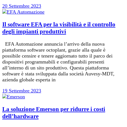
20 Settembre 2023
Il software EFA per la visibilità e il controllo
degli impianti produttivi
EFA Automazione annuncia l’arrivo della nuova
piattaforma software octoplant, grazie alla quale è
possibile censire e tenere aggiornato tutto il parco dei
dispositivi programmabili e configurabili presenti
all’interno di un sito produttivo. Questa piattaforma
software è stata sviluppata dalla società Auvesy-MDT,
azienda globale esperta in
19 Settembre 2023
La soluzione Emerson per ridurre i costi
dell’hardware