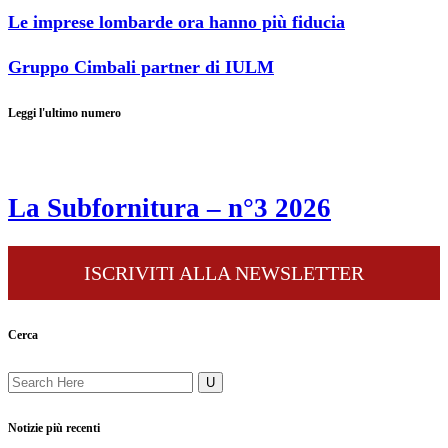
Le imprese lombarde ora hanno più fiducia
Gruppo Cimbali partner di IULM
Leggi l'ultimo numero
La Subfornitura – n°3 2026
ISCRIVITI ALLA NEWSLETTER
Cerca
Notizie più recenti