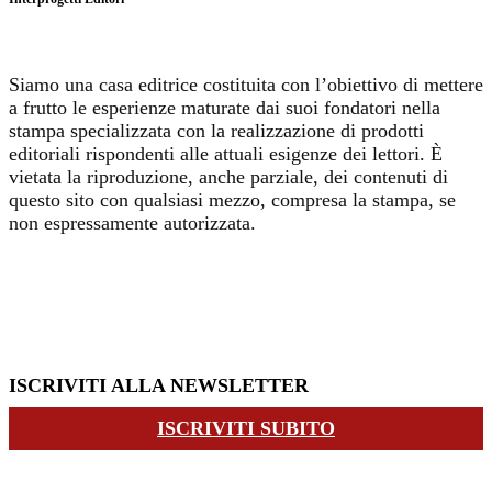
Siamo una casa editrice costituita con l’obiettivo di mettere
a frutto le esperienze maturate dai suoi fondatori nella
stampa specializzata con la realizzazione di prodotti
editoriali rispondenti alle attuali esigenze dei lettori. È
vietata la riproduzione, anche parziale, dei contenuti di
questo sito con qualsiasi mezzo, compresa la stampa, se
non espressamente autorizzata.
ISCRIVITI ALLA NEWSLETTER
ISCRIVITI SUBITO