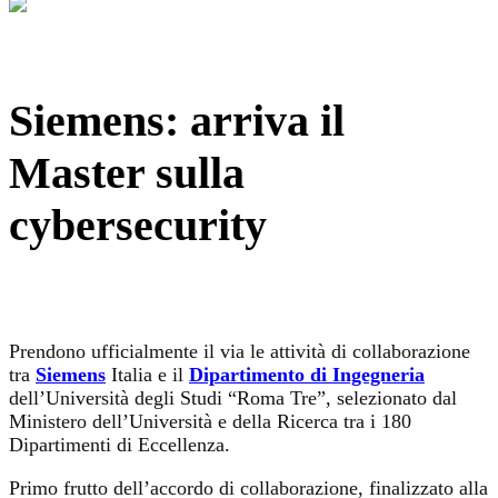
Siemens: arriva il
Master sulla
cybersecurity
Prendono ufficialmente il via le attività di collaborazione
tra
Siemens
Italia e il
Dipartimento di Ingegneria
dell’Università degli Studi “Roma Tre”, selezionato dal
Ministero dell’Università e della Ricerca tra i 180
Dipartimenti di Eccellenza.
Primo frutto dell’accordo di collaborazione, finalizzato alla