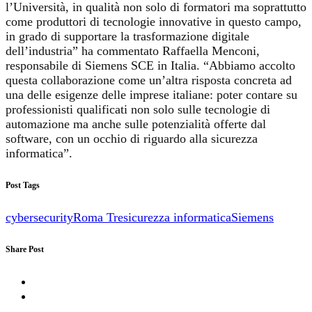
l’Università, in qualità non solo di formatori ma soprattutto
come produttori di tecnologie innovative in questo campo,
in grado di supportare la trasformazione digitale
dell’industria” ha commentato Raffaella Menconi,
responsabile di Siemens SCE in Italia. “Abbiamo accolto
questa collaborazione come un’altra risposta concreta ad
una delle esigenze delle imprese italiane: poter contare su
professionisti qualificati non solo sulle tecnologie di
automazione ma anche sulle potenzialità offerte dal
software, con un occhio di riguardo alla sicurezza
informatica”.
Post Tags
cybersecurity
Roma Tre
sicurezza informatica
Siemens
Share Post