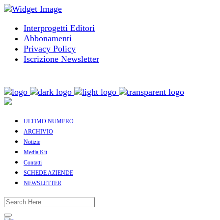
Interprogetti Editori
Abbonamenti
Privacy Policy
Iscrizione Newsletter
ULTIMO NUMERO
ARCHIVIO
Notizie
Media Kit
Contatti
SCHEDE AZIENDE
NEWSLETTER