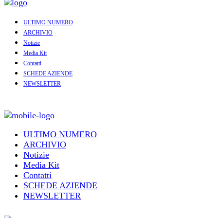
ULTIMO NUMERO
ARCHIVIO
Notizie
Media Kit
Contatti
SCHEDE AZIENDE
NEWSLETTER
ULTIMO NUMERO
ARCHIVIO
Notizie
Media Kit
Contatti
SCHEDE AZIENDE
NEWSLETTER