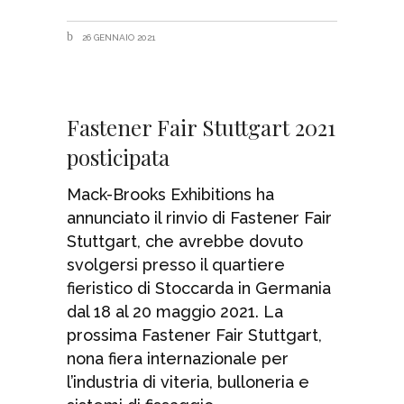
26 GENNAIO 2021
Fastener Fair Stuttgart 2021
posticipata
Mack-Brooks Exhibitions ha
annunciato il rinvio di Fastener Fair
Stuttgart, che avrebbe dovuto
svolgersi presso il quartiere
fieristico di Stoccarda in Germania
dal 18 al 20 maggio 2021. La
prossima Fastener Fair Stuttgart,
nona fiera internazionale per
l’industria di viteria, bulloneria e