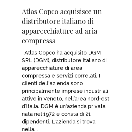
Atlas Copco acquisisce un
distributore italiano di
apparecchiature ad aria
compressa
Atlas Copco ha acquisito DGM
SRL (DGM), distributore italiano di
apparecchiature di area
compressa e servizi correlati. I
clienti dell'azienda sono
principalmente imprese industriali
attive in Veneto, nell’area nord-est
d’Italia. DGM è un'azienda privata
nata nel 1972 e consta di 21
dipendenti. L'azienda si trova
nella