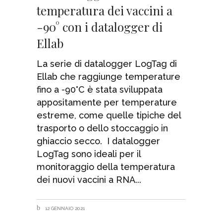
temperatura dei vaccini a
-90° con i datalogger di
Ellab
La serie di datalogger LogTag di
Ellab che raggiunge temperature
fino a -90°C è stata sviluppata
appositamente per temperature
estreme, come quelle tipiche del
trasporto o dello stoccaggio in
ghiaccio secco. I datalogger
LogTag sono ideali per il
monitoraggio della temperatura
dei nuovi vaccini a RNA
12 GENNAIO 2021