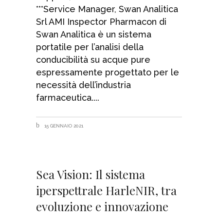
***Service Manager, Swan Analitica
Srl AMI Inspector Pharmacon di
Swan Analitica è un sistema
portatile per l’analisi della
conducibilità su acque pure
espressamente progettato per le
necessità dell’industria
farmaceutica.
15 GENNAIO 2021
Sea Vision: Il sistema
iperspettrale HarleNIR, tra
evoluzione e innovazione