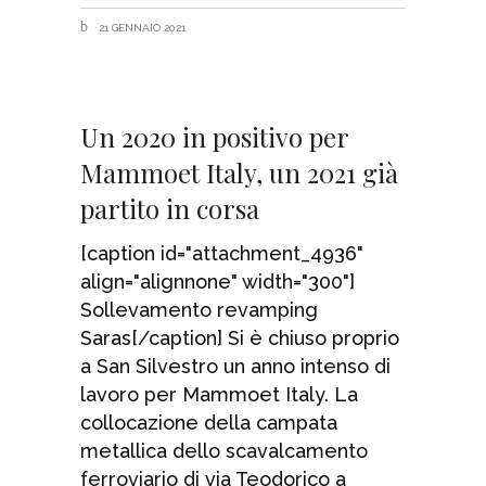
21 GENNAIO 2021
Un 2020 in positivo per
Mammoet Italy, un 2021 già
partito in corsa
[caption id="attachment_4936"
align="alignnone" width="300"]
Sollevamento revamping
Saras[/caption] Si è chiuso proprio
a San Silvestro un anno intenso di
lavoro per Mammoet Italy. La
collocazione della campata
metallica dello scavalcamento
ferroviario di via Teodorico a