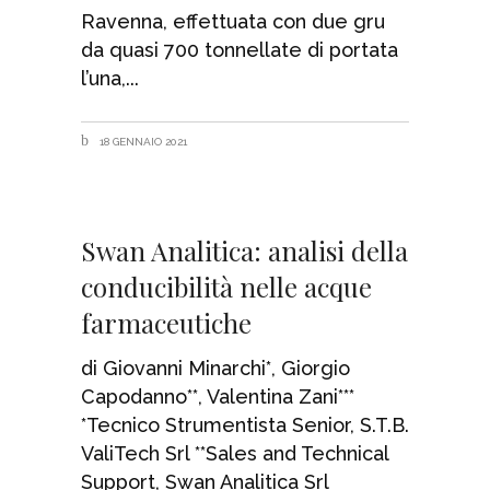
Ravenna, effettuata con due gru
da quasi 700 tonnellate di portata
l’una,
18 GENNAIO 2021
Swan Analitica: analisi della
conducibilità nelle acque
farmaceutiche
di Giovanni Minarchi*, Giorgio
Capodanno**, Valentina Zani***
*Tecnico Strumentista Senior, S.T.B.
ValiTech Srl **Sales and Technical
Support, Swan Analitica Srl