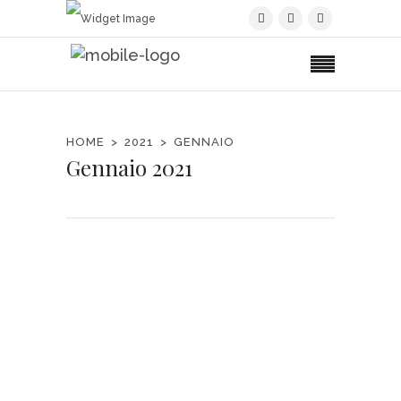
HOME
2021
GENNAIO
Gennaio 2021