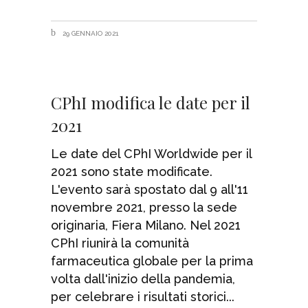
29 GENNAIO 2021
CPhI modifica le date per il
2021
Le date del CPhI Worldwide per il
2021 sono state modificate.
L'evento sarà spostato dal 9 all'11
novembre 2021, presso la sede
originaria, Fiera Milano. Nel 2021
CPhI riunirà la comunità
farmaceutica globale per la prima
volta dall'inizio della pandemia,
per celebrare i risultati storici