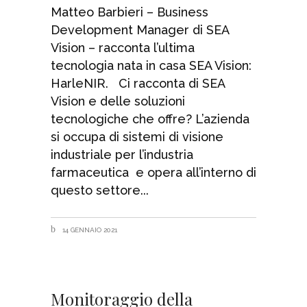
Matteo Barbieri – Business
Development Manager di SEA
Vision – racconta l’ultima
tecnologia nata in casa SEA Vision:
HarleNIR. Ci racconta di SEA
Vision e delle soluzioni
tecnologiche che offre? L’azienda
si occupa di sistemi di visione
industriale per l’industria
farmaceutica e opera all’interno di
questo settore
14 GENNAIO 2021
Monitoraggio della