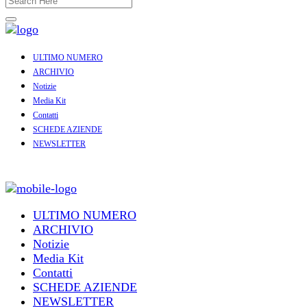
ULTIMO NUMERO
ARCHIVIO
Notizie
Media Kit
Contatti
SCHEDE AZIENDE
NEWSLETTER
ULTIMO NUMERO
ARCHIVIO
Notizie
Media Kit
Contatti
SCHEDE AZIENDE
NEWSLETTER