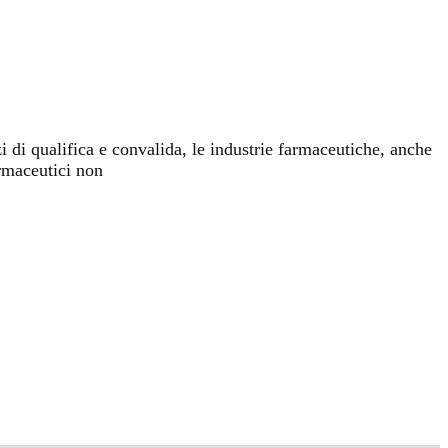
 di qualifica e convalida, le industrie farmaceutiche, anche
armaceutici non