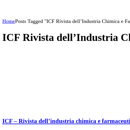
Home
Posts Tagged "ICF Rivista dell’Industria Chimica e F
ICF Rivista dell’Industria 
ICF – Rivista dell’industria chimica e farmace