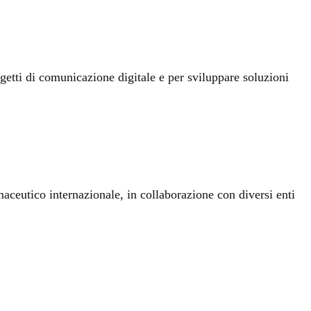
getti di comunicazione digitale e per sviluppare soluzioni
maceutico internazionale, in collaborazione con diversi enti