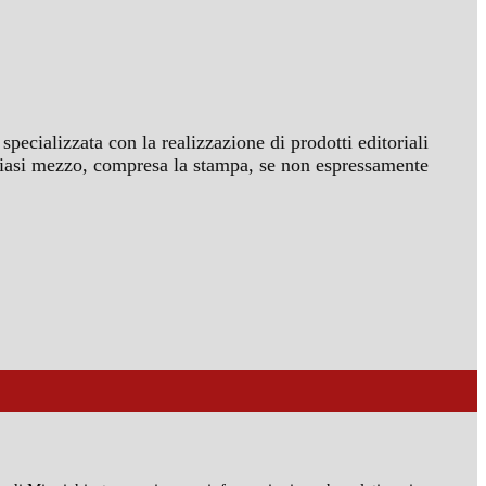
specializzata con la realizzazione di prodotti editoriali
ualsiasi mezzo, compresa la stampa, se non espressamente