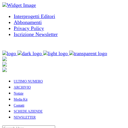
Interprogetti Editori
Abbonamenti
Privacy Policy
Iscrizione Newsletter
ULTIMO NUMERO
ARCHIVIO
Notizie
Media Kit
Contatti
SCHEDE AZIENDE
NEWSLETTER