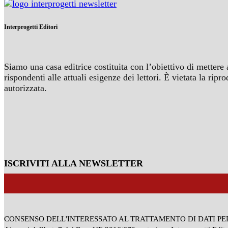
Interprogetti Editori
Siamo una casa editrice costituita con l’obiettivo di mettere 
rispondenti alle attuali esigenze dei lettori. È vietata la r
autorizzata.
ISCRIVITI ALLA NEWSLETTER
CONSENSO DELL'INTERESSATO AL TRATTAMENTO DI DATI P