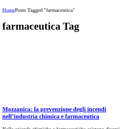
Home
Posts Tagged "farmaceutica"
farmaceutica Tag
Mozzanica: la prevenzione degli incendi
nell’industria chimica e farmaceutica