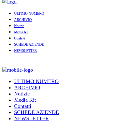
ULTIMO NUMERO
ARCHIVIO
Notizie
Media Kit
Contatti
SCHEDE AZIENDE
NEWSLETTER
ULTIMO NUMERO
ARCHIVIO
Notizie
Media Kit
Contatti
SCHEDE AZIENDE
NEWSLETTER