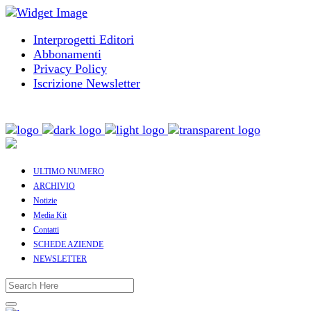
Interprogetti Editori
Abbonamenti
Privacy Policy
Iscrizione Newsletter
ULTIMO NUMERO
ARCHIVIO
Notizie
Media Kit
Contatti
SCHEDE AZIENDE
NEWSLETTER