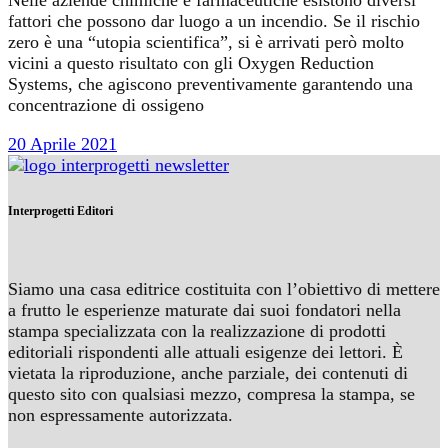
Nelle aziende chimiche e farmaceutiche esistono diversi
fattori che possono dar luogo a un incendio. Se il rischio
zero è una “utopia scientifica”, si è arrivati però molto
vicini a questo risultato con gli Oxygen Reduction
Systems, che agiscono preventivamente garantendo una
concentrazione di ossigeno
20 Aprile 2021
Interprogetti Editori
Siamo una casa editrice costituita con l’obiettivo di mettere
a frutto le esperienze maturate dai suoi fondatori nella
stampa specializzata con la realizzazione di prodotti
editoriali rispondenti alle attuali esigenze dei lettori. È
vietata la riproduzione, anche parziale, dei contenuti di
questo sito con qualsiasi mezzo, compresa la stampa, se
non espressamente autorizzata.